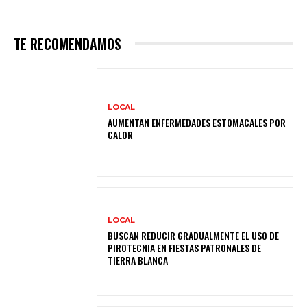
TE RECOMENDAMOS
LOCAL
AUMENTAN ENFERMEDADES ESTOMACALES POR
CALOR
LOCAL
BUSCAN REDUCIR GRADUALMENTE EL USO DE
PIROTECNIA EN FIESTAS PATRONALES DE
TIERRA BLANCA