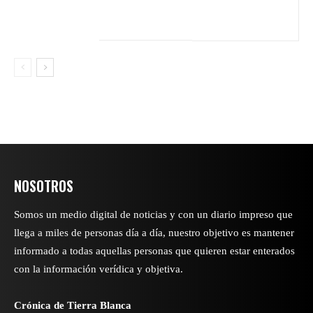
NOSOTROS
Somos un medio digital de noticias y con un diario impreso que
llega a miles de personas día a día, nuestro objetivo es mantener
informado a todas aquellas personas que quieren estar enterados
con la información verídica y objetiva.
Crónica de Tierra Blanca