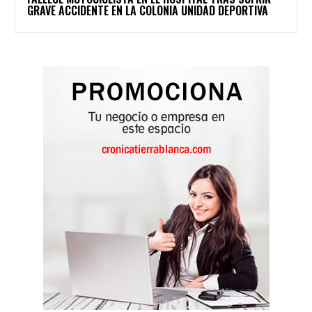
GRAVE ACCIDENTE EN LA COLONIA UNIDAD DEPORTIVA