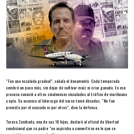
“Fue una escalada gradual”, señala el documento. Cada temporada
sembró un poco más, sin dejar de cultivar maíz ni criar ganado. En ese
proceso conoció a otros sinaloenses vinculados al tráfico de marihuana
y opio. Su ascenso al liderazgo del narco tomó décadas. “No fue
previsto por el acusado ni por otros”, dice la defensa.
Teresa Zambada, una de sus 16 hijos, declaró al oficial de libertad
condicional que su padre “no aspiraba a convertirse en lo que se