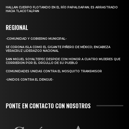
HALLAN CUERPO FLOTANDO EN EL RÍO PAPALOAPAN; ES ARRASTRADO
HACIA TLACOTALPAN
REGIONAL
-COMUNIDAD Y GOBIERNO MUNICIPAL-
SE CORONA ISLA COMO EL GIGANTE PIÑERO DE MÉXICO; ENCABEZA
VERACRUZ LIDERAZGO NACIONAL
SAN MIGUEL SOYALTEPEC DESPIDE CON HONOR A CUATRO MUJERES QUE
CORRIERON POR EL ORGULLO DE SU PUEBLO
COMUNIDADES UNIDAS CONTRA EL MOSQUITO TRANSMISOR
-UNIDOS CONTRA EL DENGUE-
PONTE EN CONTACTO CON NOSOTROS