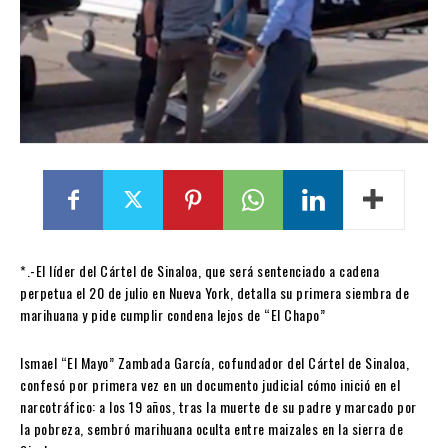
*.-El líder del Cártel de Sinaloa, que será sentenciado a cadena
perpetua el 20 de julio en Nueva York, detalla su primera siembra de
marihuana y pide cumplir condena lejos de “El Chapo”
Ismael “El Mayo” Zambada García, cofundador del Cártel de Sinaloa,
confesó por primera vez en un documento judicial cómo inició en el
narcotráfico: a los 19 años, tras la muerte de su padre y marcado por
la pobreza, sembró marihuana oculta entre maizales en la sierra de