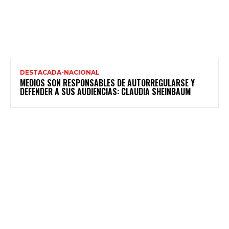
DESTACADA-NACIONAL
MEDIOS SON RESPONSABLES DE AUTORREGULARSE Y
DEFENDER A SUS AUDIENCIAS: CLAUDIA SHEINBAUM