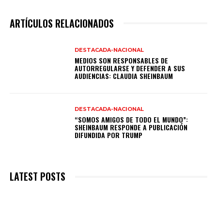
ARTÍCULOS RELACIONADOS
DESTACADA-NACIONAL
MEDIOS SON RESPONSABLES DE
AUTORREGULARSE Y DEFENDER A SUS
AUDIENCIAS: CLAUDIA SHEINBAUM
DESTACADA-NACIONAL
“SOMOS AMIGOS DE TODO EL MUNDO”:
SHEINBAUM RESPONDE A PUBLICACIÓN
DIFUNDIDA POR TRUMP
LATEST POSTS