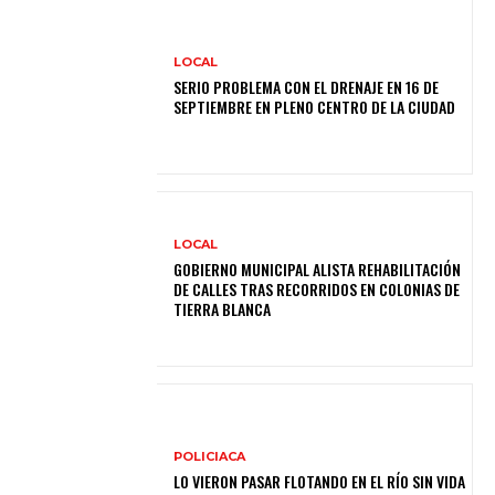
LOCAL
SERIO PROBLEMA CON EL DRENAJE EN 16 DE
SEPTIEMBRE EN PLENO CENTRO DE LA CIUDAD
LOCAL
GOBIERNO MUNICIPAL ALISTA REHABILITACIÓN
DE CALLES TRAS RECORRIDOS EN COLONIAS DE
TIERRA BLANCA
POLICIACA
LO VIERON PASAR FLOTANDO EN EL RÍO SIN VIDA