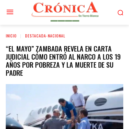
INICIO
DESTACADA-NACIONAL
“EL MAYO” ZAMBADA REVELA EN CARTA
JUDICIAL CÓMO ENTRÓ AL NARCO A LOS 19
AÑOS POR POBREZA Y LA MUERTE DE SU
PADRE