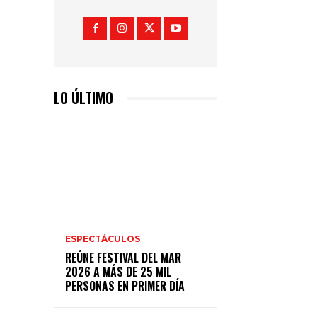
LO ÚLTIMO
ESPECTÁCULOS
REÚNE FESTIVAL DEL MAR
2026 A MÁS DE 25 MIL
PERSONAS EN PRIMER DÍA