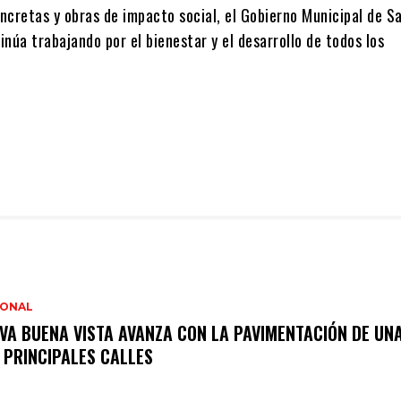
ncretas y obras de impacto social, el Gobierno Municipal de S
núa trabajando por el bienestar y el desarrollo de todos los
IONAL
VA BUENA VISTA AVANZA CON LA PAVIMENTACIÓN DE UNA
 PRINCIPALES CALLES