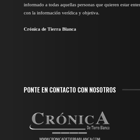
informado a todas aquellas personas que quieren estar ente
con la información verídica y objetiva.
Crónica de Tierra Blanca
PONTE EN CONTACTO CON NOSOTROS