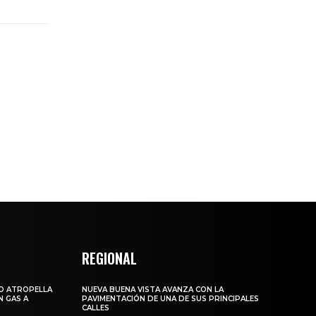
REGIONAL
LO ATROPELLA
NUEVA BUENA VISTA AVANZA CON LA
N GAS A
PAVIMENTACIÓN DE UNA DE SUS PRINCIPALES
CALLES