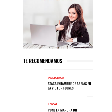
TE RECOMENDAMOS
POLICIACA
ATACA ENJAMBRE DE ABEJAS EN
LA VÍCTOR FLORES
LOCAL
PONE EN MARCHA DIF