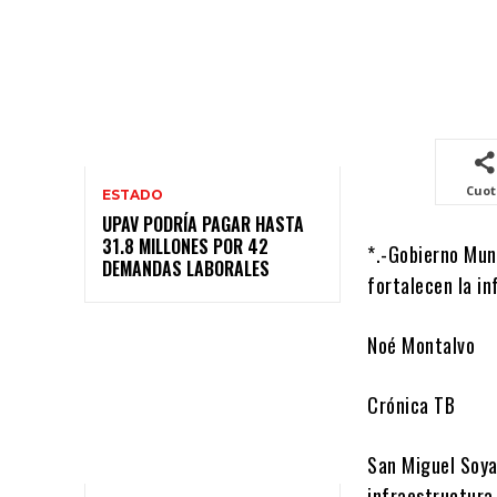
Cuo
ESTADO
UPAV PODRÍA PAGAR HASTA
31.8 MILLONES POR 42
*.-Gobierno Mun
DEMANDAS LABORALES
fortalecen la in
Noé Montalvo
Crónica TB
San Miguel Soya
infraestructura