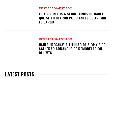
DESTACADA-ESTADO
ELLOS SON LOS 4 SECRETARIOS DE NAHLE
QUE SE TITULARON POCO ANTES DE ASUMIR
EL CARGO
DESTACADA-ESTADO
NAHLE “REGAÑA” A TITULAR DE SIOP Y PIDE
ACELERAR ARRANQUE DE REMODELACIÓN
DEL WTC
LATEST POSTS