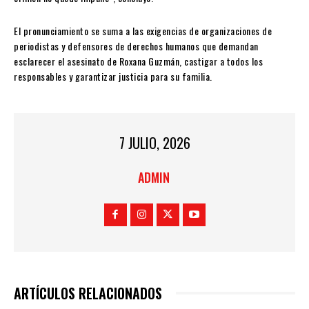
El pronunciamiento se suma a las exigencias de organizaciones de
periodistas y defensores de derechos humanos que demandan
esclarecer el asesinato de Roxana Guzmán, castigar a todos los
responsables y garantizar justicia para su familia.
7 JULIO, 2026
ADMIN
ARTÍCULOS RELACIONADOS