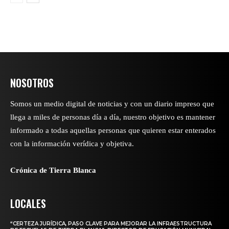
NOSOTROS
Somos un medio digital de noticias y con un diario impreso que
llega a miles de personas día a día, nuestro objetivo es mantener
informado a todas aquellas personas que quieren estar enterados
con la información verídica y objetiva.
Crónica de Tierra Blanca
LOCALES
“CERTEZA JURÍDICA, PASO CLAVE PARA MEJORAR LA INFRAESTRUCTURA