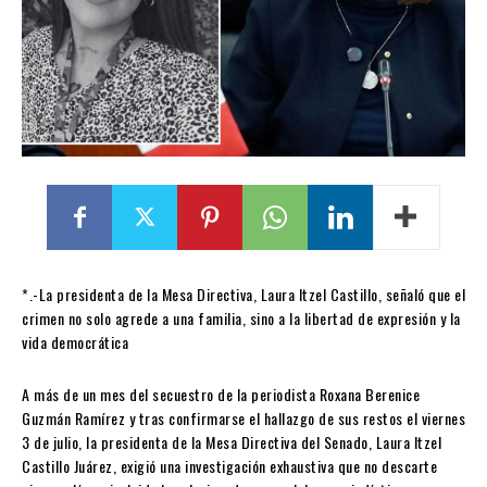
*.-La presidenta de la Mesa Directiva, Laura Itzel Castillo, señaló que el
crimen no solo agrede a una familia, sino a la libertad de expresión y la
vida democrática
A más de un mes del secuestro de la periodista Roxana Berenice
Guzmán Ramírez y tras confirmarse el hallazgo de sus restos el viernes
3 de julio, la presidenta de la Mesa Directiva del Senado, Laura Itzel
Castillo Juárez, exigió una investigación exhaustiva que no descarte