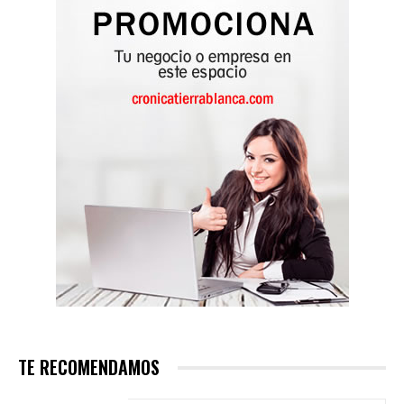
TE RECOMENDAMOS