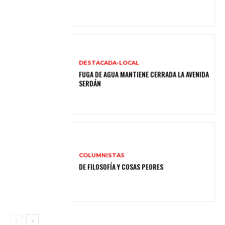
DESTACADA-LOCAL
FUGA DE AGUA MANTIENE CERRADA LA AVENIDA
SERDÁN
COLUMNISTAS
DE FILOSOFÍA Y COSAS PEORES