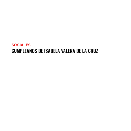
SOCIALES
CUMPLEAÑOS DE ISABELA VALERA DE LA CRUZ