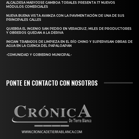
ALCALDESA MARYJOSE GAMBOA TORALES PRESENTA 17 NUEVOS
MÓDULOS COMERCIALES
NUEVA BUENA VISTA AVANZA CON LA PAVIMENTACIÓN DE UNA DE SUS
PRINCIPALES CALLES
QUIEBRA EL INGENIO SAN PEDRO EN VERACRUZ; MILES DE PRODUCTORES
Y OBREROS QUEDAN A LA DERIVA
INICIAN TRABAJOS DE LIMPIEZA EN EL RÍO CHINO Y SUPERVISAN OBRAS DE
AGUA EN LA CUENCA DEL PAPALOAPAN
-COMUNIDAD Y GOBIERNO MUNICIPAL-
PONTE EN CONTACTO CON NOSOTROS