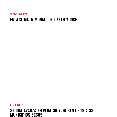
SOCIALES
ENLACE MATRIMONIAL DE LIZETH Y JOSÉ
ESTADO
SEQUÍA AVANZA EN VERACRUZ: SUBEN DE 19 A 33
MUNICIPIOS SECOS