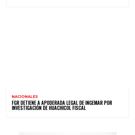
NACIONALES
FGR DETIENE A APODERADA LEGAL DE INGEMAR POR
INVESTIGACIÓN DE HUACHICOL FISCAL