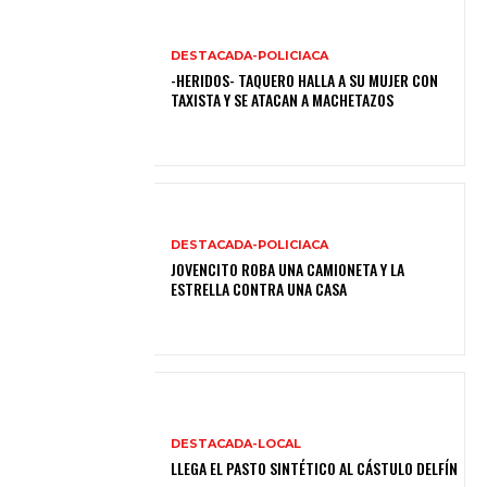
DESTACADA-POLICIACA
-HERIDOS- TAQUERO HALLA A SU MUJER CON
TAXISTA Y SE ATACAN A MACHETAZOS
DESTACADA-POLICIACA
JOVENCITO ROBA UNA CAMIONETA Y LA
ESTRELLA CONTRA UNA CASA
DESTACADA-LOCAL
LLEGA EL PASTO SINTÉTICO AL CÁSTULO DELFÍN