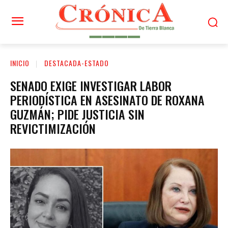
INICIO
DESTACADA-ESTADO
SENADO EXIGE INVESTIGAR LABOR
PERIODÍSTICA EN ASESINATO DE ROXANA
GUZMÁN; PIDE JUSTICIA SIN
REVICTIMIZACIÓN