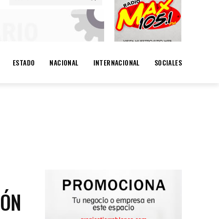
ESTADO
NACIONAL
INTERNACIONAL
SOCIALES
ACIONAL
INTERNACIONAL
SOCIALES
IÓN