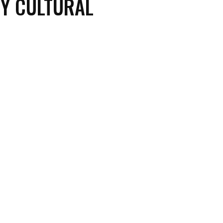
 Y CULTURAL