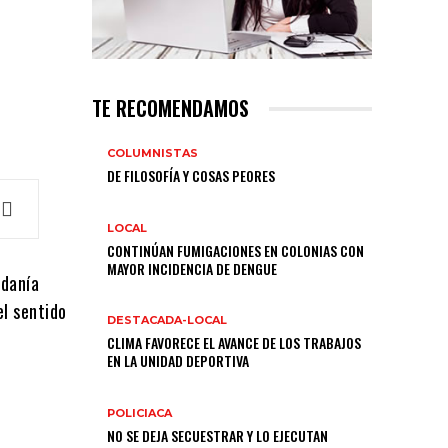
TE RECOMENDAMOS
COLUMNISTAS
DE FILOSOFÍA Y COSAS PEORES
LOCAL
CONTINÚAN FUMIGACIONES EN COLONIAS CON
MAYOR INCIDENCIA DE DENGUE
adanía
el sentido
DESTACADA-LOCAL
CLIMA FAVORECE EL AVANCE DE LOS TRABAJOS
EN LA UNIDAD DEPORTIVA
POLICIACA
NO SE DEJA SECUESTRAR Y LO EJECUTAN