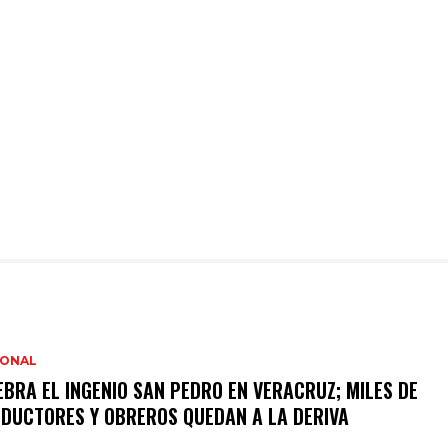
IONAL
EBRA EL INGENIO SAN PEDRO EN VERACRUZ; MILES DE
DUCTORES Y OBREROS QUEDAN A LA DERIVA