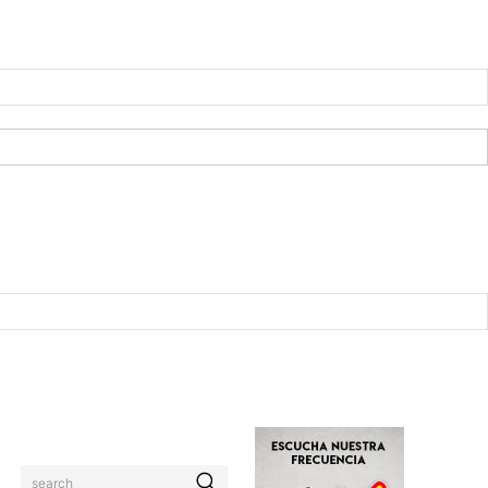
search