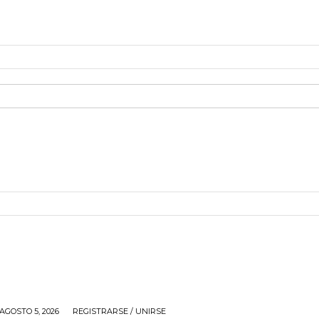
AGOSTO 5, 2026
REGISTRARSE / UNIRSE