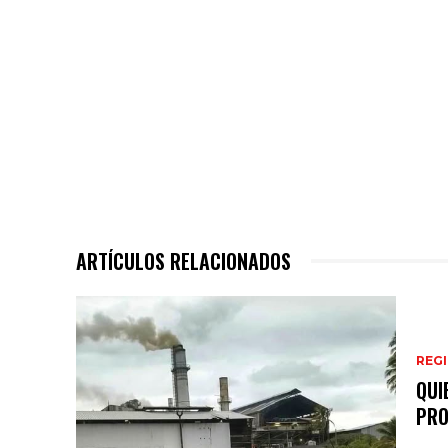
ARTÍCULOS RELACIONADOS
REG
QUI
PRO