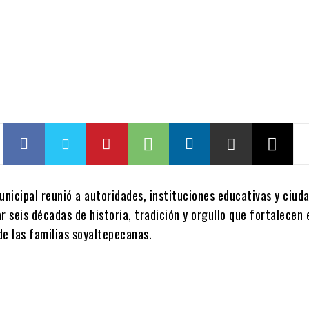
unicipal reunió a autoridades, instituciones educativas y ciud
seis décadas de historia, tradición y orgullo que fortalecen 
de las familias soyaltepecanas.