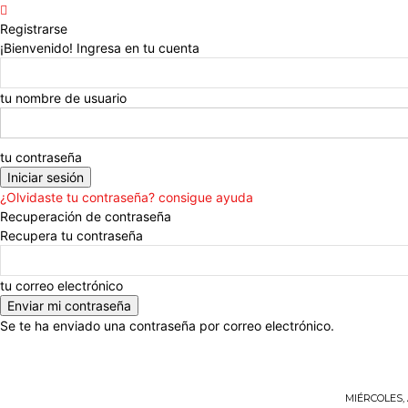
Registrarse
¡Bienvenido! Ingresa en tu cuenta
tu nombre de usuario
tu contraseña
¿Olvidaste tu contraseña? consigue ayuda
Recuperación de contraseña
Recupera tu contraseña
tu correo electrónico
Se te ha enviado una contraseña por correo electrónico.
MIÉRCOLES, 