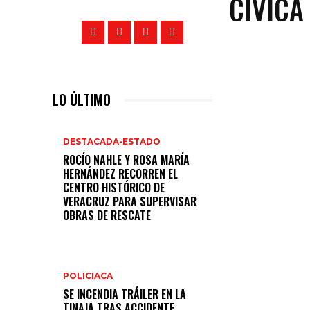
CÍVICA
LO ÚLTIMO
DESTACADA-ESTADO
ROCÍO NAHLE Y ROSA MARÍA
HERNÁNDEZ RECORREN EL
CENTRO HISTÓRICO DE
VERACRUZ PARA SUPERVISAR
OBRAS DE RESCATE
POLICIACA
SE INCENDIA TRÁILER EN LA
TINAJA TRAS ACCIDENTE