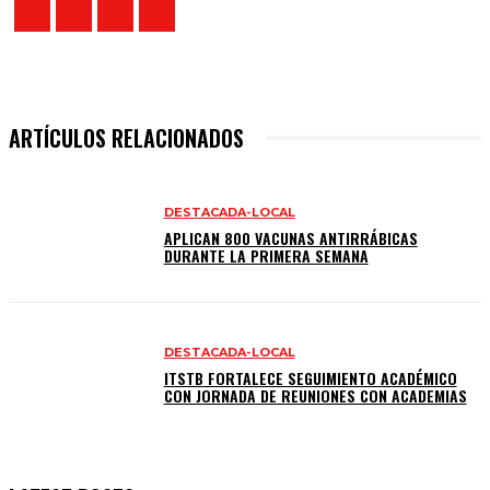
ARTÍCULOS RELACIONADOS
DESTACADA-LOCAL
APLICAN 800 VACUNAS ANTIRRÁBICAS
DURANTE LA PRIMERA SEMANA
DESTACADA-LOCAL
ITSTB FORTALECE SEGUIMIENTO ACADÉMICO
CON JORNADA DE REUNIONES CON ACADEMIAS