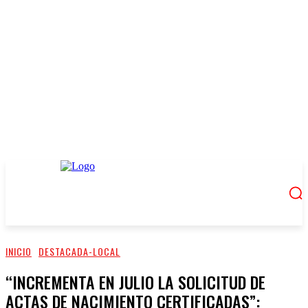
INICIO
DESTACADA-LOCAL
“INCREMENTA EN JULIO LA SOLICITUD DE
ACTAS DE NACIMIENTO CERTIFICADAS”: