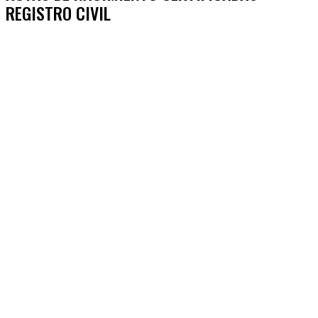
REGISTRO CIVIL