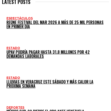
LATEST POSTS
ESPECTÁCULOS
REÚNE FESTIVAL DEL MAR 2026 A MÁS DE 25 MIL PERSONAS
EN PRIMER DÍA
ESTADO
UPAV PODRÍA PAGAR HASTA 31.8 MILLONES POR 42
DEMANDAS LABORALES
ESTADO
LLUVIAS EN VERACRUZ ESTE SÁBADO Y MÁS CALOR LA
PRÓXIMA SEMANA
DEPORTES