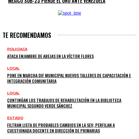
MÉXICO SUB-23 PIERDE EL ORO ANTE VENEZUELA
TE RECOMENDAMOS
POLICIACA
ATACA ENJAMBRE DE ABEJAS EN LA VÍCTOR FLORES
LOCAL
PONE EN MARCHA DIF MUNICIPAL NUEVOS TALLERES DE CAPACITACIÓN E
INTEGRACIÓN COMUNITARIA
LOCAL
CONTINÚAN LOS TRABAJOS DE REHABILITACIÓN EN LA BIBLIOTECA
MUNICIPAL SEGUNDO VERDE SÁNCHEZ
ESTADO
FILTRAN LISTA DE PROBABLES CAMBIOS EN LA SEV; PERFILAN A
CUESTIONADA DOCENTE EN DIRECCIÓN DE PRIMARIAS