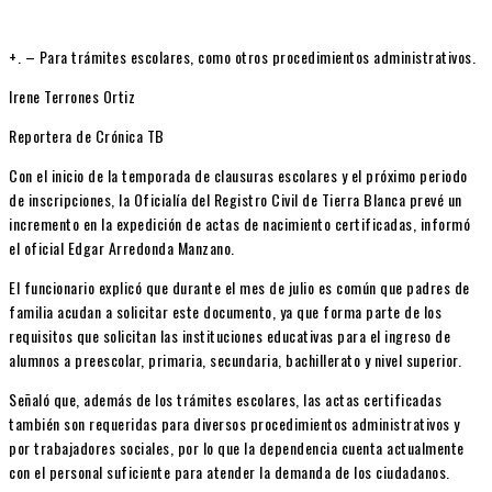
+. – Para trámites escolares, como otros procedimientos administrativos.
Irene Terrones Ortiz
Reportera de Crónica TB
Con el inicio de la temporada de clausuras escolares y el próximo periodo
de inscripciones, la Oficialía del Registro Civil de Tierra Blanca prevé un
incremento en la expedición de actas de nacimiento certificadas, informó
el oficial Edgar Arredonda Manzano.
El funcionario explicó que durante el mes de julio es común que padres de
familia acudan a solicitar este documento, ya que forma parte de los
requisitos que solicitan las instituciones educativas para el ingreso de
alumnos a preescolar, primaria, secundaria, bachillerato y nivel superior.
Señaló que, además de los trámites escolares, las actas certificadas
también son requeridas para diversos procedimientos administrativos y
por trabajadores sociales, por lo que la dependencia cuenta actualmente
con el personal suficiente para atender la demanda de los ciudadanos.