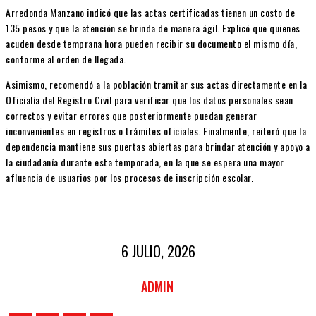
Arredonda Manzano indicó que las actas certificadas tienen un costo de
135 pesos y que la atención se brinda de manera ágil. Explicó que quienes
acuden desde temprana hora pueden recibir su documento el mismo día,
conforme al orden de llegada.
Asimismo, recomendó a la población tramitar sus actas directamente en la
Oficialía del Registro Civil para verificar que los datos personales sean
correctos y evitar errores que posteriormente puedan generar
inconvenientes en registros o trámites oficiales. Finalmente, reiteró que la
dependencia mantiene sus puertas abiertas para brindar atención y apoyo a
la ciudadanía durante esta temporada, en la que se espera una mayor
afluencia de usuarios por los procesos de inscripción escolar.
6 JULIO, 2026
ADMIN