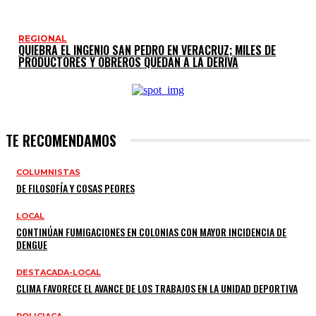
REGIONAL
QUIEBRA EL INGENIO SAN PEDRO EN VERACRUZ; MILES DE
PRODUCTORES Y OBREROS QUEDAN A LA DERIVA
TE RECOMENDAMOS
COLUMNISTAS
DE FILOSOFÍA Y COSAS PEORES
LOCAL
CONTINÚAN FUMIGACIONES EN COLONIAS CON MAYOR INCIDENCIA DE
DENGUE
DESTACADA-LOCAL
CLIMA FAVORECE EL AVANCE DE LOS TRABAJOS EN LA UNIDAD DEPORTIVA
POLICIACA