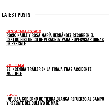
LATEST POSTS
DESTACADA-ESTADO
ROCÍO NAHLE Y ROSA MARÍA HERNÁNDEZ RECORREN EL
CENTRO HISTÓRICO DE VERACRUZ PARA SUPERVISAR OBRAS
DE RESCATE
POLICIACA
SE INCENDIA TRÁILER EN LA TINAJA TRAS ACCIDENTE
MÚLTIPLE
LOCAL
IMPULSA GOBIERNO DE TIERRA BLANCA REFUERZO AL CAMPO
Y RESCATE DEL CULTIVO DE MAÍZ