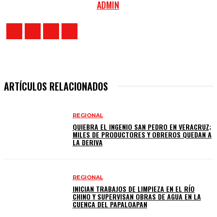
ADMIN
ARTÍCULOS RELACIONADOS
REGIONAL
QUIEBRA EL INGENIO SAN PEDRO EN VERACRUZ;
MILES DE PRODUCTORES Y OBREROS QUEDAN A
LA DERIVA
REGIONAL
INICIAN TRABAJOS DE LIMPIEZA EN EL RÍO
CHINO Y SUPERVISAN OBRAS DE AGUA EN LA
CUENCA DEL PAPALOAPAN