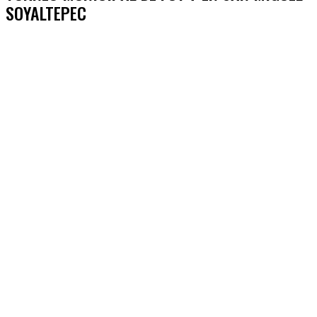
SOYALTEPEC