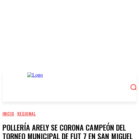
INICIO
REGIONAL
POLLERÍA ARELY SE CORONA CAMPEÓN DEL
TORNEO MUNICIPAL DE FUT 7 EN SAN MIGUEL