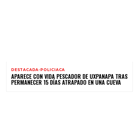
DESTACADA-POLICIACA
APARECE CON VIDA PESCADOR DE UXPANAPA TRAS
PERMANECER 15 DÍAS ATRAPADO EN UNA CUEVA