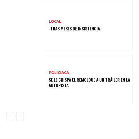
LOCAL
-TRAS MESES DE INSISTENCIA-
POLICIACA
SE LE CHISPA EL REMOLQUE A UN TRÁILER EN LA
AUTOPISTA