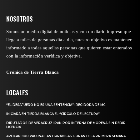
NOSOTROS
Somos un medio digital de noticias y con un diario impreso que
llega a miles de personas día a día, nuestro objetivo es mantener
informado a todas aquellas personas que quieren estar enterados
con la información verídica y objetiva.
Crónica de Tierra Blanca
LOCALES
“EL DESAFUERO NO ES UNA SENTENCIA”: REGIDORA DE MC
INICIARÁ EN TIERRA BLANCA EL “CÍRCULO DE LECTURA”
DIPUTADOS DE VERACRUZ IRÁN POR INTERNA DE MORENA SIN PEDIR
LICENCIA
APLICAN 800 VACUNAS ANTIRRÁBICAS DURANTE LA PRIMERA SEMANA