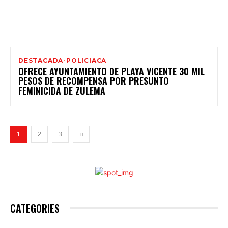
DESTACADA-POLICIACA
OFRECE AYUNTAMIENTO DE PLAYA VICENTE 30 MIL
PESOS DE RECOMPENSA POR PRESUNTO
FEMINICIDA DE ZULEMA
1
2
3
CATEGORIES