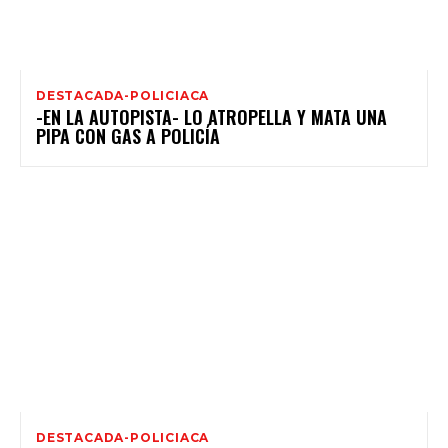
DESTACADA-POLICIACA
-EN LA AUTOPISTA- LO ATROPELLA Y MATA UNA
PIPA CON GAS A POLICÍA
DESTACADA-POLICIACA