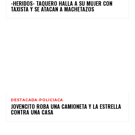
-HERIDOS- TAQUERO HALLA A SU MUJER CON
TAXISTA Y SE ATACAN A MACHETAZOS
DESTACADA-POLICIACA
JOVENCITO ROBA UNA CAMIONETA Y LA ESTRELLA
CONTRA UNA CASA