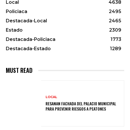
Local
4638
Policiaca
2495
Destacada-Local
2465
Estado
2309
Destacada-Policiaca
1773
Destacada-Estado
1289
MUST READ
LOCAL
RESANAN FACHADA DEL PALACIO MUNICIPAL
PARA PREVENIR RIESGOS A PEATONES