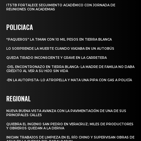
ITSTB FORTALECE SEGUIMIENTO ACADÉMICO CON JORNADA DE
REUNIONES CON ACADEMIAS
POLICIACA
“PAQUEROS” LA TIMAN CON 10 MIL PESOS EN TIERRA BLANCA
LO SORPRENDE LA MUERTE CUANDO VIAJABA EN UN AUTOBÚS
QUEDA TIRADO INCONSCIENTE Y GRAVE EN LA CARRETERA
-DEL ENCONTRONAZO EN TIERRA BLANCA- LA MADRE DE FAMILIA NO DABA
CRÉDITO AL VER A SU HIJO SIN VIDA
-EN LA AUTOPISTA- LO ATROPELLA Y MATA UNA PIPA CON GAS A POLICÍA
REGIONAL
NUEVA BUENA VISTA AVANZA CON LA PAVIMENTACIÓN DE UNA DE SUS
PRINCIPALES CALLES
QUIEBRA EL INGENIO SAN PEDRO EN VERACRUZ; MILES DE PRODUCTORES
Y OBREROS QUEDAN A LA DERIVA
INICIAN TRABAJOS DE LIMPIEZA EN EL RÍO CHINO Y SUPERVISAN OBRAS DE