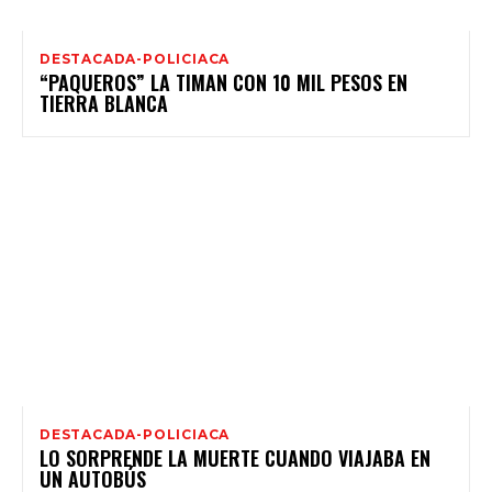
DESTACADA-POLICIACA
“PAQUEROS” LA TIMAN CON 10 MIL PESOS EN
TIERRA BLANCA
DESTACADA-POLICIACA
LO SORPRENDE LA MUERTE CUANDO VIAJABA EN
UN AUTOBÚS