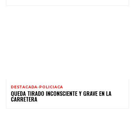
DESTACADA-POLICIACA
QUEDA TIRADO INCONSCIENTE Y GRAVE EN LA
CARRETERA