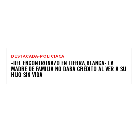
DESTACADA-POLICIACA
-DEL ENCONTRONAZO EN TIERRA BLANCA- LA
MADRE DE FAMILIA NO DABA CRÉDITO AL VER A SU
HIJO SIN VIDA