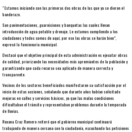
“Estamos iniciando con las primeras dos obras de las que ya se dieron el
banderazo.
Son pavimentaciones, guarniciones y banquetas las cuales llevan
introducción de agua potable y drenaje. Le estamos cumpliendo a los
ciudadanos y todos somos de aquí, por eso las obras se harán bien”,
expresó la funcionaria municipal.
Destacó que el objetivo principal de esta administración es ejecutar obras
de calidad, priorizando las necesidades más apremiantes de la población y
garantizando que cada recurso sea aplicado de manera correcta y
transparente.
Vecinos de los sectores beneficiados manifestaron su satisfacción por el
inicio de estas acciones, señalando que durante años habían solicitado
mejoras en calles y servicios básicos, ya que las malas condiciones
dificultaban el tránsito y representaban problemas durante la temporada
de lluvias.
Roxana Cruz Romero reiteró que el gobierno municipal continuará
trabajando de manera cercana con la ciudadanía, escuchando las peticiones