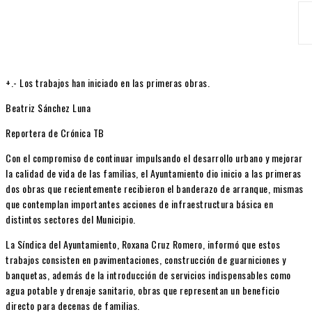
+.- Los trabajos han iniciado en las primeras obras.
Beatriz Sánchez Luna
Reportera de Crónica TB
Con el compromiso de continuar impulsando el desarrollo urbano y mejorar
la calidad de vida de las familias, el Ayuntamiento dio inicio a las primeras
dos obras que recientemente recibieron el banderazo de arranque, mismas
que contemplan importantes acciones de infraestructura básica en
distintos sectores del Municipio.
La Síndica del Ayuntamiento, Roxana Cruz Romero, informó que estos
trabajos consisten en pavimentaciones, construcción de guarniciones y
banquetas, además de la introducción de servicios indispensables como
agua potable y drenaje sanitario, obras que representan un beneficio
directo para decenas de familias.