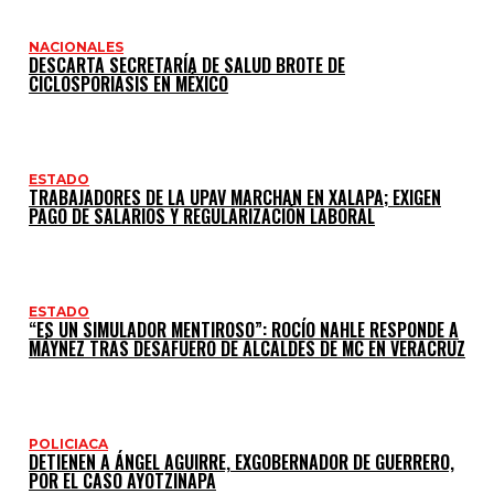
NACIONALES
DESCARTA SECRETARÍA DE SALUD BROTE DE
CICLOSPORIASIS EN MÉXICO
ESTADO
TRABAJADORES DE LA UPAV MARCHAN EN XALAPA; EXIGEN
PAGO DE SALARIOS Y REGULARIZACIÓN LABORAL
ESTADO
“ES UN SIMULADOR MENTIROSO”: ROCÍO NAHLE RESPONDE A
MÁYNEZ TRAS DESAFUERO DE ALCALDES DE MC EN VERACRUZ
POLICIACA
DETIENEN A ÁNGEL AGUIRRE, EXGOBERNADOR DE GUERRERO,
POR EL CASO AYOTZINAPA