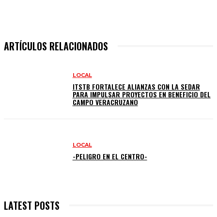
ARTÍCULOS RELACIONADOS
LOCAL
ITSTB FORTALECE ALIANZAS CON LA SEDAR
PARA IMPULSAR PROYECTOS EN BENEFICIO DEL
CAMPO VERACRUZANO
LOCAL
-PELIGRO EN EL CENTRO-
LATEST POSTS