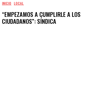
INICIO
LOCAL
“EMPEZAMOS A CUMPLIRLE A LOS
CIUDADANOS”: SÍNDICA