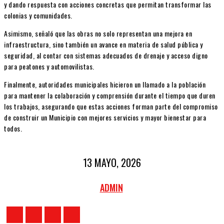
y dando respuesta con acciones concretas que permitan transformar las
colonias y comunidades.
Asimismo, señaló que las obras no solo representan una mejora en
infraestructura, sino también un avance en materia de salud pública y
seguridad, al contar con sistemas adecuados de drenaje y acceso digno
para peatones y automovilistas.
Finalmente, autoridades municipales hicieron un llamado a la población
para mantener la colaboración y comprensión durante el tiempo que duren
los trabajos, asegurando que estas acciones forman parte del compromiso
de construir un Municipio con mejores servicios y mayor bienestar para
todos.
13 MAYO, 2026
ADMIN