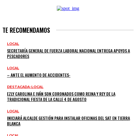
TE RECOMENDAMOS
LOCAL
SECRETARÍA GENERAL DE FUERZA LABORAL NACIONAL ENTREGA APOYOS A
PESCADORES
LOCAL
– ANTE EL AUMENTO DE ACCIDENTES-
DESTACADA-LOCAL
EZLY CAROLINA E IVÁN SON CORONADOS COMO REINA Y REY DE LA
TRADICIONAL FIESTA DE LA CALLE 4 DE AGOSTO
LOCAL
INICIARÁ ALCALDE GESTIÓN PARA INSTALAR OFICINAS DEL SAT EN TIERRA
BLANCA
LOCAL