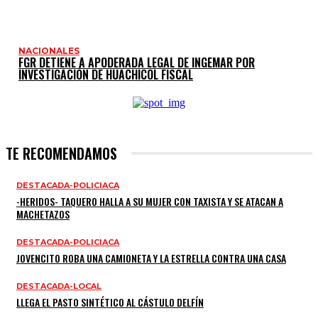
NACIONALES
FGR DETIENE A APODERADA LEGAL DE INGEMAR POR
INVESTIGACIÓN DE HUACHICOL FISCAL
TE RECOMENDAMOS
DESTACADA-POLICIACA
-HERIDOS- TAQUERO HALLA A SU MUJER CON TAXISTA Y SE ATACAN A
MACHETAZOS
DESTACADA-POLICIACA
JOVENCITO ROBA UNA CAMIONETA Y LA ESTRELLA CONTRA UNA CASA
DESTACADA-LOCAL
LLEGA EL PASTO SINTÉTICO AL CÁSTULO DELFÍN