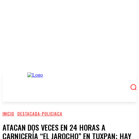
INICIO
DESTACADA-POLICIACA
ATACAN DOS VECES EN 24 HORAS A
CARNICERÍA “EL JAROCHO” EN TUXPAN; HAY