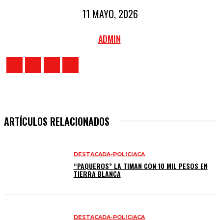
11 MAYO, 2026
ADMIN
ARTÍCULOS RELACIONADOS
DESTACADA-POLICIACA
“PAQUEROS” LA TIMAN CON 10 MIL PESOS EN
TIERRA BLANCA
DESTACADA-POLICIACA