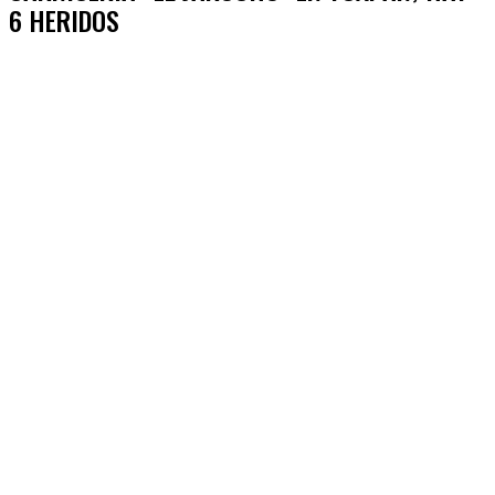
6 HERIDOS