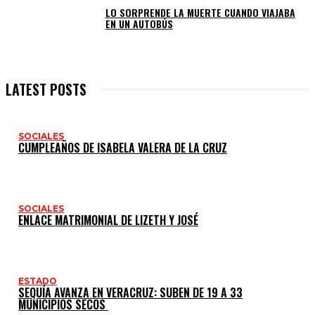
LO SORPRENDE LA MUERTE CUANDO VIAJABA
EN UN AUTOBÚS
LATEST POSTS
SOCIALES
CUMPLEAÑOS DE ISABELA VALERA DE LA CRUZ
SOCIALES
ENLACE MATRIMONIAL DE LIZETH Y JOSÉ
ESTADO
SEQUÍA AVANZA EN VERACRUZ: SUBEN DE 19 A 33
MUNICIPIOS SECOS