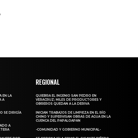
A
REGIONAL
 EN LA
QUIEBRA EL INGENIO SAN PEDRO EN
A A
VERACRUZ; MILES DE PRODUCTORES Y
OBREROS QUEDAN A LA DERIVA
 SE DIRIGÍA
INICIAN TRABAJOS DE LIMPIEZA EN EL RÍO
CHINO Y SUPERVISAN OBRAS DE AGUA EN LA
CUENCA DEL PAPALOAPAN
DADO A
RETERA
-COMUNIDAD Y GOBIERNO MUNICIPAL-