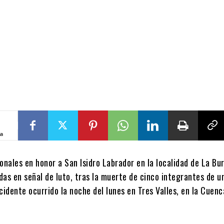
ta
onales en honor a San Isidro Labrador en la localidad de La Bu
das en señal de luto, tras la muerte de cinco integrantes de 
cidente ocurrido la noche del lunes en Tres Valles, en la Cuenc