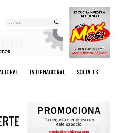
search
ACIONAL
INTERNACIONAL
SOCIALES
ERTE