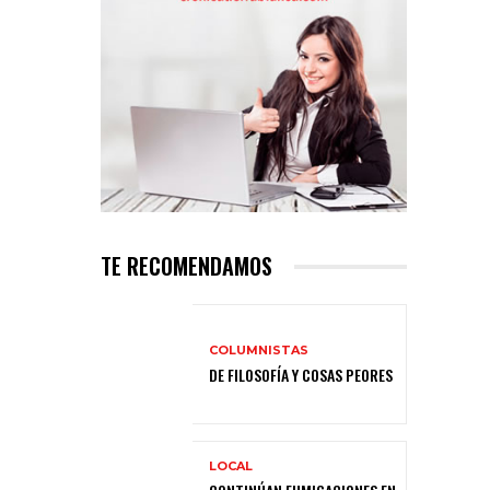
TE RECOMENDAMOS
COLUMNISTAS
DE FILOSOFÍA Y COSAS PEORES
LOCAL