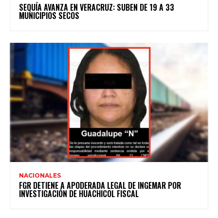
SEQUÍA AVANZA EN VERACRUZ: SUBEN DE 19 A 33
MUNICIPIOS SECOS
NACIONALES
FGR DETIENE A APODERADA LEGAL DE INGEMAR POR
INVESTIGACIÓN DE HUACHICOL FISCAL