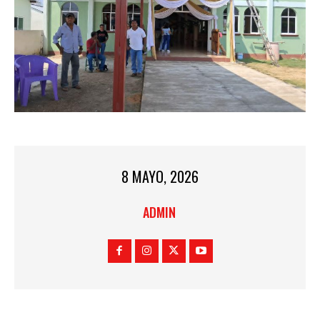
8 MAYO, 2026
ADMIN