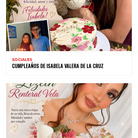
SOCIALES
CUMPLEAÑOS DE ISABELA VALERA DE LA CRUZ