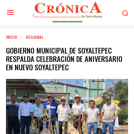
INICIO
REGIONAL
GOBIERNO MUNICIPAL DE SOYALTEPEC
RESPALDA CELEBRACIÓN DE ANIVERSARIO
EN NUEVO SOYALTEPEC