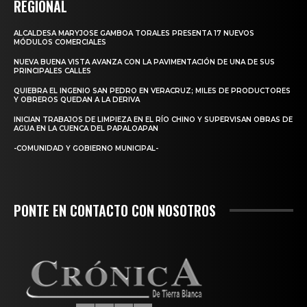
REGIONAL
ALCALDESA MARYJOSE GAMBOA TORALES PRESENTA 17 NUEVOS
MÓDULOS COMERCIALES
NUEVA BUENA VISTA AVANZA CON LA PAVIMENTACIÓN DE UNA DE SUS
PRINCIPALES CALLES
QUIEBRA EL INGENIO SAN PEDRO EN VERACRUZ; MILES DE PRODUCTORES
Y OBREROS QUEDAN A LA DERIVA
INICIAN TRABAJOS DE LIMPIEZA EN EL RÍO CHINO Y SUPERVISAN OBRAS DE
AGUA EN LA CUENCA DEL PAPALOAPAN
-COMUNIDAD Y GOBIERNO MUNICIPAL-
PONTE EN CONTACTO CON NOSOTROS