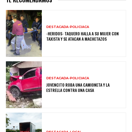
DESTACADA-POLICIACA
-HERIDOS- TAQUERO HALLA A SU MUJER CON
TAXISTA Y SE ATACAN A MACHETAZOS
DESTACADA-POLICIACA
JOVENCITO ROBA UNA CAMIONETA Y LA
ESTRELLA CONTRA UNA CASA