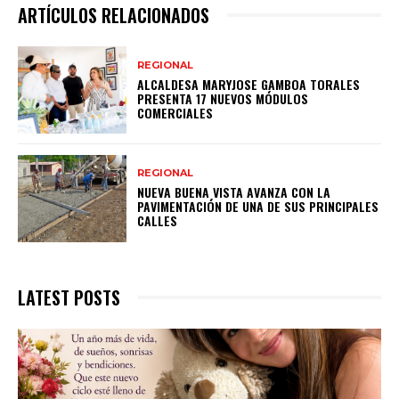
ARTÍCULOS RELACIONADOS
REGIONAL
ALCALDESA MARYJOSE GAMBOA TORALES
PRESENTA 17 NUEVOS MÓDULOS
COMERCIALES
REGIONAL
NUEVA BUENA VISTA AVANZA CON LA
PAVIMENTACIÓN DE UNA DE SUS PRINCIPALES
CALLES
LATEST POSTS