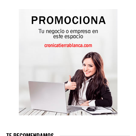
TE RECOMENDAMOS