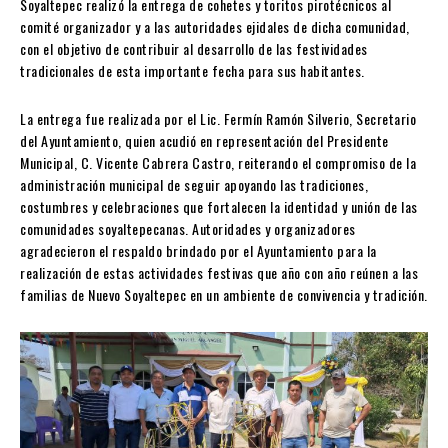
Soyaltepec realizó la entrega de cohetes y toritos pirotécnicos al
comité organizador y a las autoridades ejidales de dicha comunidad,
con el objetivo de contribuir al desarrollo de las festividades
tradicionales de esta importante fecha para sus habitantes.
La entrega fue realizada por el Lic. Fermín Ramón Silverio, Secretario
del Ayuntamiento, quien acudió en representación del Presidente
Municipal, C. Vicente Cabrera Castro, reiterando el compromiso de la
administración municipal de seguir apoyando las tradiciones,
costumbres y celebraciones que fortalecen la identidad y unión de las
comunidades soyaltepecanas. Autoridades y organizadores
agradecieron el respaldo brindado por el Ayuntamiento para la
realización de estas actividades festivas que año con año reúnen a las
familias de Nuevo Soyaltepec en un ambiente de convivencia y tradición.