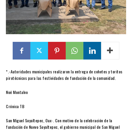
*.-Autoridades municipales realizaron la entrega de cohetes y toritos
pirotécnicos para las festividades de fundación de la comunidad.
Noé Montalvo
Crónica TB
San Miguel Soyaltepec, Oax-. Con motivo de la celebración de la
fundación de Nuevo Soyaltepec, el gobierno municipal de San Miguel