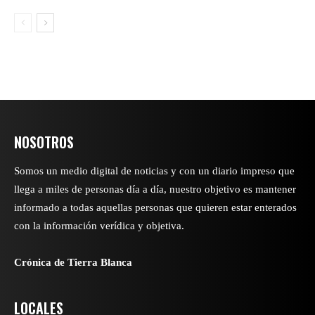
NOSOTROS
Somos un medio digital de noticias y con un diario impreso que
llega a miles de personas día a día, nuestro objetivo es mantener
informado a todas aquellas personas que quieren estar enterados
con la información verídica y objetiva.
Crónica de Tierra Blanca
LOCALES