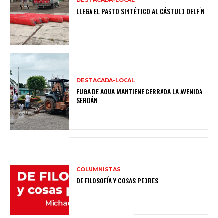
DESTACADA-LOCAL
LLEGA EL PASTO SINTÉTICO AL CÁSTULO DELFÍN
DESTACADA-LOCAL
FUGA DE AGUA MANTIENE CERRADA LA AVENIDA
SERDÁN
COLUMNISTAS
DE FILOSOFÍA Y COSAS PEORES