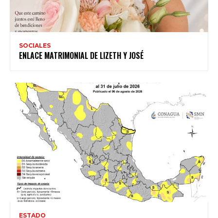
SOCIALES
ENLACE MATRIMONIAL DE LIZETH Y JOSÉ
ESTADO