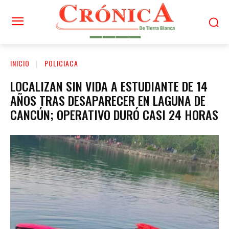
INICIO
POLICIACA
LOCALIZAN SIN VIDA A ESTUDIANTE DE 14
AÑOS TRAS DESAPARECER EN LAGUNA DE
CANCÚN; OPERATIVO DURÓ CASI 24 HORAS