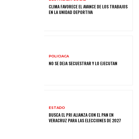
CLIMA FAVORECE EL AVANCE DE LOS TRABAJOS
EN LA UNIDAD DEPORTIVA
POLICIACA
NO SE DEJA SECUESTRAR Y LO EJECUTAN
ESTADO
BUSCA EL PRI ALIANZA CON EL PAN EN
VERACRUZ PARA LAS ELECCIONES DE 2027