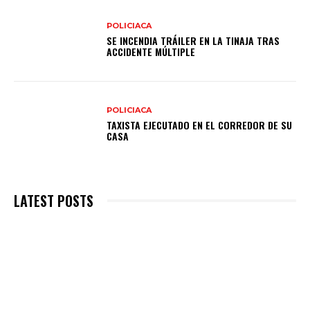
POLICIACA
SE INCENDIA TRÁILER EN LA TINAJA TRAS
ACCIDENTE MÚLTIPLE
POLICIACA
TAXISTA EJECUTADO EN EL CORREDOR DE SU
CASA
LATEST POSTS