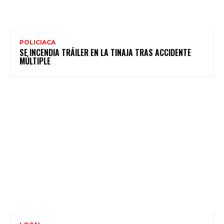
POLICIACA
SE INCENDIA TRÁILER EN LA TINAJA TRAS ACCIDENTE
MÚLTIPLE