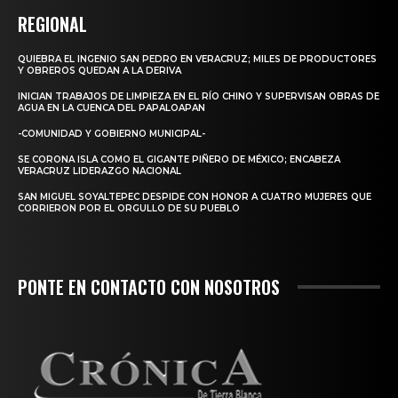
REGIONAL
QUIEBRA EL INGENIO SAN PEDRO EN VERACRUZ; MILES DE PRODUCTORES
Y OBREROS QUEDAN A LA DERIVA
INICIAN TRABAJOS DE LIMPIEZA EN EL RÍO CHINO Y SUPERVISAN OBRAS DE
AGUA EN LA CUENCA DEL PAPALOAPAN
-COMUNIDAD Y GOBIERNO MUNICIPAL-
SE CORONA ISLA COMO EL GIGANTE PIÑERO DE MÉXICO; ENCABEZA
VERACRUZ LIDERAZGO NACIONAL
SAN MIGUEL SOYALTEPEC DESPIDE CON HONOR A CUATRO MUJERES QUE
CORRIERON POR EL ORGULLO DE SU PUEBLO
PONTE EN CONTACTO CON NOSOTROS