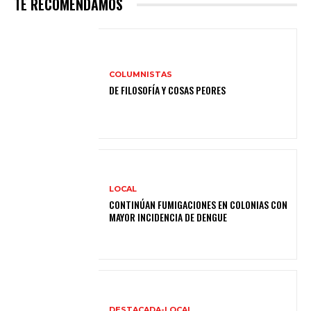
TE RECOMENDAMOS
COLUMNISTAS
DE FILOSOFÍA Y COSAS PEORES
LOCAL
CONTINÚAN FUMIGACIONES EN COLONIAS CON
MAYOR INCIDENCIA DE DENGUE
DESTACADA-LOCAL