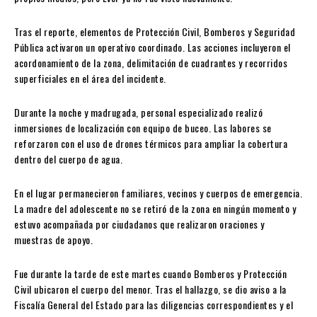
Tras el reporte, elementos de Protección Civil, Bomberos y Seguridad
Pública activaron un operativo coordinado. Las acciones incluyeron el
acordonamiento de la zona, delimitación de cuadrantes y recorridos
superficiales en el área del incidente.
Durante la noche y madrugada, personal especializado realizó
inmersiones de localización con equipo de buceo. Las labores se
reforzaron con el uso de drones térmicos para ampliar la cobertura
dentro del cuerpo de agua.
En el lugar permanecieron familiares, vecinos y cuerpos de emergencia.
La madre del adolescente no se retiró de la zona en ningún momento y
estuvo acompañada por ciudadanos que realizaron oraciones y
muestras de apoyo.
Fue durante la tarde de este martes cuando Bomberos y Protección
Civil ubicaron el cuerpo del menor. Tras el hallazgo, se dio aviso a la
Fiscalía General del Estado para las diligencias correspondientes y el