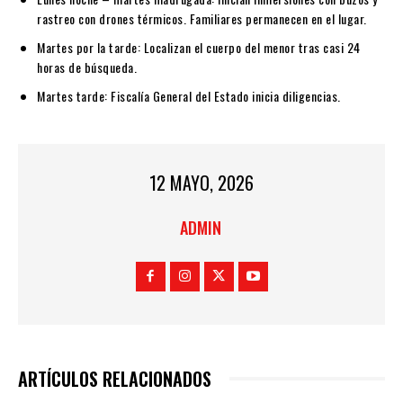
rastreo con drones térmicos. Familiares permanecen en el lugar.
Martes por la tarde:
Localizan el cuerpo del menor tras casi 24
horas de búsqueda.
Martes tarde:
Fiscalía General del Estado inicia diligencias.
12 MAYO, 2026
ADMIN
ARTÍCULOS RELACIONADOS