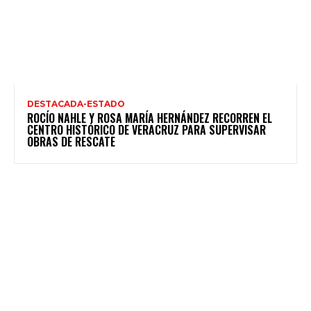
DESTACADA-ESTADO
ROCÍO NAHLE Y ROSA MARÍA HERNÁNDEZ RECORREN EL
CENTRO HISTÓRICO DE VERACRUZ PARA SUPERVISAR
OBRAS DE RESCATE