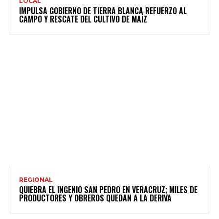
LOCAL
IMPULSA GOBIERNO DE TIERRA BLANCA REFUERZO AL
CAMPO Y RESCATE DEL CULTIVO DE MAÍZ
REGIONAL
QUIEBRA EL INGENIO SAN PEDRO EN VERACRUZ; MILES DE
PRODUCTORES Y OBREROS QUEDAN A LA DERIVA