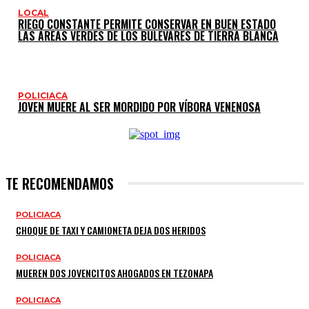
LOCAL
RIEGO CONSTANTE PERMITE CONSERVAR EN BUEN ESTADO
LAS ÁREAS VERDES DE LOS BULEVARES DE TIERRA BLANCA
POLICIACA
JOVEN MUERE AL SER MORDIDO POR VÍBORA VENENOSA
TE RECOMENDAMOS
POLICIACA
CHOQUE DE TAXI Y CAMIONETA DEJA DOS HERIDOS
POLICIACA
MUEREN DOS JOVENCITOS AHOGADOS EN TEZONAPA
POLICIACA