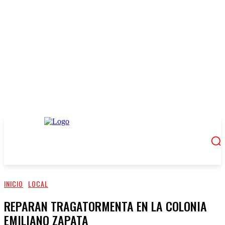
INICIO
LOCAL
REPARAN TRAGATORMENTA EN LA COLONIA
EMILIANO ZAPATA