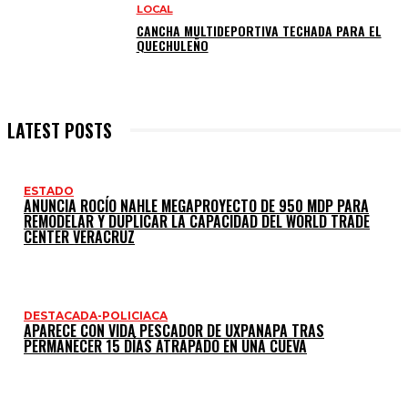
LOCAL
CANCHA MULTIDEPORTIVA TECHADA PARA EL
QUECHULEÑO
LATEST POSTS
ESTADO
ANUNCIA ROCÍO NAHLE MEGAPROYECTO DE 950 MDP PARA
REMODELAR Y DUPLICAR LA CAPACIDAD DEL WORLD TRADE
CENTER VERACRUZ
DESTACADA-POLICIACA
APARECE CON VIDA PESCADOR DE UXPANAPA TRAS
PERMANECER 15 DÍAS ATRAPADO EN UNA CUEVA