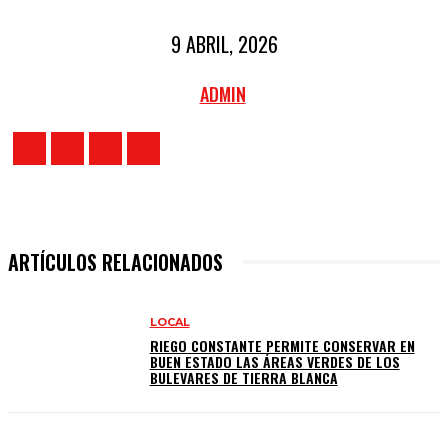
9 ABRIL, 2026
ADMIN
ARTÍCULOS RELACIONADOS
LOCAL
RIEGO CONSTANTE PERMITE CONSERVAR EN
BUEN ESTADO LAS ÁREAS VERDES DE LOS
BULEVARES DE TIERRA BLANCA