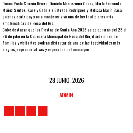
Danna Paola Chacón Rivera, Daniela Moctezuma Casas, María Fernanda
Muñoz Santos, Karely Gabriela Estrada Rodríguez y Melissa Marín Baca,
quienes contribuyeron a mantener viva una de las tradiciones más
emblemáticas de Boca del Río.
Cabe destacar que las Fiestas de Santa Ana 2026 se celebrarán del 23 al
26 de julio en la Cabecera Municipal de Boca del Río, donde miles de
familias y visitantes podrán disfrutar de una de las festividades más
alegres, representativas y esperadas del municipio.
28 JUNIO, 2026
ADMIN