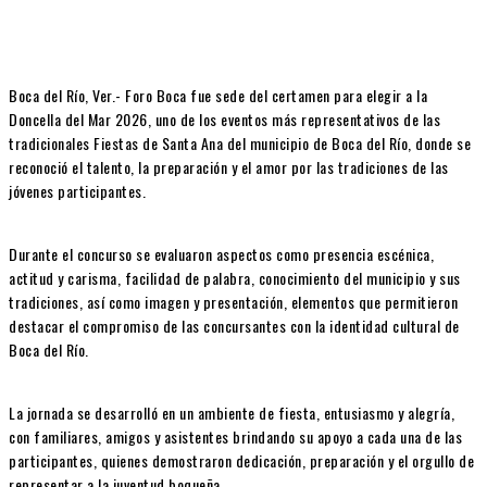
Boca del Río, Ver.- Foro Boca fue sede del certamen para elegir a la
Doncella del Mar 2026, uno de los eventos más representativos de las
tradicionales Fiestas de Santa Ana del municipio de Boca del Río, donde se
reconoció el talento, la preparación y el amor por las tradiciones de las
jóvenes participantes.
Durante el concurso se evaluaron aspectos como presencia escénica,
actitud y carisma, facilidad de palabra, conocimiento del municipio y sus
tradiciones, así como imagen y presentación, elementos que permitieron
destacar el compromiso de las concursantes con la identidad cultural de
Boca del Río.
La jornada se desarrolló en un ambiente de fiesta, entusiasmo y alegría,
con familiares, amigos y asistentes brindando su apoyo a cada una de las
participantes, quienes demostraron dedicación, preparación y el orgullo de
representar a la juventud boqueña.