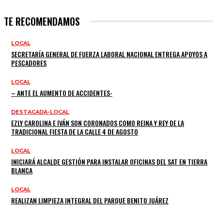
TE RECOMENDAMOS
LOCAL
SECRETARÍA GENERAL DE FUERZA LABORAL NACIONAL ENTREGA APOYOS A
PESCADORES
LOCAL
– ANTE EL AUMENTO DE ACCIDENTES-
DESTACADA-LOCAL
EZLY CAROLINA E IVÁN SON CORONADOS COMO REINA Y REY DE LA
TRADICIONAL FIESTA DE LA CALLE 4 DE AGOSTO
LOCAL
INICIARÁ ALCALDE GESTIÓN PARA INSTALAR OFICINAS DEL SAT EN TIERRA
BLANCA
LOCAL
REALIZAN LIMPIEZA INTEGRAL DEL PARQUE BENITO JUÁREZ