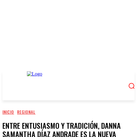
INICIO
REGIONAL
ENTRE ENTUSIASMO Y TRADICIÓN, DANNA
SAMANTHA DÍAZ ANDRADE ES LA NUEVA