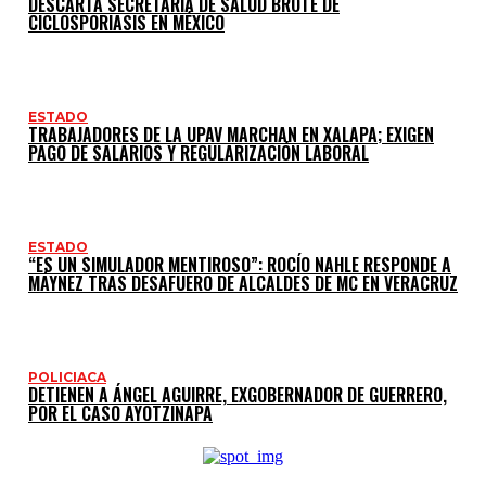
DESCARTA SECRETARÍA DE SALUD BROTE DE
CICLOSPORIASIS EN MÉXICO
ESTADO
TRABAJADORES DE LA UPAV MARCHAN EN XALAPA; EXIGEN
PAGO DE SALARIOS Y REGULARIZACIÓN LABORAL
ESTADO
“ES UN SIMULADOR MENTIROSO”: ROCÍO NAHLE RESPONDE A
MÁYNEZ TRAS DESAFUERO DE ALCALDES DE MC EN VERACRUZ
POLICIACA
DETIENEN A ÁNGEL AGUIRRE, EXGOBERNADOR DE GUERRERO,
POR EL CASO AYOTZINAPA