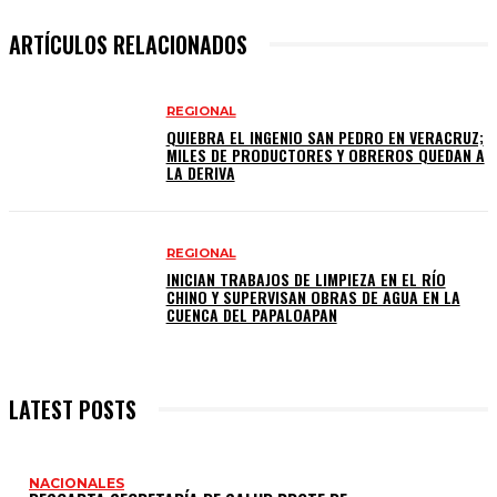
ARTÍCULOS RELACIONADOS
REGIONAL
QUIEBRA EL INGENIO SAN PEDRO EN VERACRUZ;
MILES DE PRODUCTORES Y OBREROS QUEDAN A
LA DERIVA
REGIONAL
INICIAN TRABAJOS DE LIMPIEZA EN EL RÍO
CHINO Y SUPERVISAN OBRAS DE AGUA EN LA
CUENCA DEL PAPALOAPAN
LATEST POSTS
NACIONALES