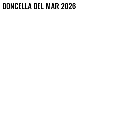
DONCELLA DEL MAR 2026