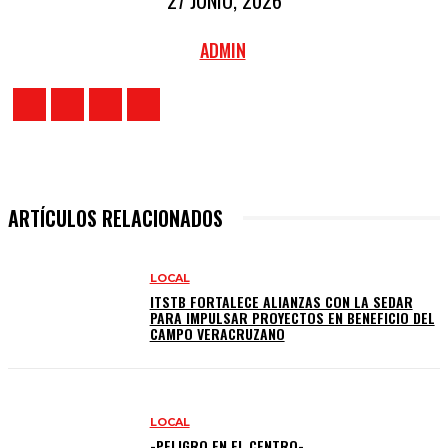
27 JUNIO, 2026
ADMIN
ARTÍCULOS RELACIONADOS
LOCAL
ITSTB FORTALECE ALIANZAS CON LA SEDAR
PARA IMPULSAR PROYECTOS EN BENEFICIO DEL
CAMPO VERACRUZANO
LOCAL
-PELIGRO EN EL CENTRO-