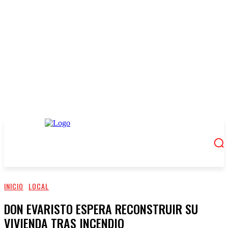
INICIO
LOCAL
DON EVARISTO ESPERA RECONSTRUIR SU
VIVIENDA TRAS INCENDIO