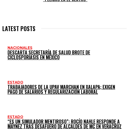
LATEST POSTS
NACIONALES
DESCARTA SECRETARÍA DE SALUD BROTE DE
CICLOSPORIASIS EN MÉXICO
ESTADO
TRABAJADORES DE LA UPAV MARCHAN EN XALAPA; EXIGEN
PAGO DE SALARIOS Y REGULARIZACIÓN LABORAL
ESTADO
“ES UN SIMULADOR MENTIROSO”: ROCÍO NAHLE RESPONDE A
MÁYNEZ TRAS DESAFUERO DE ALCALDES DE MC EN VERACRUZ