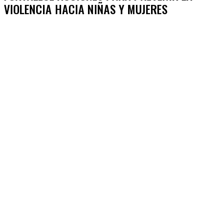
VIOLENCIA HACIA NIÑAS Y MUJERES