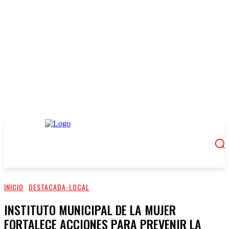
INICIO
DESTACADA-LOCAL
INSTITUTO MUNICIPAL DE LA MUJER
FORTALECE ACCIONES PARA PREVENIR LA