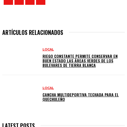
ARTÍCULOS RELACIONADOS
LOCAL
RIEGO CONSTANTE PERMITE CONSERVAR EN
BUEN ESTADO LAS ÁREAS VERDES DE LOS
BULEVARES DE TIERRA BLANCA
LOCAL
CANCHA MULTIDEPORTIVA TECHADA PARA EL
QUECHULEÑO
LATEST POSTS