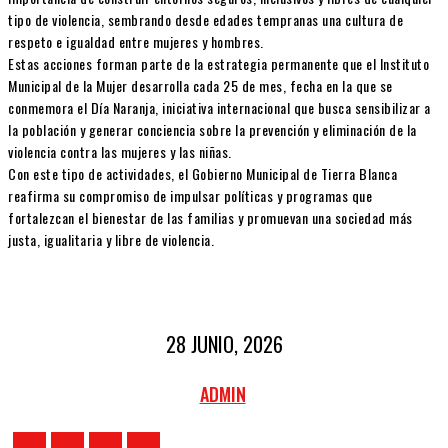
tipo de violencia, sembrando desde edades tempranas una cultura de
respeto e igualdad entre mujeres y hombres.
Estas acciones forman parte de la estrategia permanente que el Instituto
Municipal de la Mujer desarrolla cada 25 de mes, fecha en la que se
conmemora el Día Naranja, iniciativa internacional que busca sensibilizar a
la población y generar conciencia sobre la prevención y eliminación de la
violencia contra las mujeres y las niñas.
Con este tipo de actividades, el Gobierno Municipal de Tierra Blanca
reafirma su compromiso de impulsar políticas y programas que
fortalezcan el bienestar de las familias y promuevan una sociedad más
justa, igualitaria y libre de violencia.
28 JUNIO, 2026
ADMIN