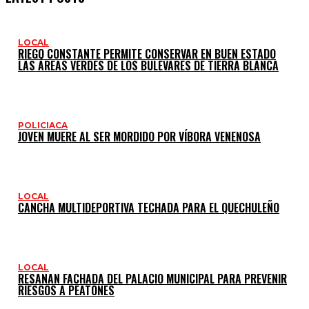
LOCAL
RIEGO CONSTANTE PERMITE CONSERVAR EN BUEN ESTADO
LAS ÁREAS VERDES DE LOS BULEVARES DE TIERRA BLANCA
POLICIACA
JOVEN MUERE AL SER MORDIDO POR VÍBORA VENENOSA
LOCAL
CANCHA MULTIDEPORTIVA TECHADA PARA EL QUECHULEÑO
LOCAL
RESANAN FACHADA DEL PALACIO MUNICIPAL PARA PREVENIR
RIESGOS A PEATONES