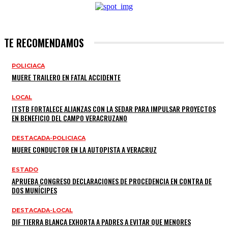
TE RECOMENDAMOS
POLICIACA
MUERE TRAILERO EN FATAL ACCIDENTE
LOCAL
ITSTB FORTALECE ALIANZAS CON LA SEDAR PARA IMPULSAR PROYECTOS
EN BENEFICIO DEL CAMPO VERACRUZANO
DESTACADA-POLICIACA
MUERE CONDUCTOR EN LA AUTOPISTA A VERACRUZ
ESTADO
APRUEBA CONGRESO DECLARACIONES DE PROCEDENCIA EN CONTRA DE
DOS MUNÍCIPES
DESTACADA-LOCAL
DIF TIERRA BLANCA EXHORTA A PADRES A EVITAR QUE MENORES