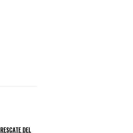
 RESCATE DEL