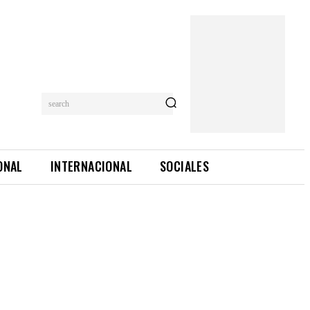
search
ONAL
INTERNACIONAL
SOCIALES