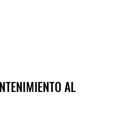
NTENIMIENTO AL