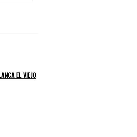
LANCA EL VIEJO