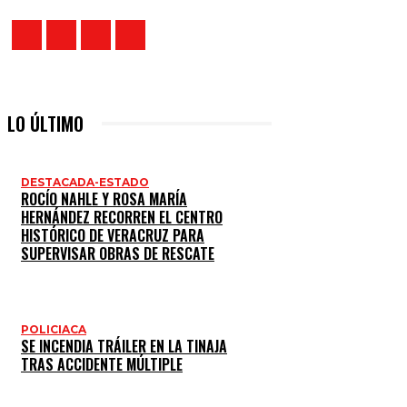
LO ÚLTIMO
DESTACADA-ESTADO
ROCÍO NAHLE Y ROSA MARÍA
HERNÁNDEZ RECORREN EL CENTRO
HISTÓRICO DE VERACRUZ PARA
SUPERVISAR OBRAS DE RESCATE
POLICIACA
SE INCENDIA TRÁILER EN LA TINAJA
TRAS ACCIDENTE MÚLTIPLE