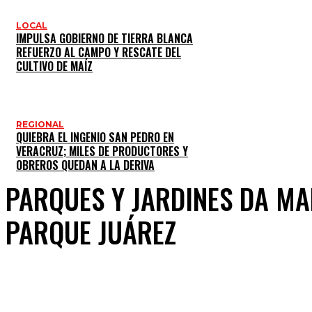
LOCAL
IMPULSA GOBIERNO DE TIERRA BLANCA
REFUERZO AL CAMPO Y RESCATE DEL
CULTIVO DE MAÍZ
REGIONAL
QUIEBRA EL INGENIO SAN PEDRO EN
VERACRUZ; MILES DE PRODUCTORES Y
OBREROS QUEDAN A LA DERIVA
PARQUES Y JARDINES DA MA
PARQUE JUÁREZ