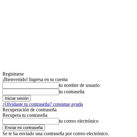
Registrarse
¡Bienvenido! Ingresa en tu cuenta
tu nombre de usuario
tu contraseña
¿Olvidaste tu contraseña? consigue ayuda
Recuperación de contraseña
Recupera tu contraseña
tu correo electrónico
Se te ha enviado una contraseña por correo electrónico.