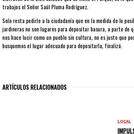
trabajos el Señor Saúl Pluma Rodríguez.
Solo resta pedirle a la ciudadanía que en la medida de lo pos
jardineras no son lugares para depositar basura, a parte de qu
nos hace lucir como un pueblo sin cultura, no es justo que 
busquemos el lugar adecuado para depositarla, finalizó.
ARTÍCULOS RELACIONADOS
LOCAL
IMPUL