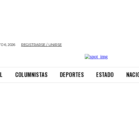
O 6, 2026
REGISTRARSE / UNIRSE
L
COLUMNISTAS
DEPORTES
ESTADO
NACI