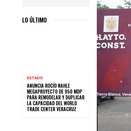
LO ÚLTIMO
ESTADO
ANUNCIA ROCÍO NAHLE
MEGAPROYECTO DE 950 MDP
PARA REMODELAR Y DUPLICAR
LA CAPACIDAD DEL WORLD
TRADE CENTER VERACRUZ