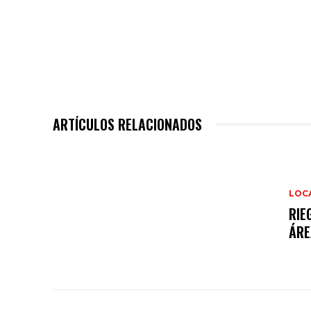
ARTÍCULOS RELACIONADOS
LOC
RIE
ÁRE