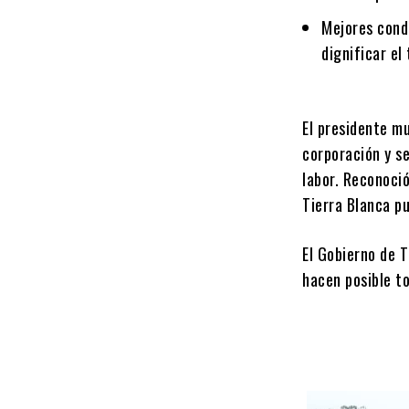
Mejores cond
dignificar el
El presidente mu
corporación y s
labor. Reconoció
Tierra Blanca pu
El Gobierno de 
hacen posible to