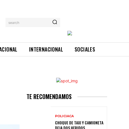
search
ACIONAL
INTERNACIONAL
SOCIALES
TE RECOMENDAMOS
POLICIACA
CHOQUE DE TAXI Y CAMIONETA
DEJA DOS HERIDOS