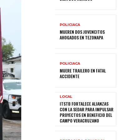
POLICIACA
MUEREN DOS JOVENCITOS
AHOGADOS EN TEZONAPA
POLICIACA
MUERE TRAILERO EN FATAL
ACCIDENTE
LOCAL
ITSTB FORTALECE ALIANZAS
CON LA SEDAR PARA IMPULSAR
PROYECTOS EN BENEFICIO DEL
CAMPO VERACRUZANO