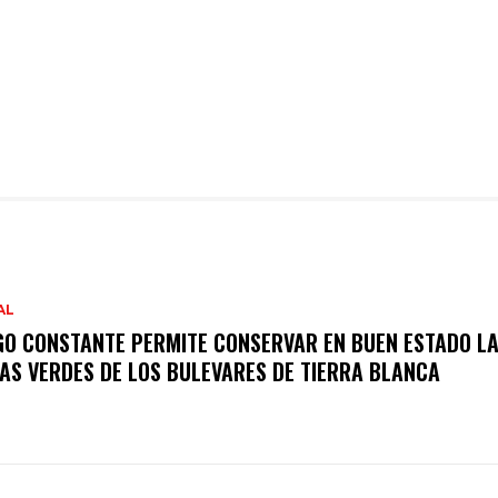
AL
GO CONSTANTE PERMITE CONSERVAR EN BUEN ESTADO L
AS VERDES DE LOS BULEVARES DE TIERRA BLANCA