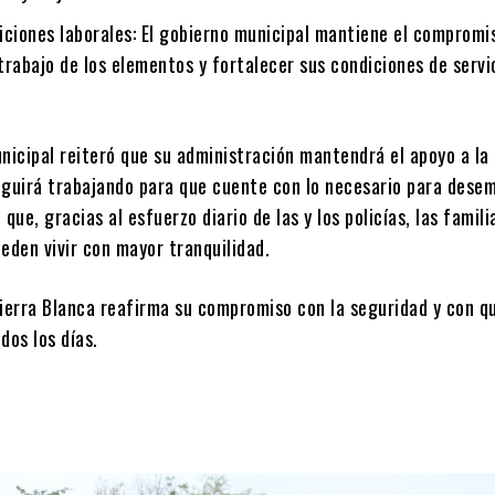
iciones laborales
: El gobierno municipal mantiene el compromi
 trabajo de los elementos y fortalecer sus condiciones de servi
nicipal reiteró que su administración mantendrá el apoyo a la
eguirá trabajando para que cuente con lo necesario para dese
 que, gracias al esfuerzo diario de las y los policías, las famili
eden vivir con mayor tranquilidad.
Tierra Blanca reafirma su compromiso con la seguridad y con qu
dos los días.