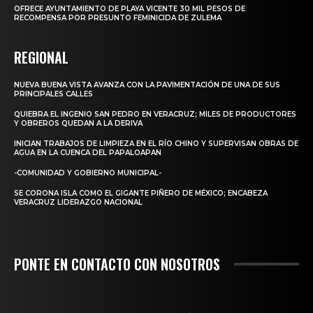
OFRECE AYUNTAMIENTO DE PLAYA VICENTE 30 MIL PESOS DE
RECOMPENSA POR PRESUNTO FEMINICIDA DE ZULEMA
REGIONAL
NUEVA BUENA VISTA AVANZA CON LA PAVIMENTACIÓN DE UNA DE SUS
PRINCIPALES CALLES
QUIEBRA EL INGENIO SAN PEDRO EN VERACRUZ; MILES DE PRODUCTORES
Y OBREROS QUEDAN A LA DERIVA
INICIAN TRABAJOS DE LIMPIEZA EN EL RÍO CHINO Y SUPERVISAN OBRAS DE
AGUA EN LA CUENCA DEL PAPALOAPAN
-COMUNIDAD Y GOBIERNO MUNICIPAL-
SE CORONA ISLA COMO EL GIGANTE PIÑERO DE MÉXICO; ENCABEZA
VERACRUZ LIDERAZGO NACIONAL
PONTE EN CONTACTO CON NOSOTROS