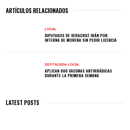
ARTÍCULOS RELACIONADOS
LOCAL
DIPUTADOS DE VERACRUZ IRÁN POR
INTERNA DE MORENA SIN PEDIR LICENCIA
DESTACADA-LOCAL
APLICAN 800 VACUNAS ANTIRRÁBICAS
DURANTE LA PRIMERA SEMANA
LATEST POSTS