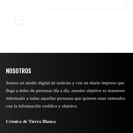
NOSOTROS
Somos un medio digital de noticias y con un diario impreso que
llega a miles de personas día a día, nuestro objetivo es mantener
informado a todas aquellas personas que quieren estar enterados
con la información verídica y objetiva.
Crónica de Tierra Blanca