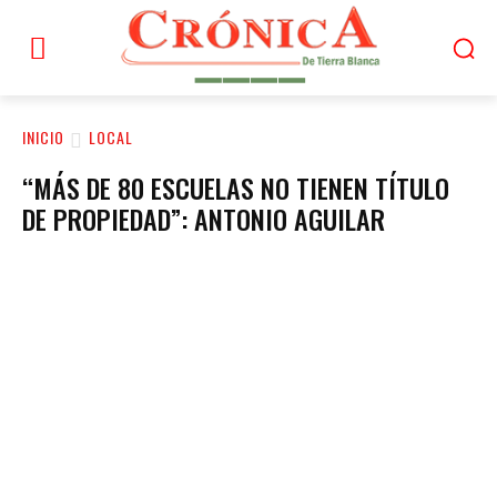
INICIO
LOCAL
“MÁS DE 80 ESCUELAS NO TIENEN TÍTULO
DE PROPIEDAD”: ANTONIO AGUILAR