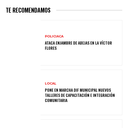
TE RECOMENDAMOS
POLICIACA
ATACA ENJAMBRE DE ABEJAS EN LA VÍCTOR
FLORES
LOCAL
PONE EN MARCHA DIF MUNICIPAL NUEVOS
TALLERES DE CAPACITACIÓN E INTEGRACIÓN
COMUNITARIA