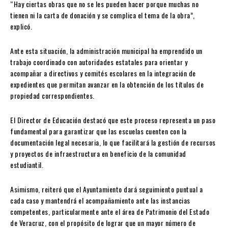
“Hay ciertas obras que no se les pueden hacer porque muchas no
tienen ni la carta de donación y se complica el tema de la obra”,
explicó.
Ante esta situación, la administración municipal ha emprendido un
trabajo coordinado con autoridades estatales para orientar y
acompañar a directivos y comités escolares en la integración de
expedientes que permitan avanzar en la obtención de los títulos de
propiedad correspondientes.
El Director de Educación destacó que este proceso representa un paso
fundamental para garantizar que las escuelas cuenten con la
documentación legal necesaria, lo que facilitará la gestión de recursos
y proyectos de infraestructura en beneficio de la comunidad
estudiantil.
Asimismo, reiteró que el Ayuntamiento dará seguimiento puntual a
cada caso y mantendrá el acompañamiento ante las instancias
competentes, particularmente ante el área de Patrimonio del Estado
de Veracruz, con el propósito de lograr que un mayor número de