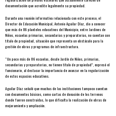
documentación que acredite legalmente su propiedad.
Durante una reunión informativa relacionada con este proceso, el
Director de Educación Municipal, Antonio Aguilar Díaz, dio a conocer
que más de 86 planteles educativos del Municipio, entre Jardines de
Niños, escuelas primarias, secundarias y preparatorias, no cuentan con
título de propiedad, situación que representa un obstáculo para la
gestión de obras y programas de infraestructura.
“Un poco más de 86 escuelas, desde Jardín de Niños, primarias,
secundarias y preparatorias, no tienen título de propiedad”, expresó el
funcionario, al destacar la importancia de avanzar en la regularización
de estos espacios educativos.
Aguilar Díaz señaló que muchas de las instituciones tampoco cuentan
con documentos básicos, como cartas de donación de los terrenos
donde fueron construidas, lo que dificulta la realización de obras de
mejoramiento y ampliación.