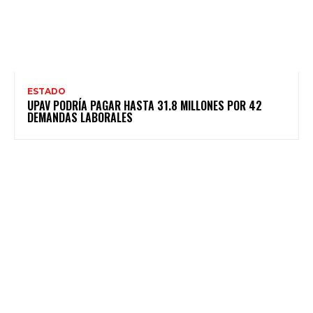
ESTADO
UPAV PODRÍA PAGAR HASTA 31.8 MILLONES POR 42
DEMANDAS LABORALES