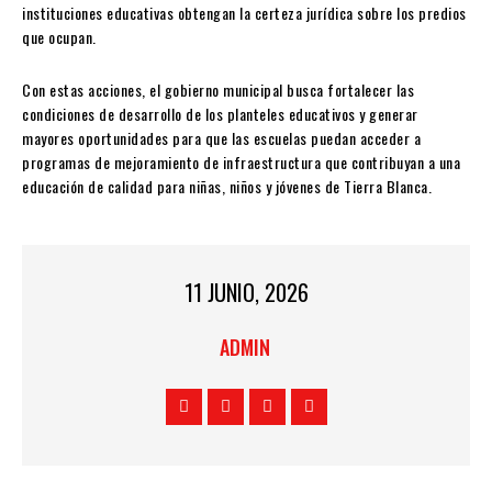
instituciones educativas obtengan la certeza jurídica sobre los predios
que ocupan.
Con estas acciones, el gobierno municipal busca fortalecer las
condiciones de desarrollo de los planteles educativos y generar
mayores oportunidades para que las escuelas puedan acceder a
programas de mejoramiento de infraestructura que contribuyan a una
educación de calidad para niñas, niños y jóvenes de Tierra Blanca.
11 JUNIO, 2026
ADMIN