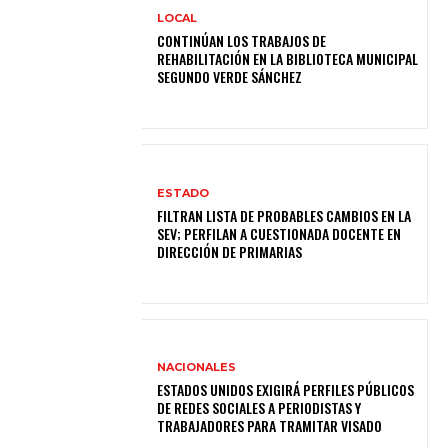
LOCAL
CONTINÚAN LOS TRABAJOS DE
REHABILITACIÓN EN LA BIBLIOTECA MUNICIPAL
SEGUNDO VERDE SÁNCHEZ
ESTADO
FILTRAN LISTA DE PROBABLES CAMBIOS EN LA
SEV; PERFILAN A CUESTIONADA DOCENTE EN
DIRECCIÓN DE PRIMARIAS
NACIONALES
ESTADOS UNIDOS EXIGIRÁ PERFILES PÚBLICOS
DE REDES SOCIALES A PERIODISTAS Y
TRABAJADORES PARA TRAMITAR VISADO