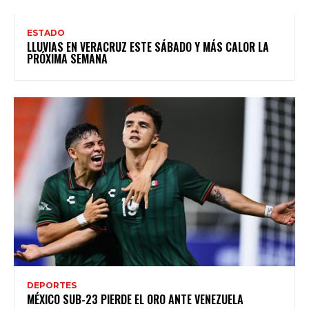
ESTADO
LLUVIAS EN VERACRUZ ESTE SÁBADO Y MÁS CALOR LA
PRÓXIMA SEMANA
DEPORTES
MÉXICO SUB-23 PIERDE EL ORO ANTE VENEZUELA