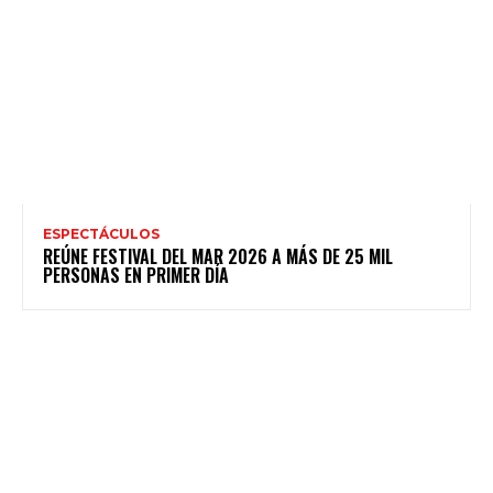
ESPECTÁCULOS
REÚNE FESTIVAL DEL MAR 2026 A MÁS DE 25 MIL
PERSONAS EN PRIMER DÍA