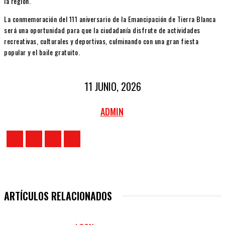
la región.
La conmemoración del 111 aniversario de la Emancipación de Tierra Blanca
será una oportunidad para que la ciudadanía disfrute de actividades
recreativas, culturales y deportivas, culminando con una gran fiesta
popular y el baile gratuito.
11 JUNIO, 2026
ADMIN
ARTÍCULOS RELACIONADOS