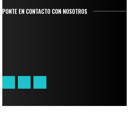
PONTE EN CONTACTO CON NOSOTROS