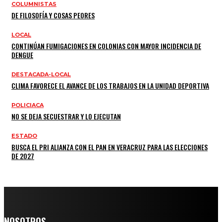
COLUMNISTAS
DE FILOSOFÍA Y COSAS PEORES
LOCAL
CONTINÚAN FUMIGACIONES EN COLONIAS CON MAYOR INCIDENCIA DE
DENGUE
DESTACADA-LOCAL
CLIMA FAVORECE EL AVANCE DE LOS TRABAJOS EN LA UNIDAD DEPORTIVA
POLICIACA
NO SE DEJA SECUESTRAR Y LO EJECUTAN
ESTADO
BUSCA EL PRI ALIANZA CON EL PAN EN VERACRUZ PARA LAS ELECCIONES
DE 2027
NOSOTROS