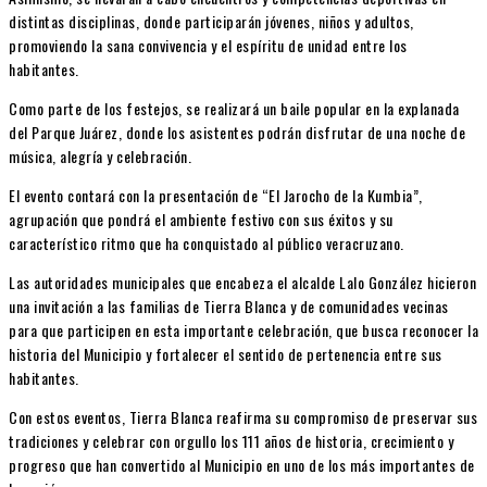
distintas disciplinas, donde participarán jóvenes, niños y adultos,
promoviendo la sana convivencia y el espíritu de unidad entre los
habitantes.
Como parte de los festejos, se realizará un baile popular en la explanada
del Parque Juárez, donde los asistentes podrán disfrutar de una noche de
música, alegría y celebración.
El evento contará con la presentación de “El Jarocho de la Kumbia”,
agrupación que pondrá el ambiente festivo con sus éxitos y su
característico ritmo que ha conquistado al público veracruzano.
Las autoridades municipales que encabeza el alcalde Lalo González hicieron
una invitación a las familias de Tierra Blanca y de comunidades vecinas
para que participen en esta importante celebración, que busca reconocer la
historia del Municipio y fortalecer el sentido de pertenencia entre sus
habitantes.
Con estos eventos, Tierra Blanca reafirma su compromiso de preservar sus
tradiciones y celebrar con orgullo los 111 años de historia, crecimiento y
progreso que han convertido al Municipio en uno de los más importantes de