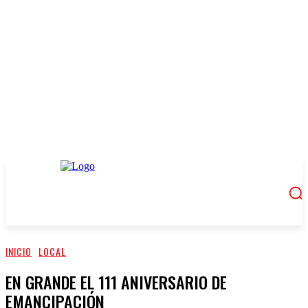
INICIO
LOCAL
EN GRANDE EL 111 ANIVERSARIO DE
EMANCIPACIÓN