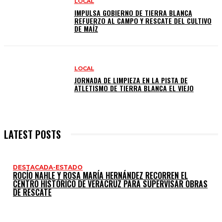
LOCAL
IMPULSA GOBIERNO DE TIERRA BLANCA
REFUERZO AL CAMPO Y RESCATE DEL CULTIVO
DE MAÍZ
LOCAL
JORNADA DE LIMPIEZA EN LA PISTA DE
ATLETISMO DE TIERRA BLANCA EL VIEJO
LATEST POSTS
DESTACADA-ESTADO
ROCÍO NAHLE Y ROSA MARÍA HERNÁNDEZ RECORREN EL
CENTRO HISTÓRICO DE VERACRUZ PARA SUPERVISAR OBRAS
DE RESCATE