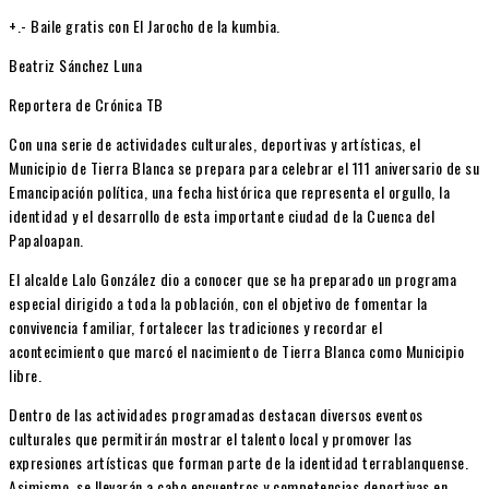
+.- Baile gratis con El Jarocho de la kumbia.
Beatriz Sánchez Luna
Reportera de Crónica TB
Con una serie de actividades culturales, deportivas y artísticas, el
Municipio de Tierra Blanca se prepara para celebrar el 111 aniversario de su
Emancipación política, una fecha histórica que representa el orgullo, la
identidad y el desarrollo de esta importante ciudad de la Cuenca del
Papaloapan.
El alcalde Lalo González dio a conocer que se ha preparado un programa
especial dirigido a toda la población, con el objetivo de fomentar la
convivencia familiar, fortalecer las tradiciones y recordar el
acontecimiento que marcó el nacimiento de Tierra Blanca como Municipio
libre.
Dentro de las actividades programadas destacan diversos eventos
culturales que permitirán mostrar el talento local y promover las
expresiones artísticas que forman parte de la identidad terrablanquense.
Asimismo, se llevarán a cabo encuentros y competencias deportivas en