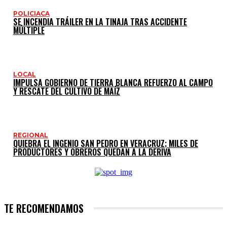
POLICIACA
SE INCENDIA TRÁILER EN LA TINAJA TRAS ACCIDENTE
MÚLTIPLE
LOCAL
IMPULSA GOBIERNO DE TIERRA BLANCA REFUERZO AL CAMPO
Y RESCATE DEL CULTIVO DE MAÍZ
REGIONAL
QUIEBRA EL INGENIO SAN PEDRO EN VERACRUZ; MILES DE
PRODUCTORES Y OBREROS QUEDAN A LA DERIVA
TE RECOMENDAMOS