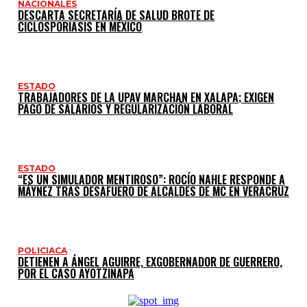
NACIONALES
DESCARTA SECRETARÍA DE SALUD BROTE DE
CICLOSPORIASIS EN MÉXICO
ESTADO
TRABAJADORES DE LA UPAV MARCHAN EN XALAPA; EXIGEN
PAGO DE SALARIOS Y REGULARIZACIÓN LABORAL
ESTADO
“ES UN SIMULADOR MENTIROSO”: ROCÍO NAHLE RESPONDE A
MÁYNEZ TRAS DESAFUERO DE ALCALDES DE MC EN VERACRUZ
POLICIACA
DETIENEN A ÁNGEL AGUIRRE, EXGOBERNADOR DE GUERRERO,
POR EL CASO AYOTZINAPA