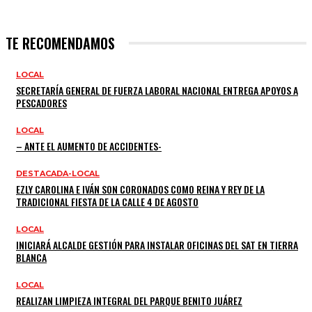
TE RECOMENDAMOS
LOCAL
SECRETARÍA GENERAL DE FUERZA LABORAL NACIONAL ENTREGA APOYOS A
PESCADORES
LOCAL
– ANTE EL AUMENTO DE ACCIDENTES-
DESTACADA-LOCAL
EZLY CAROLINA E IVÁN SON CORONADOS COMO REINA Y REY DE LA
TRADICIONAL FIESTA DE LA CALLE 4 DE AGOSTO
LOCAL
INICIARÁ ALCALDE GESTIÓN PARA INSTALAR OFICINAS DEL SAT EN TIERRA
BLANCA
LOCAL
REALIZAN LIMPIEZA INTEGRAL DEL PARQUE BENITO JUÁREZ