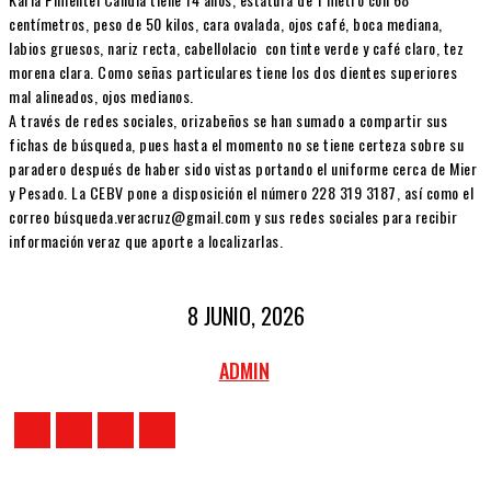
centímetros, peso de 50 kilos, cara ovalada, ojos café, boca mediana,
labios gruesos, nariz recta, cabellolacio con tinte verde y café claro, tez
morena clara. Como señas particulares tiene los dos dientes superiores
mal alineados, ojos medianos.
A través de redes sociales, orizabeños se han sumado a compartir sus
fichas de búsqueda, pues hasta el momento no se tiene certeza sobre su
paradero después de haber sido vistas portando el uniforme cerca de Mier
y Pesado. La CEBV pone a disposición el número 228 319 3187, así como el
correo búsqueda.veracruz@gmail.com y sus redes sociales para recibir
información veraz que aporte a localizarlas.
8 JUNIO, 2026
ADMIN