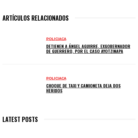
ARTÍCULOS RELACIONADOS
POLICIACA
DETIENEN A ÁNGEL AGUIRRE, EXGOBERNADOR
DE GUERRERO, POR EL CASO AYOTZINAPA
POLICIACA
CHOQUE DE TAXI Y CAMIONETA DEJA DOS
HERIDOS
LATEST POSTS