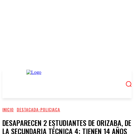
INICIO
DESTACADA-POLICIACA
DESAPARECEN 2 ESTUDIANTES DE ORIZABA, DE
LA SECUNDARIA TÉCNICA 4; TIENEN 14 AÑOS