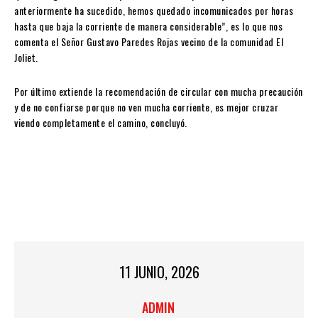
anteriormente ha sucedido, hemos quedado incomunicados por horas
hasta que baja la corriente de manera considerable”, es lo que nos
comenta el Señor Gustavo Paredes Rojas vecino de la comunidad El
Joliet.
Por último extiende la recomendación de circular con mucha precaución
y de no confiarse porque no ven mucha corriente, es mejor cruzar
viendo completamente el camino, concluyó.
11 JUNIO, 2026
ADMIN