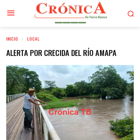
INICIO
LOCAL
ALERTA POR CRECIDA DEL RÍO AMAPA