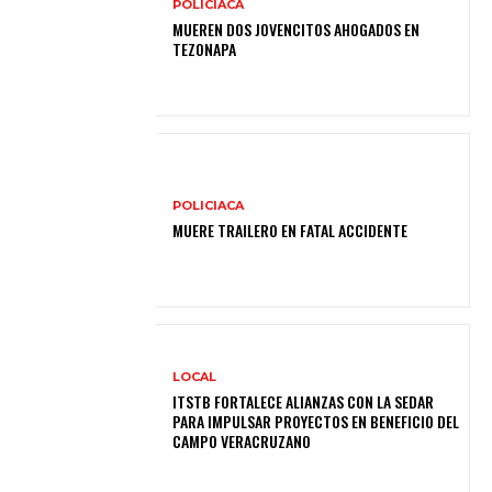
POLICIACA
MUEREN DOS JOVENCITOS AHOGADOS EN
TEZONAPA
POLICIACA
MUERE TRAILERO EN FATAL ACCIDENTE
LOCAL
ITSTB FORTALECE ALIANZAS CON LA SEDAR
PARA IMPULSAR PROYECTOS EN BENEFICIO DEL
CAMPO VERACRUZANO