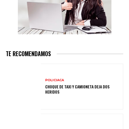
TE RECOMENDAMOS
POLICIACA
CHOQUE DE TAXI Y CAMIONETA DEJA DOS
HERIDOS