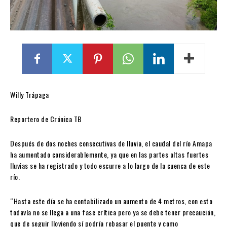
Willy Trápaga
Reportero de Crónica TB
Después de dos noches consecutivas de lluvia, el caudal del río Amapa
ha aumentado considerablemente, ya que en las partes altas fuertes
lluvias se ha registrado y todo escurre a lo largo de la cuenca de este
río.
“Hasta este día se ha contabilizado un aumento de 4 metros, con esto
todavía no se llega a una fase crítica pero ya se debe tener precaución,
que de seguir lloviendo sí podría rebasar el puente y como