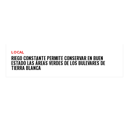
LOCAL
RIEGO CONSTANTE PERMITE CONSERVAR EN BUEN
ESTADO LAS ÁREAS VERDES DE LOS BULEVARES DE
TIERRA BLANCA