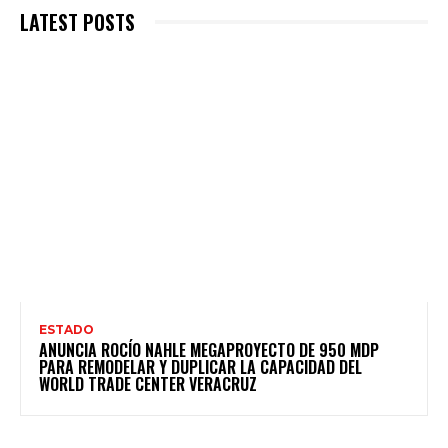
LATEST POSTS
ESTADO
ANUNCIA ROCÍO NAHLE MEGAPROYECTO DE 950 MDP
PARA REMODELAR Y DUPLICAR LA CAPACIDAD DEL
WORLD TRADE CENTER VERACRUZ