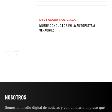
DESTACADA-POLICIACA
MUERE CONDUCTOR EN LA AUTOPISTA A
VERACRUZ
NOSOTROS
Somos un medio digital de noticias y con un diario impreso que