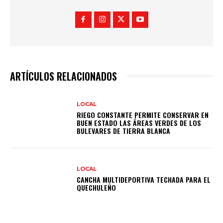
ARTÍCULOS RELACIONADOS
LOCAL
RIEGO CONSTANTE PERMITE CONSERVAR EN
BUEN ESTADO LAS ÁREAS VERDES DE LOS
BULEVARES DE TIERRA BLANCA
LOCAL
CANCHA MULTIDEPORTIVA TECHADA PARA EL
QUECHULEÑO