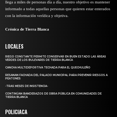
llega a miles de personas día a día, nuestro objetivo es mantener
informado a todas aquellas personas que quieren estar enterados
con la información verídica y objetiva.
Crónica de Tierra Blanca
LOCALES
RIEGO CONSTANTE PERMITE CONSERVAR EN BUEN ESTADO LAS ÁREAS
VERDES DE LOS BULEVARES DE TIERRA BLANCA
CANCHA MULTIDEPORTIVA TECHADA PARA EL QUECHULEÑO
RESANAN FACHADA DEL PALACIO MUNICIPAL PARA PREVENIR RIESGOS A
PEATONES
-TRAS MESES DE INSISTENCIA-
CONTINÚAN BANDERAZOS DE OBRA PÚBLICA EN COMUNIDADES DE
TIERRA BLANCA
POLICIACA