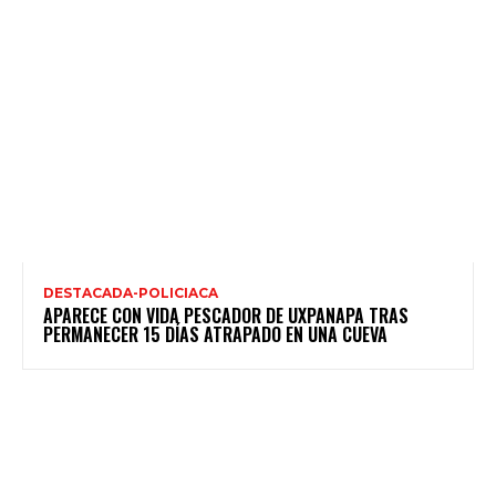
DESTACADA-POLICIACA
APARECE CON VIDA PESCADOR DE UXPANAPA TRAS
PERMANECER 15 DÍAS ATRAPADO EN UNA CUEVA