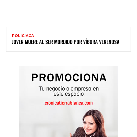
POLICIACA
JOVEN MUERE AL SER MORDIDO POR VÍBORA VENENOSA