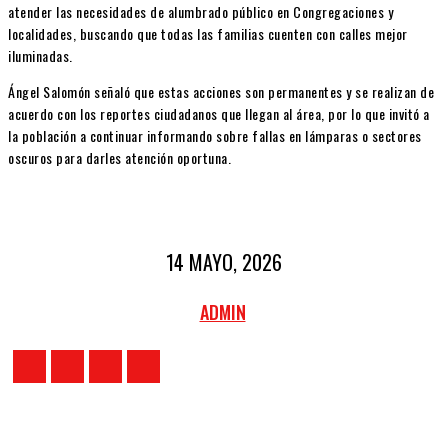
atender las necesidades de alumbrado público en Congregaciones y
localidades, buscando que todas las familias cuenten con calles mejor
iluminadas.
Ángel Salomón señaló que estas acciones son permanentes y se realizan de
acuerdo con los reportes ciudadanos que llegan al área, por lo que invitó a
la población a continuar informando sobre fallas en lámparas o sectores
oscuros para darles atención oportuna.
14 MAYO, 2026
ADMIN