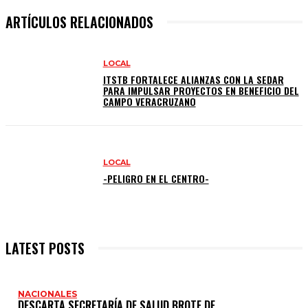
ARTÍCULOS RELACIONADOS
LOCAL
ITSTB FORTALECE ALIANZAS CON LA SEDAR
PARA IMPULSAR PROYECTOS EN BENEFICIO DEL
CAMPO VERACRUZANO
LOCAL
-PELIGRO EN EL CENTRO-
LATEST POSTS
NACIONALES
DESCARTA SECRETARÍA DE SALUD BROTE DE