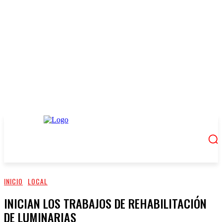
INICIO
LOCAL
INICIAN LOS TRABAJOS DE REHABILITACIÓN
DE LUMINARIAS