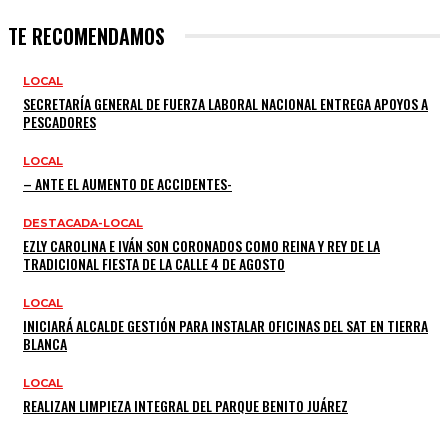
TE RECOMENDAMOS
LOCAL
SECRETARÍA GENERAL DE FUERZA LABORAL NACIONAL ENTREGA APOYOS A
PESCADORES
LOCAL
– ANTE EL AUMENTO DE ACCIDENTES-
DESTACADA-LOCAL
EZLY CAROLINA E IVÁN SON CORONADOS COMO REINA Y REY DE LA
TRADICIONAL FIESTA DE LA CALLE 4 DE AGOSTO
LOCAL
INICIARÁ ALCALDE GESTIÓN PARA INSTALAR OFICINAS DEL SAT EN TIERRA
BLANCA
LOCAL
REALIZAN LIMPIEZA INTEGRAL DEL PARQUE BENITO JUÁREZ