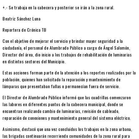
+.- Se trabaja en la cabecera y posterior se irán a la zona rural.
Beatriz Sánchez Luna
Reportera de Crónica TB
Con el objetivo de mejorar el servicio y brindar mayor seguridad a la
ciudadanía, el personal de Alumbrado Público a cargo de Ángel Salomón,
Director del área, dio inicio a los trabajos de rehabilitación de luminarias
en distintos sectores del Municipio.
Estas acciones forman parte de la atención a los reportes realizados por la
población, quienes han solicitado la reparación y mantenimiento de
lámparas que presentaban fallas o permanecían fuera de servicio.
El Director de Alumbrado Público informó que las cuadrillas comenzaron
las labores en diferentes puntos de la cabecera municipal, donde se
encuentran realizando cambio de luminarias, revisión de cableado,
reparación de conexiones y mantenimiento general del sistema eléctrico.
Asimismo, destacó que una vez concluidos los trabajos en la zona urbana,
las brigadas continuarán recorriendo comunidades de la zona rural para