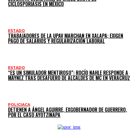
CICLOSPORIASIS EN MÉXICO
ESTADO
TRABAJADORES DE LA UPAV MARCHAN EN XALAPA; EXIGEN
PAGO DE SALARIOS Y REGULARIZACIÓN LABORAL
ESTADO
“ES UN SIMULADOR MENTIROSO”: ROCÍO NAHLE RESPONDE A
MÁYNEZ TRAS DESAFUERO DE ALCALDES DE MC EN VERACRUZ
POLICIACA
DETIENEN A ÁNGEL AGUIRRE, EXGOBERNADOR DE GUERRERO,
POR EL CASO AYOTZINAPA