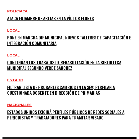
POLICIACA
ATACA ENJAMBRE DE ABEJAS EN LA VÍCTOR FLORES
LOCAL
PONE EN MARCHA DIF MUNICIPAL NUEVOS TALLERES DE CAPACITACIÓN E
INTEGRACIÓN COMUNITARIA
LOCAL
CONTINÚAN LOS TRABAJOS DE REHABILITACIÓN EN LA BIBLIOTECA
MUNICIPAL SEGUNDO VERDE SÁNCHEZ
ESTADO
FILTRAN LISTA DE PROBABLES CAMBIOS EN LA SEV; PERFILAN A
CUESTIONADA DOCENTE EN DIRECCIÓN DE PRIMARIAS
NACIONALES
ESTADOS UNIDOS EXIGIRÁ PERFILES PÚBLICOS DE REDES SOCIALES A
PERIODISTAS Y TRABAJADORES PARA TRAMITAR VISADO