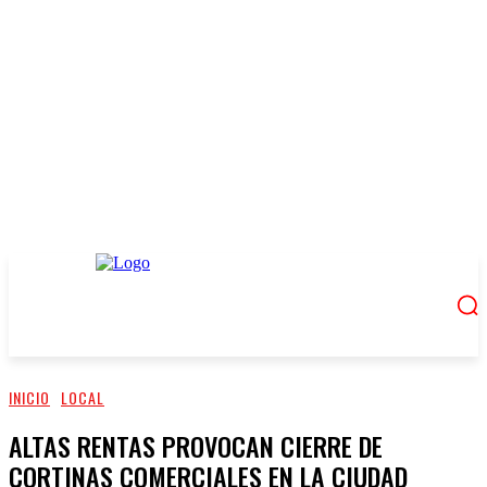
INICIO
LOCAL
ALTAS RENTAS PROVOCAN CIERRE DE
CORTINAS COMERCIALES EN LA CIUDAD