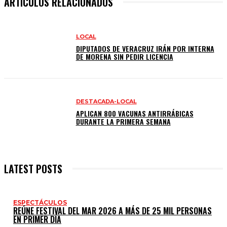
ARTÍCULOS RELACIONADOS
LOCAL
DIPUTADOS DE VERACRUZ IRÁN POR INTERNA
DE MORENA SIN PEDIR LICENCIA
DESTACADA-LOCAL
APLICAN 800 VACUNAS ANTIRRÁBICAS
DURANTE LA PRIMERA SEMANA
LATEST POSTS
ESPECTÁCULOS
REÚNE FESTIVAL DEL MAR 2026 A MÁS DE 25 MIL PERSONAS
EN PRIMER DÍA