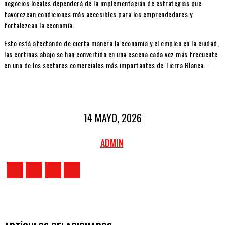
negocios locales dependerá de la implementación de estrategias que
favorezcan condiciones más accesibles para los emprendedores y
fortalezcan la economía.
Esto está afectando de cierta manera la economía y el empleo en la ciudad,
las cortinas abajo se han convertido en una escena cada vez más frecuente
en uno de los sectores comerciales más importantes de Tierra Blanca.
14 MAYO, 2026
ADMIN