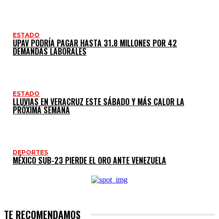
ESTADO
UPAV PODRÍA PAGAR HASTA 31.8 MILLONES POR 42
DEMANDAS LABORALES
ESTADO
LLUVIAS EN VERACRUZ ESTE SÁBADO Y MÁS CALOR LA
PRÓXIMA SEMANA
DEPORTES
MÉXICO SUB-23 PIERDE EL ORO ANTE VENEZUELA
TE RECOMENDAMOS