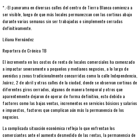
*.-El panorama en diversas calles del centro de Tierra Blanca comienza a
ser visible, luego de que más locales permanezcan con las cortinas abajo
durante varias semanas sin ser trabajadas o simplemente cerradas
definitivamente.
Liliana Hernández
Reportera de Crónica TB
El incremento en los costos de renta de locales comerciales ha comenzado
a impactar severamente a pequeños y medianos negocios, a lo largo de
avenidas y zonas tradicionalmente concurridas como la calle Independencia,
Juárez, 2 de abril y otras calles de la ciudad, donde se observan cortinas de
diferentes giros cerrados, algunos de manera temporal y otros que
aparentemente dejaron de operar de forma definitiva, esto debido a
factores como las bajas ventas, incrementos en servicios básicos y salarios
e impuestos, factores que complican aún más la permanencia de los
negocios.
La complicada situación económica refleja lo que enfrentan los
comerciantes ante el aumento desmedido de las rentas, la permanencia de