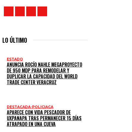
LO ÚLTIMO
ESTADO
ANUNCIA ROCÍO NAHLE MEGAPROYECTO
DE 950 MDP PARA REMODELAR Y
DUPLICAR LA CAPACIDAD DEL WORLD
TRADE CENTER VERACRUZ
DESTACADA-POLICIACA
APARECE CON VIDA PESCADOR DE
UXPANAPA TRAS PERMANECER 15 DÍAS
ATRAPADO EN UNA CUEVA