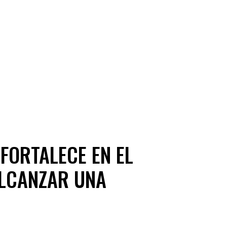
 FORTALECE EN EL
ALCANZAR UNA