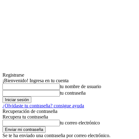
Registrarse
¡Bienvenido! Ingresa en tu cuenta
tu nombre de usuario
tu contraseña
¿Olvidaste tu contraseña? consigue ayuda
Recuperación de contraseña
Recupera tu contraseña
tu correo electrónico
Se te ha enviado una contraseña por correo electrónico.