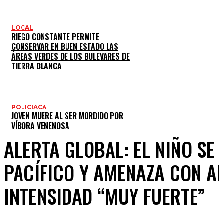
LOCAL
RIEGO CONSTANTE PERMITE
CONSERVAR EN BUEN ESTADO LAS
ÁREAS VERDES DE LOS BULEVARES DE
TIERRA BLANCA
POLICIACA
JOVEN MUERE AL SER MORDIDO POR
VÍBORA VENENOSA
ALERTA GLOBAL: EL NIÑO SE
PACÍFICO Y AMENAZA CON 
INTENSIDAD “MUY FUERTE”