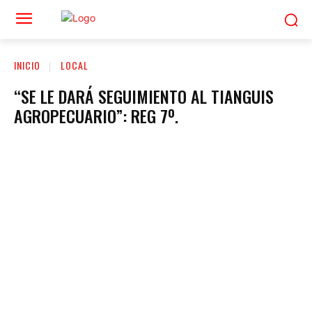
INICIO
LOCAL
“SE LE DARÁ SEGUIMIENTO AL TIANGUIS
AGROPECUARIO”: REG 7º.