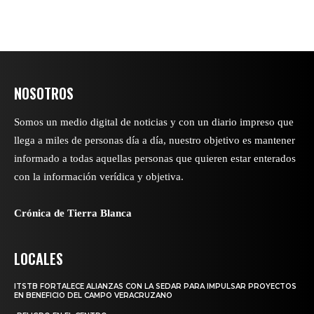
NOSOTROS
Somos un medio digital de noticias y con un diario impreso que
llega a miles de personas día a día, nuestro objetivo es mantener
informado a todas aquellas personas que quieren estar enterados
con la información verídica y objetiva.
Crónica de Tierra Blanca
LOCALES
ITSTB FORTALECE ALIANZAS CON LA SEDAR PARA IMPULSAR PROYECTOS
EN BENEFICIO DEL CAMPO VERACRUZANO