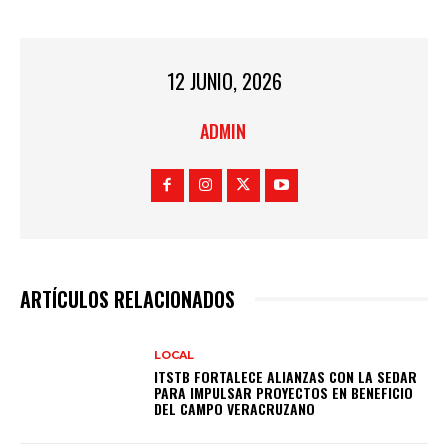
12 JUNIO, 2026
ADMIN
ARTÍCULOS RELACIONADOS
LOCAL
ITSTB FORTALECE ALIANZAS CON LA SEDAR
PARA IMPULSAR PROYECTOS EN BENEFICIO
DEL CAMPO VERACRUZANO