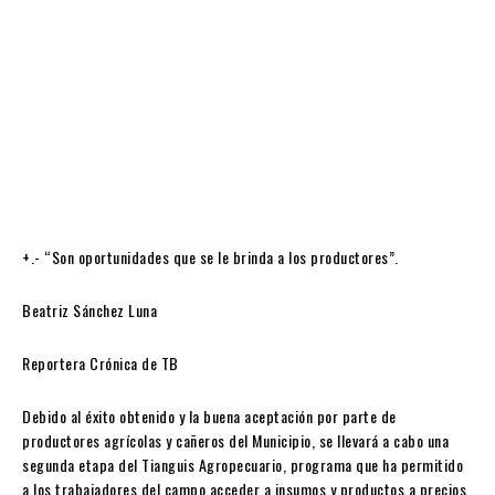
+.- “Son oportunidades que se le brinda a los productores”.
Beatriz Sánchez Luna
Reportera Crónica de TB
Debido al éxito obtenido y la buena aceptación por parte de
productores agrícolas y cañeros del Municipio, se llevará a cabo una
segunda etapa del Tianguis Agropecuario, programa que ha permitido
a los trabajadores del campo acceder a insumos y productos a precios