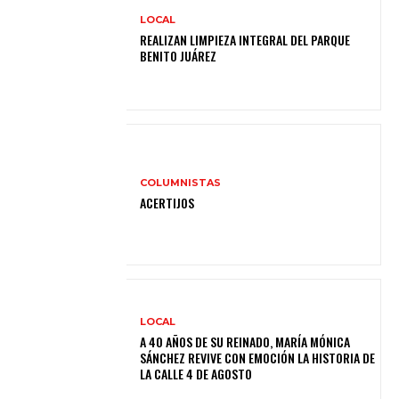
LOCAL
REALIZAN LIMPIEZA INTEGRAL DEL PARQUE
BENITO JUÁREZ
COLUMNISTAS
ACERTIJOS
LOCAL
A 40 AÑOS DE SU REINADO, MARÍA MÓNICA
SÁNCHEZ REVIVE CON EMOCIÓN LA HISTORIA DE
LA CALLE 4 DE AGOSTO