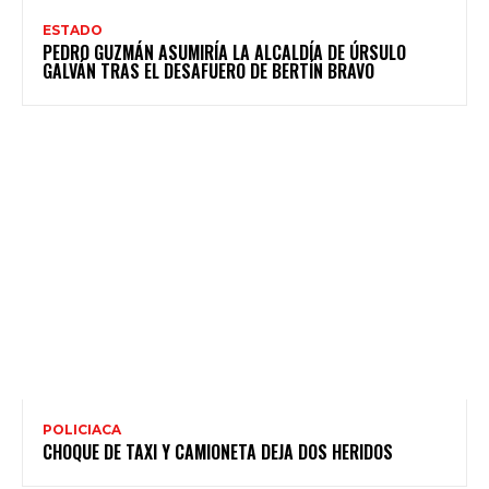
ESTADO
PEDRO GUZMÁN ASUMIRÍA LA ALCALDÍA DE ÚRSULO
GALVÁN TRAS EL DESAFUERO DE BERTÍN BRAVO
POLICIACA
CHOQUE DE TAXI Y CAMIONETA DEJA DOS HERIDOS