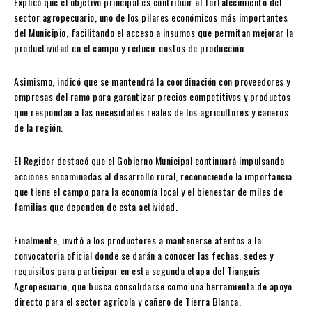
Explicó que el objetivo principal es contribuir al fortalecimiento del
sector agropecuario, uno de los pilares económicos más importantes
del Municipio, facilitando el acceso a insumos que permitan mejorar la
productividad en el campo y reducir costos de producción.
Asimismo, indicó que se mantendrá la coordinación con proveedores y
empresas del ramo para garantizar precios competitivos y productos
que respondan a las necesidades reales de los agricultores y cañeros
de la región.
El Regidor destacó que el Gobierno Municipal continuará impulsando
acciones encaminadas al desarrollo rural, reconociendo la importancia
que tiene el campo para la economía local y el bienestar de miles de
familias que dependen de esta actividad.
Finalmente, invitó a los productores a mantenerse atentos a la
convocatoria oficial donde se darán a conocer las fechas, sedes y
requisitos para participar en esta segunda etapa del Tianguis
Agropecuario, que busca consolidarse como una herramienta de apoyo
directo para el sector agrícola y cañero de Tierra Blanca.