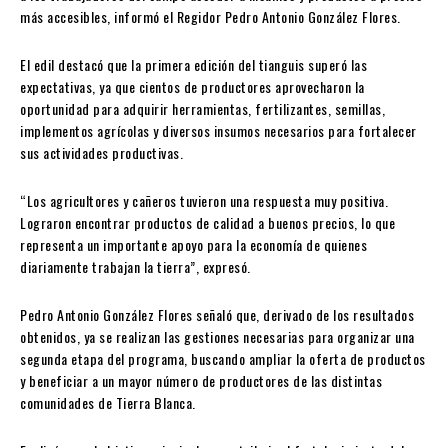
más accesibles, informó el Regidor Pedro Antonio González Flores.
El edil destacó que la primera edición del tianguis superó las
expectativas, ya que cientos de productores aprovecharon la
oportunidad para adquirir herramientas, fertilizantes, semillas,
implementos agrícolas y diversos insumos necesarios para fortalecer
sus actividades productivas.
“Los agricultores y cañeros tuvieron una respuesta muy positiva.
Lograron encontrar productos de calidad a buenos precios, lo que
representa un importante apoyo para la economía de quienes
diariamente trabajan la tierra”, expresó.
Pedro Antonio González Flores señaló que, derivado de los resultados
obtenidos, ya se realizan las gestiones necesarias para organizar una
segunda etapa del programa, buscando ampliar la oferta de productos
y beneficiar a un mayor número de productores de las distintas
comunidades de Tierra Blanca.