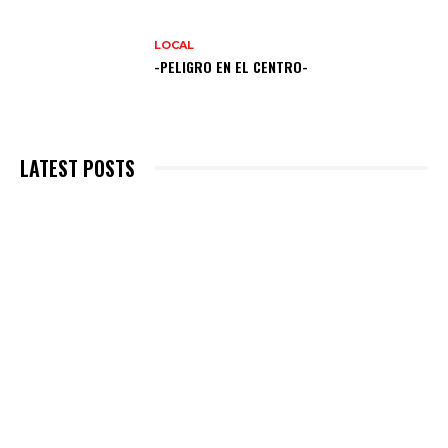
LOCAL
-PELIGRO EN EL CENTRO-
LATEST POSTS