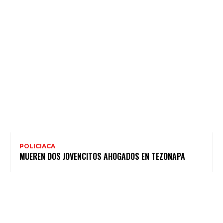
POLICIACA
MUEREN DOS JOVENCITOS AHOGADOS EN TEZONAPA