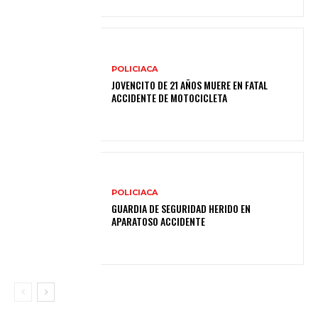
POLICIACA
JOVENCITO DE 21 AÑOS MUERE EN FATAL
ACCIDENTE DE MOTOCICLETA
POLICIACA
GUARDIA DE SEGURIDAD HERIDO EN
APARATOSO ACCIDENTE