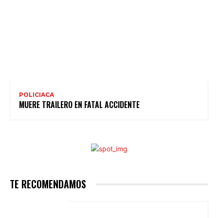
POLICIACA
MUERE TRAILERO EN FATAL ACCIDENTE
TE RECOMENDAMOS