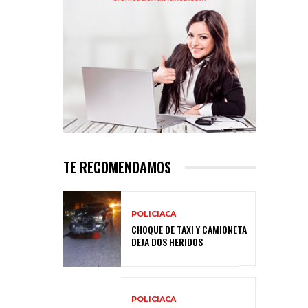
TE RECOMENDAMOS
POLICIACA
CHOQUE DE TAXI Y CAMIONETA
DEJA DOS HERIDOS
POLICIACA