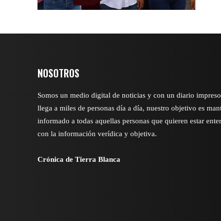
NOSOTROS
Somos un medio digital de noticias y con un diario impres
llega a miles de personas día a día, nuestro objetivo es man
informado a todas aquellas personas que quieren estar ente
con la información verídica y objetiva.
Crónica de Tierra Blanca