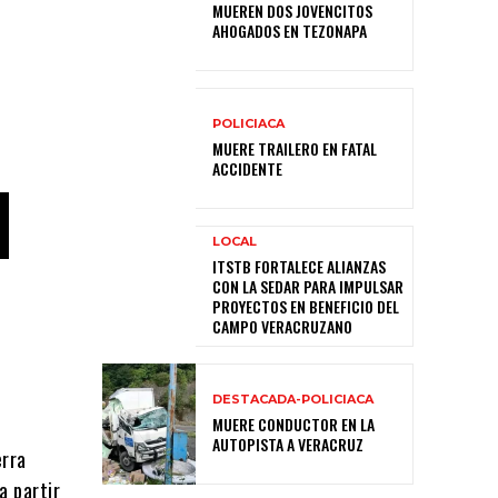
MUEREN DOS JOVENCITOS
AHOGADOS EN TEZONAPA
POLICIACA
MUERE TRAILERO EN FATAL
ACCIDENTE
LOCAL
ITSTB FORTALECE ALIANZAS
CON LA SEDAR PARA IMPULSAR
PROYECTOS EN BENEFICIO DEL
CAMPO VERACRUZANO
DESTACADA-POLICIACA
MUERE CONDUCTOR EN LA
AUTOPISTA A VERACRUZ
erra
a partir