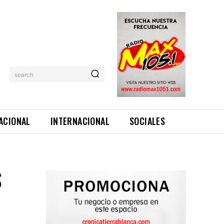
search
ACIONAL
INTERNACIONAL
SOCIALES
S