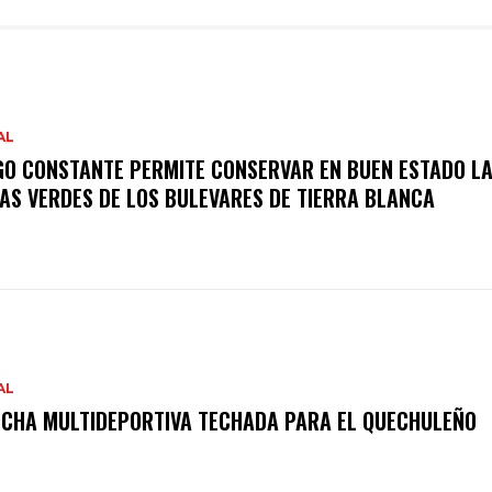
AL
GO CONSTANTE PERMITE CONSERVAR EN BUEN ESTADO L
AS VERDES DE LOS BULEVARES DE TIERRA BLANCA
AL
CHA MULTIDEPORTIVA TECHADA PARA EL QUECHULEÑO