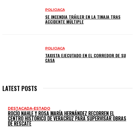
POLICIACA
SE INCENDIA TRÁILER EN LA TINAJA TRAS
ACCIDENTE MÚLTIPLE
POLICIACA
TAXISTA EJECUTADO EN EL CORREDOR DE SU
CASA
LATEST POSTS
DESTACADA-ESTADO
ROCÍO NAHLE Y ROSA MARÍA HERNÁNDEZ RECORREN EL
CENTRO HISTÓRICO DE VERACRUZ PARA SUPERVISAR OBRAS
DE RESCATE