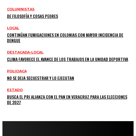
COLUMNISTAS
DE FILOSOFÍA Y COSAS PEORES
LOCAL
CONTINÚAN FUMIGACIONES EN COLONIAS CON MAYOR INCIDENCIA DE
DENGUE
DESTACADA-LOCAL
CLIMA FAVORECE EL AVANCE DE LOS TRABAJOS EN LA UNIDAD DEPORTIVA
POLICIACA
NO SE DEJA SECUESTRAR Y LO EJECUTAN
ESTADO
BUSCA EL PRI ALIANZA CON EL PAN EN VERACRUZ PARA LAS ELECCIONES
DE 2027