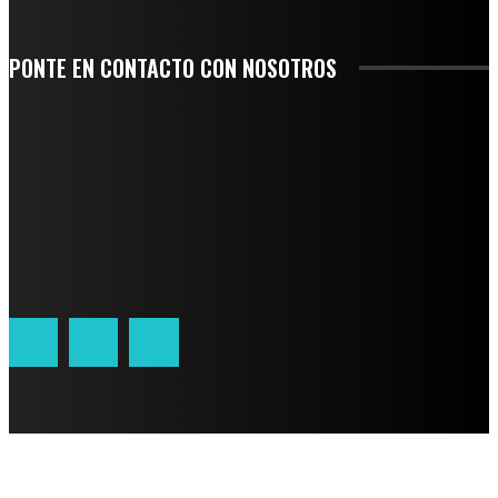
PONTE EN CONTACTO CON NOSOTROS