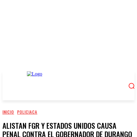
INICIO
POLICIACA
ALISTAN FGR Y ESTADOS UNIDOS CAUSA
PENAL CONTRA EL GOBERNADOR DE DURANGO