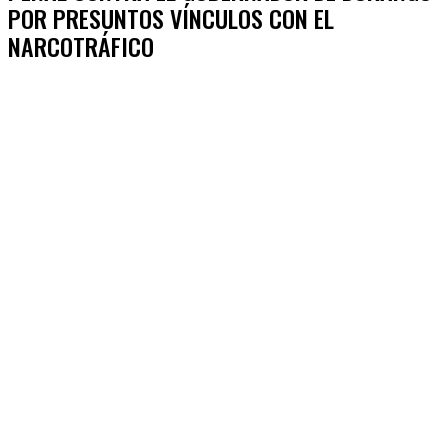
POR PRESUNTOS VÍNCULOS CON EL
NARCOTRÁFICO