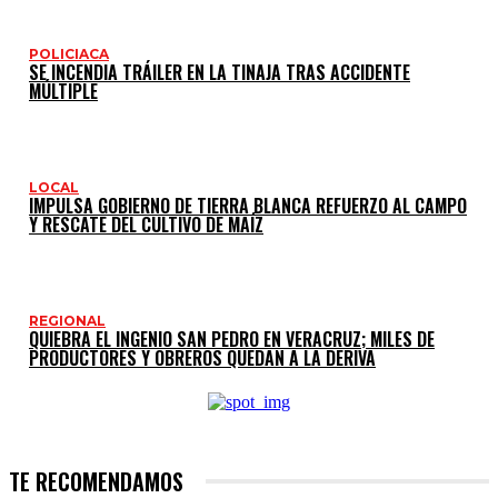
POLICIACA
SE INCENDIA TRÁILER EN LA TINAJA TRAS ACCIDENTE
MÚLTIPLE
LOCAL
IMPULSA GOBIERNO DE TIERRA BLANCA REFUERZO AL CAMPO
Y RESCATE DEL CULTIVO DE MAÍZ
REGIONAL
QUIEBRA EL INGENIO SAN PEDRO EN VERACRUZ; MILES DE
PRODUCTORES Y OBREROS QUEDAN A LA DERIVA
TE RECOMENDAMOS