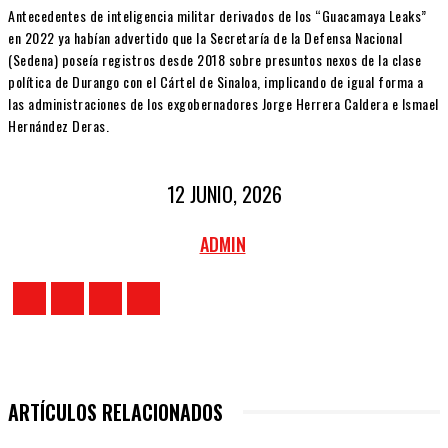
Antecedentes de inteligencia militar derivados de los “Guacamaya Leaks”
en 2022 ya habían advertido que la Secretaría de la Defensa Nacional
(Sedena) poseía registros desde 2018 sobre presuntos nexos de la clase
política de Durango con el Cártel de Sinaloa, implicando de igual forma a
las administraciones de los exgobernadores Jorge Herrera Caldera e Ismael
Hernández Deras.
12 JUNIO, 2026
ADMIN
ARTÍCULOS RELACIONADOS