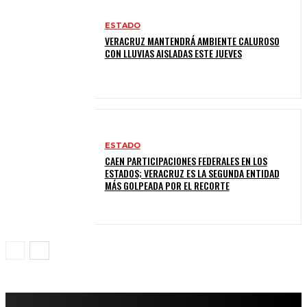
ESTADO
VERACRUZ MANTENDRÁ AMBIENTE CALUROSO
CON LLUVIAS AISLADAS ESTE JUEVES
ESTADO
CAEN PARTICIPACIONES FEDERALES EN LOS
ESTADOS; VERACRUZ ES LA SEGUNDA ENTIDAD
MÁS GOLPEADA POR EL RECORTE