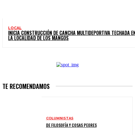
LOCAL
INICIA CONSTRUCCIÓN DE CANCHA MULTIDEPORTIVA TECHADA E
LA LOCALIDAD DE LOS MANGOS
TE RECOMENDAMOS
COLUMNISTAS
DE FILOSOFÍA Y COSAS PEORES