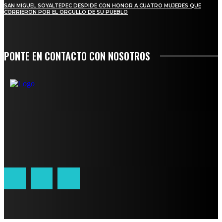
SAN MIGUEL SOYALTEPEC DESPIDE CON HONOR A CUATRO MUJERES QUE
CORRIERON POR EL ORGULLO DE SU PUEBLO
PONTE EN CONTACTO CON NOSOTROS