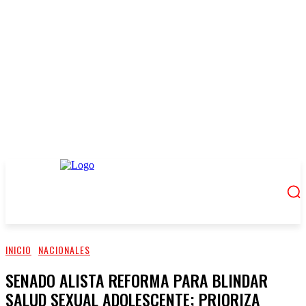
INICIO
NACIONALES
SENADO ALISTA REFORMA PARA BLINDAR
SALUD SEXUAL ADOLESCENTE; PRIORIZA