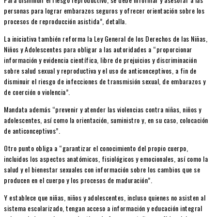
personas para lograr embarazos seguros y ofrecer orientación sobre los
procesos de reproducción asistida”, detalla.
La iniciativa también reforma la Ley General de los Derechos de las Niñas,
Niños y Adolescentes para obligar a las autoridades a “proporcionar
información y evidencia científica, libre de prejuicios y discriminación
sobre salud sexual y reproductiva y el uso de anticonceptivos, a fin de
disminuir el riesgo de infecciones de transmisión sexual, de embarazos y
de coerción o violencia”.
Mandata además “prevenir y atender las violencias contra niñas, niños y
adolescentes, así como la orientación, suministro y, en su caso, colocación
de anticonceptivos”.
Otro punto obliga a “garantizar el conocimiento del propio cuerpo,
incluidos los aspectos anatómicos, fisiológicos y emocionales, así como la
salud y el bienestar sexuales con información sobre los cambios que se
producen en el cuerpo y los procesos de maduración”.
Y establece que niñas, niños y adolescentes, incluso quienes no asisten al
sistema escolarizado, tengan acceso a información y educación integral