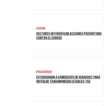
LOCAL
VECTORES INTENSIFICAN ACCIONES PREVENTIVAS
CONTRA EL DENGUE
POLICIACA
EXTORSIONAN A COMERCIOS EN VERACRUZ PARA
INSTALAR TRAGAMONEDAS ILEGALES: FGE