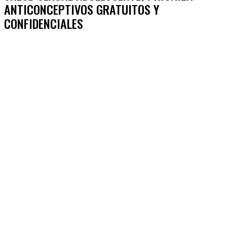
ANTICONCEPTIVOS GRATUITOS Y
CONFIDENCIALES