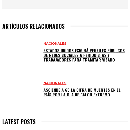
ARTÍCULOS RELACIONADOS
NACIONALES
ESTADOS UNIDOS EXIGIRÁ PERFILES PÚBLICOS
DE REDES SOCIALES A PERIODISTAS Y
TRABAJADORES PARA TRAMITAR VISADO
NACIONALES
ASCIENDE A 65 LA CIFRA DE MUERTES EN EL
PAÍS POR LA OLA DE CALOR EXTREMO
LATEST POSTS