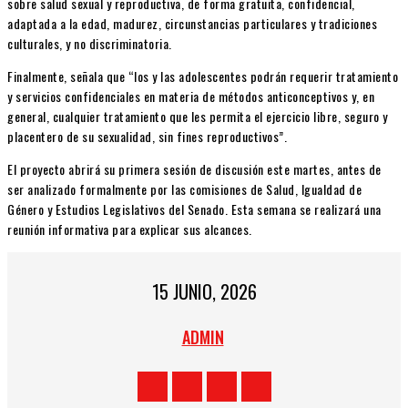
sobre salud sexual y reproductiva, de forma gratuita, confidencial,
adaptada a la edad, madurez, circunstancias particulares y tradiciones
culturales, y no discriminatoria.
Finalmente, señala que “los y las adolescentes podrán requerir tratamiento
y servicios confidenciales en materia de métodos anticonceptivos y, en
general, cualquier tratamiento que les permita el ejercicio libre, seguro y
placentero de su sexualidad, sin fines reproductivos”.
El proyecto abrirá su primera sesión de discusión este martes, antes de
ser analizado formalmente por las comisiones de Salud, Igualdad de
Género y Estudios Legislativos del Senado. Esta semana se realizará una
reunión informativa para explicar sus alcances.
15 JUNIO, 2026
ADMIN