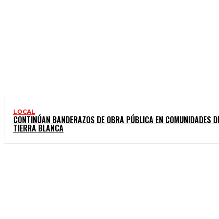
LOCAL
CONTINÚAN BANDERAZOS DE OBRA PÚBLICA EN COMUNIDADES D
TIERRA BLANCA