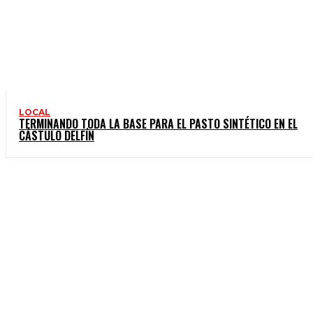
LOCAL
TERMINANDO TODA LA BASE PARA EL PASTO SINTÉTICO EN EL
CÁSTULO DELFÍN