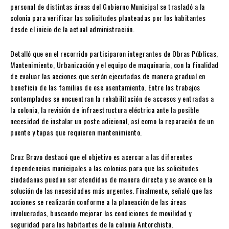
personal de distintas áreas del Gobierno Municipal se trasladó a la
colonia para verificar las solicitudes planteadas por los habitantes
desde el inicio de la actual administración.
Detalló que en el recorrido participaron integrantes de Obras Públicas,
Mantenimiento, Urbanización y el equipo de maquinaria, con la finalidad
de evaluar las acciones que serán ejecutadas de manera gradual en
beneficio de las familias de ese asentamiento. Entre los trabajos
contemplados se encuentran la rehabilitación de accesos y entradas a
la colonia, la revisión de infraestructura eléctrica ante la posible
necesidad de instalar un poste adicional, así como la reparación de un
puente y tapas que requieren mantenimiento.
Cruz Bravo destacó que el objetivo es acercar a las diferentes
dependencias municipales a las colonias para que las solicitudes
ciudadanas puedan ser atendidas de manera directa y se avance en la
solución de las necesidades más urgentes. Finalmente, señaló que las
acciones se realizarán conforme a la planeación de las áreas
involucradas, buscando mejorar las condiciones de movilidad y
seguridad para los habitantes de la colonia Antorchista.