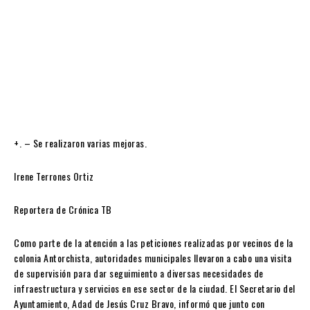
+. – Se realizaron varias mejoras.
Irene Terrones Ortiz
Reportera de Crónica TB
Como parte de la atención a las peticiones realizadas por vecinos de la
colonia Antorchista, autoridades municipales llevaron a cabo una visita
de supervisión para dar seguimiento a diversas necesidades de
infraestructura y servicios en ese sector de la ciudad. El Secretario del
Ayuntamiento, Adad de Jesús Cruz Bravo, informó que junto con