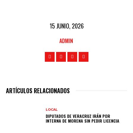
15 JUNIO, 2026
ADMIN
ARTÍCULOS RELACIONADOS
LOCAL
DIPUTADOS DE VERACRUZ IRÁN POR
INTERNA DE MORENA SIN PEDIR LICENCIA