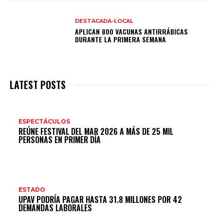
DESTACADA-LOCAL
APLICAN 800 VACUNAS ANTIRRÁBICAS
DURANTE LA PRIMERA SEMANA
LATEST POSTS
ESPECTÁCULOS
REÚNE FESTIVAL DEL MAR 2026 A MÁS DE 25 MIL
PERSONAS EN PRIMER DÍA
ESTADO
UPAV PODRÍA PAGAR HASTA 31.8 MILLONES POR 42
DEMANDAS LABORALES