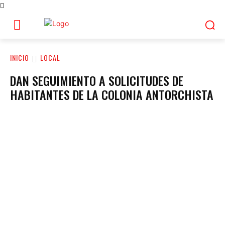
INICIO
LOCAL
DAN SEGUIMIENTO A SOLICITUDES DE
HABITANTES DE LA COLONIA ANTORCHISTA