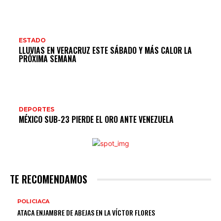
ESTADO
LLUVIAS EN VERACRUZ ESTE SÁBADO Y MÁS CALOR LA
PRÓXIMA SEMANA
DEPORTES
MÉXICO SUB-23 PIERDE EL ORO ANTE VENEZUELA
TE RECOMENDAMOS
POLICIACA
ATACA ENJAMBRE DE ABEJAS EN LA VÍCTOR FLORES