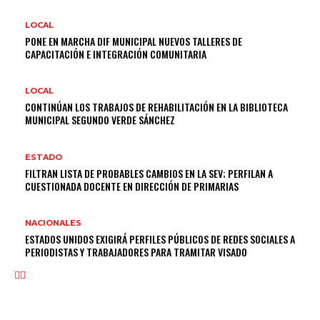
LOCAL
PONE EN MARCHA DIF MUNICIPAL NUEVOS TALLERES DE
CAPACITACIÓN E INTEGRACIÓN COMUNITARIA
LOCAL
CONTINÚAN LOS TRABAJOS DE REHABILITACIÓN EN LA BIBLIOTECA
MUNICIPAL SEGUNDO VERDE SÁNCHEZ
ESTADO
FILTRAN LISTA DE PROBABLES CAMBIOS EN LA SEV; PERFILAN A
CUESTIONADA DOCENTE EN DIRECCIÓN DE PRIMARIAS
NACIONALES
ESTADOS UNIDOS EXIGIRÁ PERFILES PÚBLICOS DE REDES SOCIALES A
PERIODISTAS Y TRABAJADORES PARA TRAMITAR VISADO