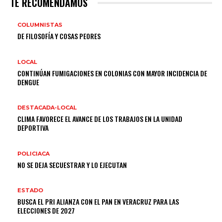
TE RECOMENDAMOS
COLUMNISTAS
DE FILOSOFÍA Y COSAS PEORES
LOCAL
CONTINÚAN FUMIGACIONES EN COLONIAS CON MAYOR INCIDENCIA DE
DENGUE
DESTACADA-LOCAL
CLIMA FAVORECE EL AVANCE DE LOS TRABAJOS EN LA UNIDAD
DEPORTIVA
POLICIACA
NO SE DEJA SECUESTRAR Y LO EJECUTAN
ESTADO
BUSCA EL PRI ALIANZA CON EL PAN EN VERACRUZ PARA LAS
ELECCIONES DE 2027