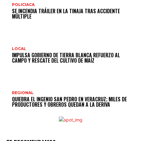
POLICIACA
SE INCENDIA TRÁILER EN LA TINAJA TRAS ACCIDENTE
MÚLTIPLE
LOCAL
IMPULSA GOBIERNO DE TIERRA BLANCA REFUERZO AL
CAMPO Y RESCATE DEL CULTIVO DE MAÍZ
REGIONAL
QUIEBRA EL INGENIO SAN PEDRO EN VERACRUZ; MILES DE
PRODUCTORES Y OBREROS QUEDAN A LA DERIVA