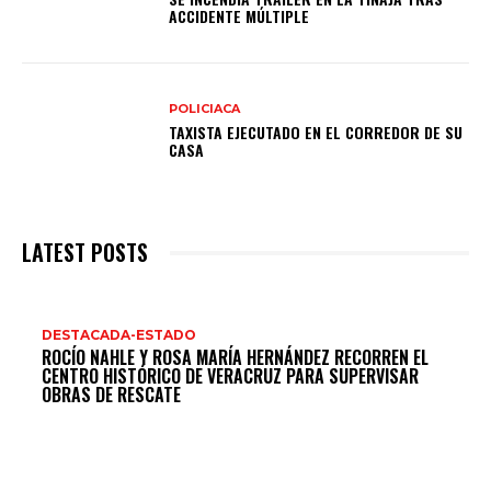
ACCIDENTE MÚLTIPLE
POLICIACA
TAXISTA EJECUTADO EN EL CORREDOR DE SU
CASA
LATEST POSTS
DESTACADA-ESTADO
ROCÍO NAHLE Y ROSA MARÍA HERNÁNDEZ RECORREN EL
CENTRO HISTÓRICO DE VERACRUZ PARA SUPERVISAR
OBRAS DE RESCATE