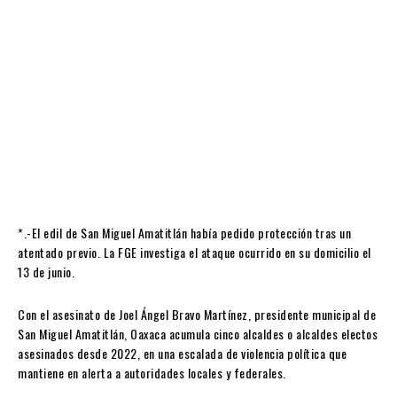
*.-El edil de San Miguel Amatitlán había pedido protección tras un
atentado previo. La FGE investiga el ataque ocurrido en su domicilio el
13 de junio.
Con el asesinato de Joel Ángel Bravo Martínez, presidente municipal de
San Miguel Amatitlán, Oaxaca acumula cinco alcaldes o alcaldes electos
asesinados desde 2022, en una escalada de violencia política que
mantiene en alerta a autoridades locales y federales.