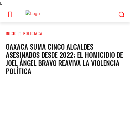
INICIO
POLICIACA
OAXACA SUMA CINCO ALCALDES
ASESINADOS DESDE 2022; EL HOMICIDIO DE
JOEL ÁNGEL BRAVO REAVIVA LA VIOLENCIA
POLÍTICA