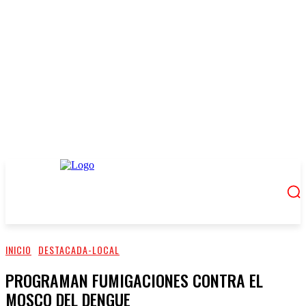
INICIO
DESTACADA-LOCAL
PROGRAMAN FUMIGACIONES CONTRA EL
MOSCO DEL DENGUE