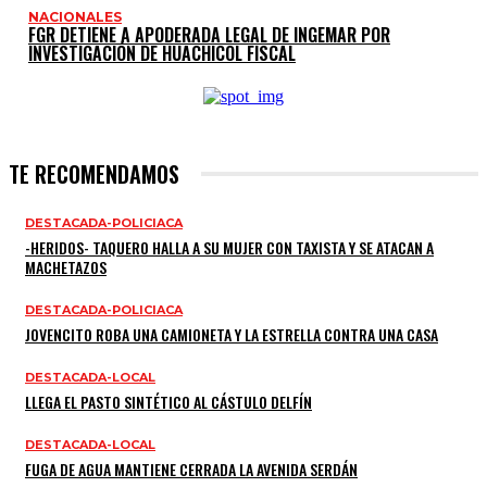
NACIONALES
FGR DETIENE A APODERADA LEGAL DE INGEMAR POR
INVESTIGACIÓN DE HUACHICOL FISCAL
TE RECOMENDAMOS
DESTACADA-POLICIACA
-HERIDOS- TAQUERO HALLA A SU MUJER CON TAXISTA Y SE ATACAN A
MACHETAZOS
DESTACADA-POLICIACA
JOVENCITO ROBA UNA CAMIONETA Y LA ESTRELLA CONTRA UNA CASA
DESTACADA-LOCAL
LLEGA EL PASTO SINTÉTICO AL CÁSTULO DELFÍN
DESTACADA-LOCAL
FUGA DE AGUA MANTIENE CERRADA LA AVENIDA SERDÁN