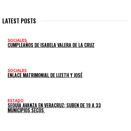
LATEST POSTS
SOCIALES
CUMPLEAÑOS DE ISABELA VALERA DE LA CRUZ
SOCIALES
ENLACE MATRIMONIAL DE LIZETH Y JOSÉ
ESTADO
SEQUÍA AVANZA EN VERACRUZ: SUBEN DE 19 A 33
MUNICIPIOS SECOS