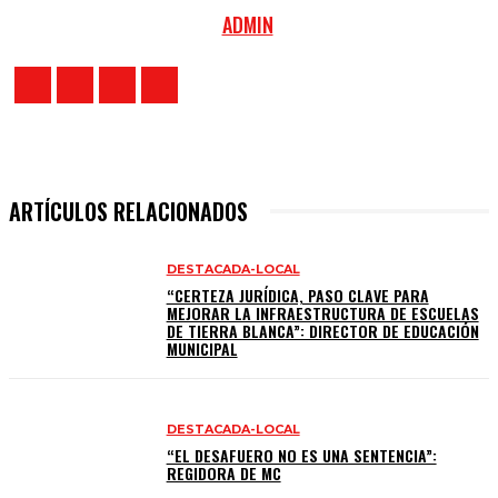
ADMIN
ARTÍCULOS RELACIONADOS
DESTACADA-LOCAL
“CERTEZA JURÍDICA, PASO CLAVE PARA
MEJORAR LA INFRAESTRUCTURA DE ESCUELAS
DE TIERRA BLANCA”: DIRECTOR DE EDUCACIÓN
MUNICIPAL
DESTACADA-LOCAL
“EL DESAFUERO NO ES UNA SENTENCIA”:
REGIDORA DE MC