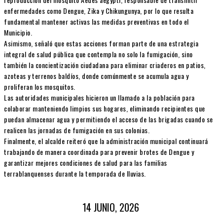
enfermedades como Dengue, Zika y Chikungunya, por lo que resulta
fundamental mantener activas las medidas preventivas en todo el
Municipio.
Asimismo, señaló que estas acciones forman parte de una estrategia
integral de salud pública que contempla no solo la fumigación, sino
también la concientización ciudadana para eliminar criaderos en patios,
azoteas y terrenos baldíos, donde comúnmente se acumula agua y
proliferan los mosquitos.
Las autoridades municipales hicieron un llamado a la población para
colaborar manteniendo limpios sus hogares, eliminando recipientes que
puedan almacenar agua y permitiendo el acceso de las brigadas cuando se
realicen las jornadas de fumigación en sus colonias.
Finalmente, el alcalde reiteró que la administración municipal continuará
trabajando de manera coordinada para prevenir brotes de Dengue y
garantizar mejores condiciones de salud para las familias
terrablanquenses durante la temporada de lluvias.
14 JUNIO, 2026