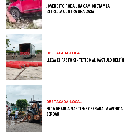
JOVENCITO ROBA UNA CAMIONETA Y LA
ESTRELLA CONTRA UNA CASA
DESTACADA-LOCAL
LLEGA EL PASTO SINTÉTICO AL CÁSTULO DELFÍN
DESTACADA-LOCAL
FUGA DE AGUA MANTIENE CERRADA LA AVENIDA
SERDÁN