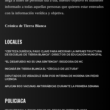
llega a miles de personas día a día, nuestro objetivo es mantener
informado a todas aquellas personas que quieren estar enterados
con la información verídica y objetiva.
Crónica de Tierra Blanca
LOCALES
“CERTEZA JURÍDICA, PASO CLAVE PARA MEJORAR LA INFRAESTRUCTURA
DE ESCUELAS DE TIERRA BLANCA”: DIRECTOR DE EDUCACIÓN MUNICIPAL
“EL DESAFUERO NO ES UNA SENTENCIA”: REGIDORA DE MC
INICIARÁ EN TIERRA BLANCA EL “CÍRCULO DE LECTURA”
DIPUTADOS DE VERACRUZ IRÁN POR INTERNA DE MORENA SIN PEDIR
LICENCIA
APLICAN 800 VACUNAS ANTIRRÁBICAS DURANTE LA PRIMERA SEMANA
POLICIACA