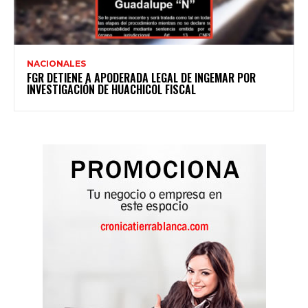
NACIONALES
FGR DETIENE A APODERADA LEGAL DE INGEMAR POR
INVESTIGACIÓN DE HUACHICOL FISCAL