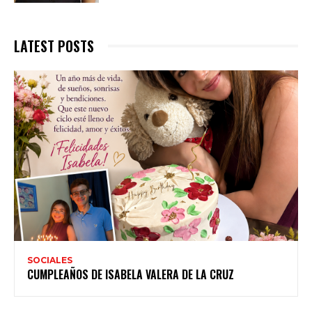
LATEST POSTS
SOCIALES
CUMPLEAÑOS DE ISABELA VALERA DE LA CRUZ