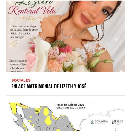
SOCIALES
ENLACE MATRIMONIAL DE LIZETH Y JOSÉ