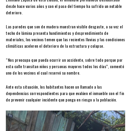
desde hace varios años y con el paso del tiempo ha sufrido un notable
deterioro.
Las paredes que son de madera muestran visible desgaste, a su vez el
techo de lámina presenta hundimientos y desprendimiento de
materiales, los vecinos temen que las recientes lluvias y las condiciones
climáticas aceleren el deterioro de la estructura y colapse.
“Nos preocupa que pueda ocurrir un accidente, sobre todo porque por
esta calle transitan niños y personas mayores todos los días”, comentó
uno de los vecinos el cual reservó su nombre.
Ante esta situación, los habitantes hacen un llamado a las
dependencias correspondientes para que evalúen el inmueble con el fin
de prevenir cualquier incidente que ponga en riesgo a la población.