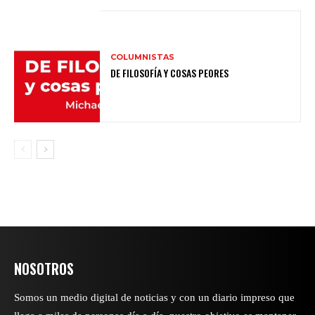
COLUMNISTAS
DE FILOSOFÍA Y COSAS PEORES
NOSOTROS
Somos un medio digital de noticias y con un diario impreso que