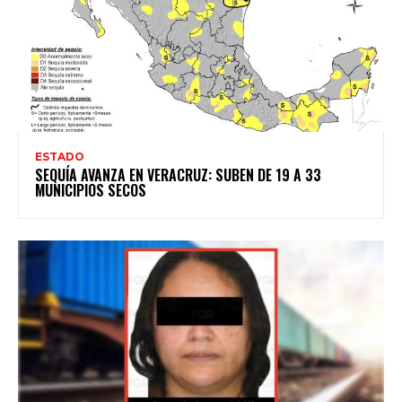
ESTADO
SEQUÍA AVANZA EN VERACRUZ: SUBEN DE 19 A 33
MUNICIPIOS SECOS