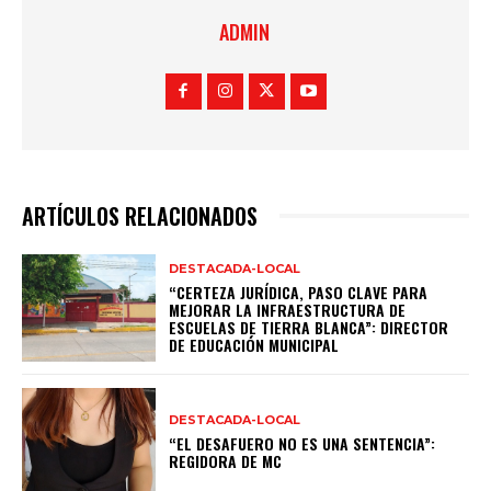
ADMIN
ARTÍCULOS RELACIONADOS
DESTACADA-LOCAL
“CERTEZA JURÍDICA, PASO CLAVE PARA
MEJORAR LA INFRAESTRUCTURA DE
ESCUELAS DE TIERRA BLANCA”: DIRECTOR
DE EDUCACIÓN MUNICIPAL
DESTACADA-LOCAL
“EL DESAFUERO NO ES UNA SENTENCIA”:
REGIDORA DE MC