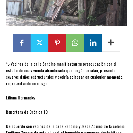
*.-Vecinos de la calle Sandino manifiestan su preocupación por el
estado de una vivienda abandonada que, según señalan, presenta
severos daños estructurales y podría colapsar en cualquier momento,
representando un riesgo.
Liliana Hernández
Reportera de Crónica TB
De acuerdo con vecinos de la calle Sandino y Jesús Aquino de la colonia
Emiliano Zapata de esta ciudad, el inmueble permanece deshabitado