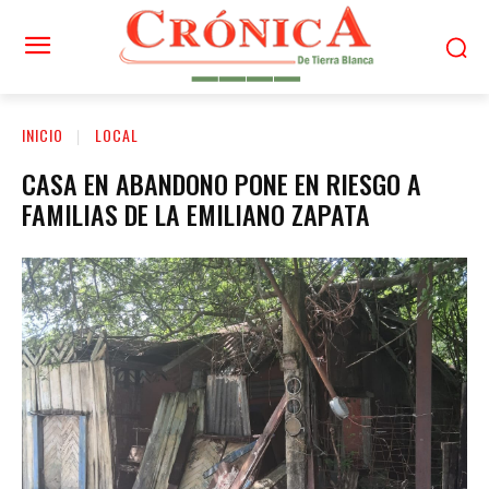
INICIO
LOCAL
CASA EN ABANDONO PONE EN RIESGO A
FAMILIAS DE LA EMILIANO ZAPATA