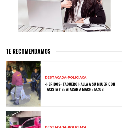
TE RECOMENDAMOS
DESTACADA-POLICIACA
-HERIDOS- TAQUERO HALLA A SU MUJER CON
TAXISTA Y SE ATACAN A MACHETAZOS
DESTACADA-POLICIACA