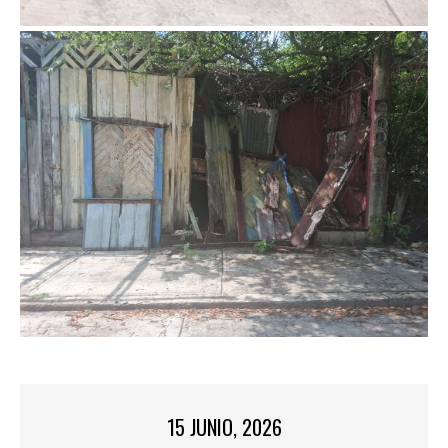
15 JUNIO, 2026