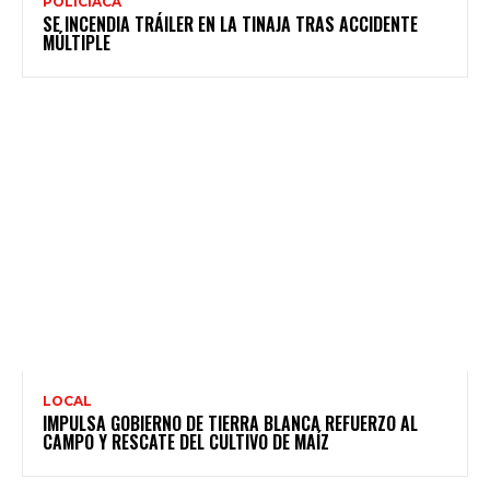
POLICIACA
SE INCENDIA TRÁILER EN LA TINAJA TRAS ACCIDENTE
MÚLTIPLE
LOCAL
IMPULSA GOBIERNO DE TIERRA BLANCA REFUERZO AL
CAMPO Y RESCATE DEL CULTIVO DE MAÍZ