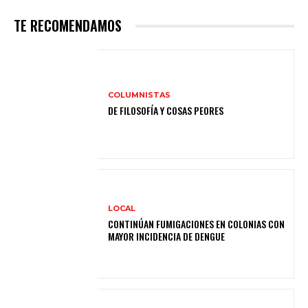
TE RECOMENDAMOS
COLUMNISTAS
DE FILOSOFÍA Y COSAS PEORES
LOCAL
CONTINÚAN FUMIGACIONES EN COLONIAS CON
MAYOR INCIDENCIA DE DENGUE