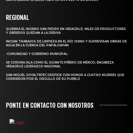
REGIONAL
QUIEBRA EL INGENIO SAN PEDRO EN VERACRUZ; MILES DE PRODUCTORES
Y OBREROS QUEDAN A LA DERIVA
INICIAN TRABAJOS DE LIMPIEZA EN EL RÍO CHINO Y SUPERVISAN OBRAS DE
AGUA EN LA CUENCA DEL PAPALOAPAN
-COMUNIDAD Y GOBIERNO MUNICIPAL-
SE CORONA ISLA COMO EL GIGANTE PIÑERO DE MÉXICO; ENCABEZA
VERACRUZ LIDERAZGO NACIONAL
SAN MIGUEL SOYALTEPEC DESPIDE CON HONOR A CUATRO MUJERES QUE
CORRIERON POR EL ORGULLO DE SU PUEBLO
PONTE EN CONTACTO CON NOSOTROS