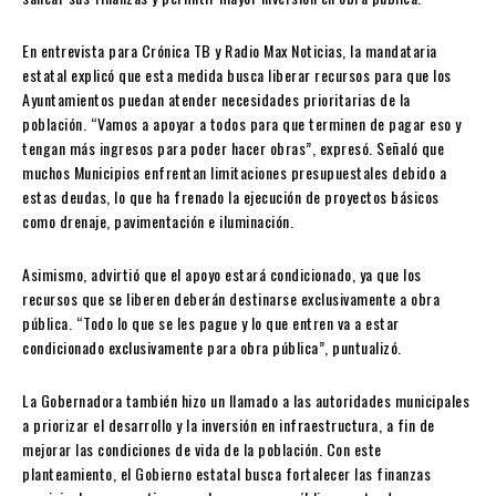
En entrevista para Crónica TB y Radio Max Noticias, la mandataria
estatal explicó que esta medida busca liberar recursos para que los
Ayuntamientos puedan atender necesidades prioritarias de la
población. “Vamos a apoyar a todos para que terminen de pagar eso y
tengan más ingresos para poder hacer obras”, expresó. Señaló que
muchos Municipios enfrentan limitaciones presupuestales debido a
estas deudas, lo que ha frenado la ejecución de proyectos básicos
como drenaje, pavimentación e iluminación.
Asimismo, advirtió que el apoyo estará condicionado, ya que los
recursos que se liberen deberán destinarse exclusivamente a obra
pública. “Todo lo que se les pague y lo que entren va a estar
condicionado exclusivamente para obra pública”, puntualizó.
La Gobernadora también hizo un llamado a las autoridades municipales
a priorizar el desarrollo y la inversión en infraestructura, a fin de
mejorar las condiciones de vida de la población. Con este
planteamiento, el Gobierno estatal busca fortalecer las finanzas