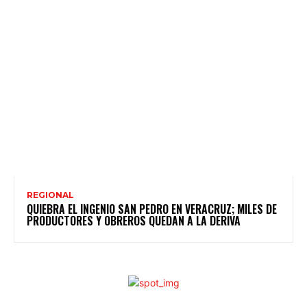
REGIONAL
QUIEBRA EL INGENIO SAN PEDRO EN VERACRUZ; MILES DE
PRODUCTORES Y OBREROS QUEDAN A LA DERIVA