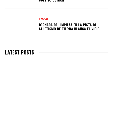
LOCAL
JORNADA DE LIMPIEZA EN LA PISTA DE
ATLETISMO DE TIERRA BLANCA EL VIEJO
LATEST POSTS