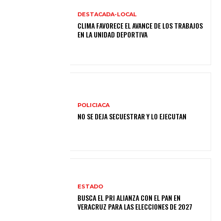
DESTACADA-LOCAL
CLIMA FAVORECE EL AVANCE DE LOS TRABAJOS
EN LA UNIDAD DEPORTIVA
POLICIACA
NO SE DEJA SECUESTRAR Y LO EJECUTAN
ESTADO
BUSCA EL PRI ALIANZA CON EL PAN EN
VERACRUZ PARA LAS ELECCIONES DE 2027