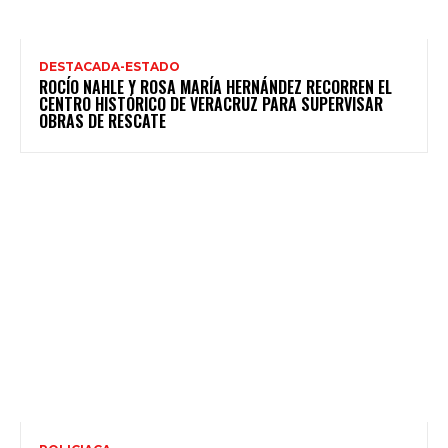
DESTACADA-ESTADO
ROCÍO NAHLE Y ROSA MARÍA HERNÁNDEZ RECORREN EL
CENTRO HISTÓRICO DE VERACRUZ PARA SUPERVISAR
OBRAS DE RESCATE