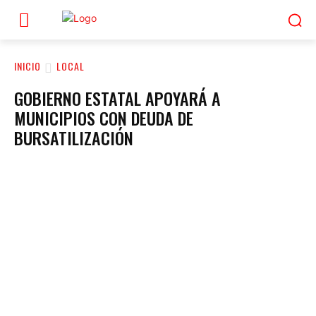
INICIO
LOCAL
GOBIERNO ESTATAL APOYARÁ A
MUNICIPIOS CON DEUDA DE
BURSATILIZACIÓN