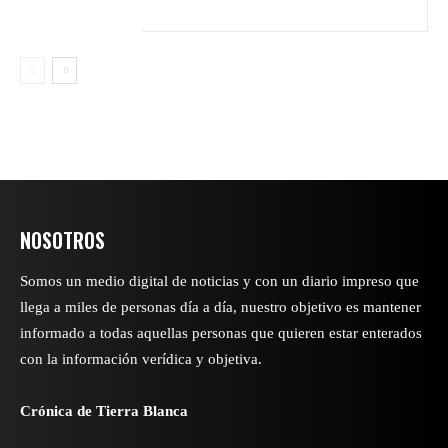
NOSOTROS
Somos un medio digital de noticias y con un diario impreso que
llega a miles de personas día a día, nuestro objetivo es mantener
informado a todas aquellas personas que quieren estar enterados
con la información verídica y objetiva.
Crónica de Tierra Blanca