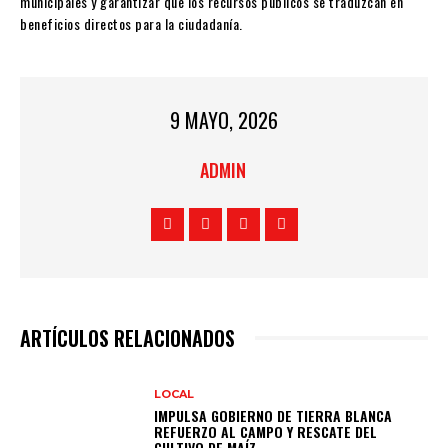
municipales y garantizar que los recursos públicos se traduzcan en
beneficios directos para la ciudadanía.
9 MAYO, 2026
ADMIN
ARTÍCULOS RELACIONADOS
LOCAL
IMPULSA GOBIERNO DE TIERRA BLANCA
REFUERZO AL CAMPO Y RESCATE DEL
CULTIVO DE MAÍZ