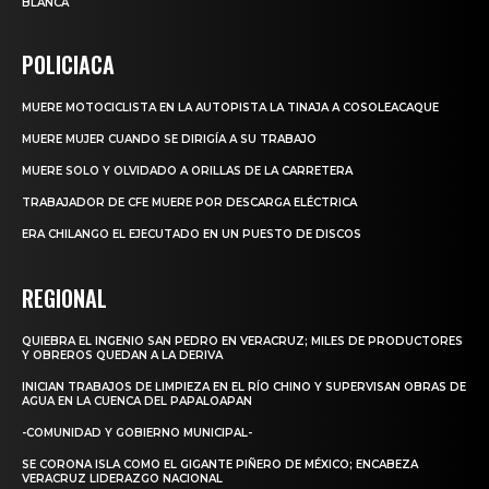
BLANCA
POLICIACA
MUERE MOTOCICLISTA EN LA AUTOPISTA LA TINAJA A COSOLEACAQUE
MUERE MUJER CUANDO SE DIRIGÍA A SU TRABAJO
MUERE SOLO Y OLVIDADO A ORILLAS DE LA CARRETERA
TRABAJADOR DE CFE MUERE POR DESCARGA ELÉCTRICA
ERA CHILANGO EL EJECUTADO EN UN PUESTO DE DISCOS
REGIONAL
QUIEBRA EL INGENIO SAN PEDRO EN VERACRUZ; MILES DE PRODUCTORES
Y OBREROS QUEDAN A LA DERIVA
INICIAN TRABAJOS DE LIMPIEZA EN EL RÍO CHINO Y SUPERVISAN OBRAS DE
AGUA EN LA CUENCA DEL PAPALOAPAN
-COMUNIDAD Y GOBIERNO MUNICIPAL-
SE CORONA ISLA COMO EL GIGANTE PIÑERO DE MÉXICO; ENCABEZA
VERACRUZ LIDERAZGO NACIONAL