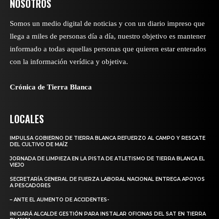
NOSOTROS
Somos un medio digital de noticias y con un diario impreso que
llega a miles de personas día a día, nuestro objetivo es mantener
informado a todas aquellas personas que quieren estar enterados
con la información verídica y objetiva.
Crónica de Tierra Blanca
LOCALES
IMPULSA GOBIERNO DE TIERRA BLANCA REFUERZO AL CAMPO Y RESCATE
DEL CULTIVO DE MAÍZ
JORNADA DE LIMPIEZA EN LA PISTA DE ATLETISMO DE TIERRA BLANCA EL
VIEJO
SECRETARÍA GENERAL DE FUERZA LABORAL NACIONAL ENTREGA APOYOS
A PESCADORES
– ANTE EL AUMENTO DE ACCIDENTES-
INICIARÁ ALCALDE GESTIÓN PARA INSTALAR OFICINAS DEL SAT EN TIERRA