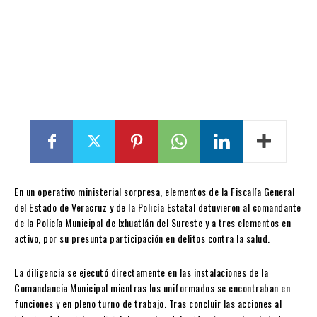
En un operativo ministerial sorpresa, elementos de la Fiscalía General
del Estado de Veracruz y de la Policía Estatal detuvieron al comandante
de la Policía Municipal de Ixhuatlán del Sureste y a tres elementos en
activo, por su presunta participación en delitos contra la salud.
La diligencia se ejecutó directamente en las instalaciones de la
Comandancia Municipal mientras los uniformados se encontraban en
funciones y en pleno turno de trabajo. Tras concluir las acciones al