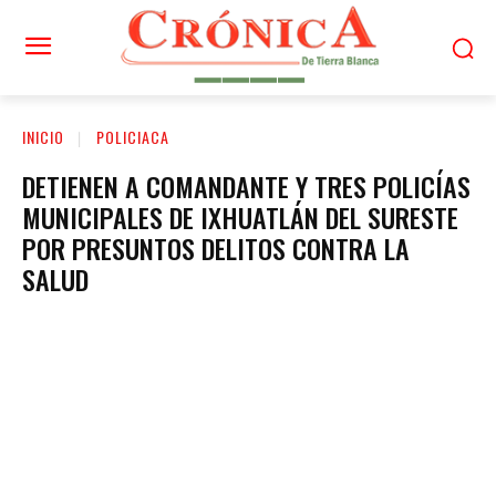
INICIO
POLICIACA
DETIENEN A COMANDANTE Y TRES POLICÍAS
MUNICIPALES DE IXHUATLÁN DEL SURESTE
POR PRESUNTOS DELITOS CONTRA LA
SALUD