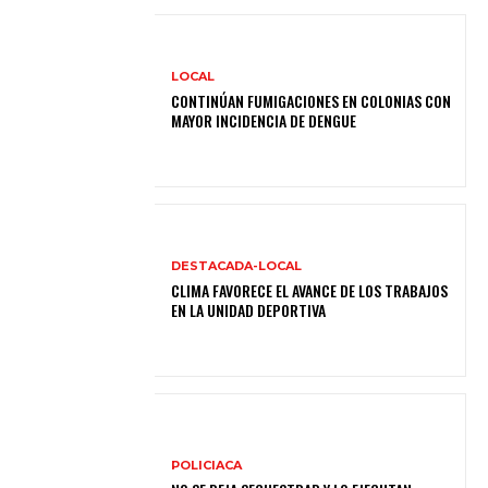
LOCAL
CONTINÚAN FUMIGACIONES EN COLONIAS CON
MAYOR INCIDENCIA DE DENGUE
DESTACADA-LOCAL
CLIMA FAVORECE EL AVANCE DE LOS TRABAJOS
EN LA UNIDAD DEPORTIVA
POLICIACA