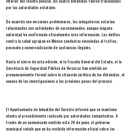
interior del recinto policial, los cuatro detenidos fueron trasladados
por las autoridades estatales.
De acuerdo con versiones preliminares, las indagatorias estarían
relacionadas con actividades de narcomenudeo, aunque ninguna
autoridad ha confirmado oficialmente esta información. Los delitos
contra la salud agrupan en México conductas vinculadas al tráfico,
posesión y comercialización de sustancias ilegales.
Hasta el cierre de esta edición, ni la Fiscalía General del Estado, ni la
Secretaría de Seguridad Pública de Veracruz han emitido un
pronunciamiento formal sobre la situación jurídica de los detenidos, el
avance de las investigaciones o los próximos pasos del proceso.
El Ayuntamiento de Ixhuatlán del Sureste informó que se mantiene
atento al procedimiento realizado por autoridades competentes. A
través de un comunicado emitido este 26 de junio, el gobierno
municipal señaló que no ha recibido información oficial sobre las