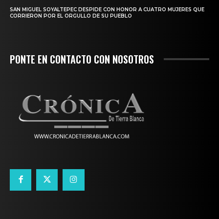
SAN MIGUEL SOYALTEPEC DESPIDE CON HONOR A CUATRO MUJERES QUE
CORRIERON POR EL ORGULLO DE SU PUEBLO
PONTE EN CONTACTO CON NOSOTROS