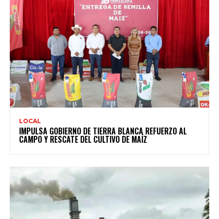
LOCAL
IMPULSA GOBIERNO DE TIERRA BLANCA REFUERZO AL
CAMPO Y RESCATE DEL CULTIVO DE MAÍZ