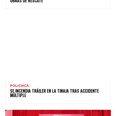
OBRAS DE RESCATE
POLICIACA
SE INCENDIA TRÁILER EN LA TINAJA TRAS ACCIDENTE
MÚLTIPLE