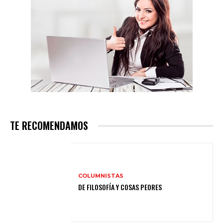
TE RECOMENDAMOS
COLUMNISTAS
DE FILOSOFÍA Y COSAS PEORES