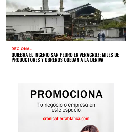
REGIONAL
QUIEBRA EL INGENIO SAN PEDRO EN VERACRUZ; MILES DE
PRODUCTORES Y OBREROS QUEDAN A LA DERIVA