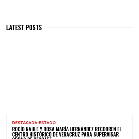
LATEST POSTS
DESTACADA-ESTADO
ROCÍO NAHLE Y ROSA MARÍA HERNÁNDEZ RECORREN EL
CENTRO HISTÓRICO DE VERACRUZ PARA SUPERVISAR