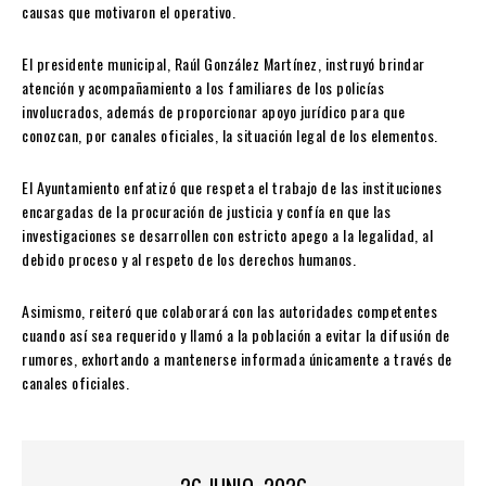
causas que motivaron el operativo.
El presidente municipal, Raúl González Martínez, instruyó brindar
atención y acompañamiento a los familiares de los policías
involucrados, además de proporcionar apoyo jurídico para que
conozcan, por canales oficiales, la situación legal de los elementos.
El Ayuntamiento enfatizó que respeta el trabajo de las instituciones
encargadas de la procuración de justicia y confía en que las
investigaciones se desarrollen con estricto apego a la legalidad, al
debido proceso y al respeto de los derechos humanos.
Asimismo, reiteró que colaborará con las autoridades competentes
cuando así sea requerido y llamó a la población a evitar la difusión de
rumores, exhortando a mantenerse informada únicamente a través de
canales oficiales.