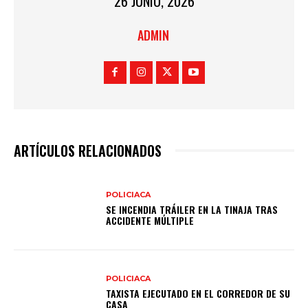
26 JUNIO, 2026
ADMIN
ARTÍCULOS RELACIONADOS
POLICIACA
SE INCENDIA TRÁILER EN LA TINAJA TRAS
ACCIDENTE MÚLTIPLE
POLICIACA
TAXISTA EJECUTADO EN EL CORREDOR DE SU
CASA