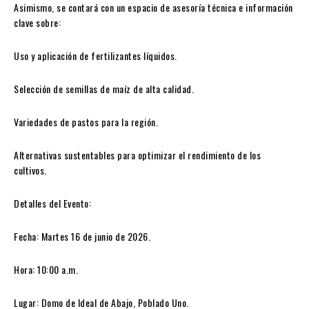
Asimismo, se contará con un espacio de asesoría técnica e información
clave sobre:
Uso y aplicación de fertilizantes líquidos.
Selección de semillas de maíz de alta calidad.
Variedades de pastos para la región.
Alternativas sustentables para optimizar el rendimiento de los
cultivos.
Detalles del Evento:
Fecha: Martes 16 de junio de 2026.
Hora: 10:00 a.m.
Lugar: Domo de Ideal de Abajo, Poblado Uno.