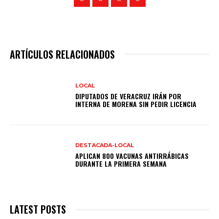
ARTÍCULOS RELACIONADOS
LOCAL
DIPUTADOS DE VERACRUZ IRÁN POR
INTERNA DE MORENA SIN PEDIR LICENCIA
DESTACADA-LOCAL
APLICAN 800 VACUNAS ANTIRRÁBICAS
DURANTE LA PRIMERA SEMANA
LATEST POSTS