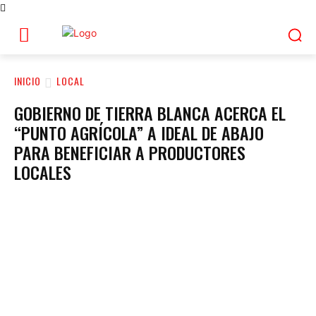
INICIO
LOCAL
GOBIERNO DE TIERRA BLANCA ACERCA EL
“PUNTO AGRÍCOLA” A IDEAL DE ABAJO
PARA BENEFICIAR A PRODUCTORES
LOCALES