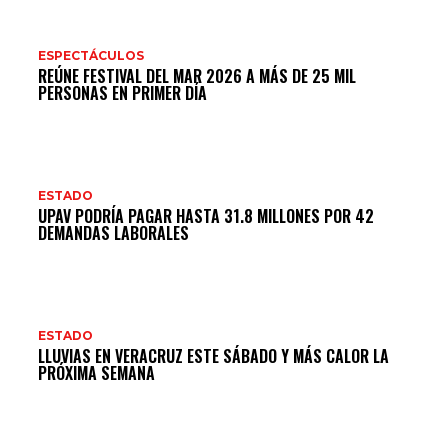
ESPECTÁCULOS
REÚNE FESTIVAL DEL MAR 2026 A MÁS DE 25 MIL
PERSONAS EN PRIMER DÍA
ESTADO
UPAV PODRÍA PAGAR HASTA 31.8 MILLONES POR 42
DEMANDAS LABORALES
ESTADO
LLUVIAS EN VERACRUZ ESTE SÁBADO Y MÁS CALOR LA
PRÓXIMA SEMANA