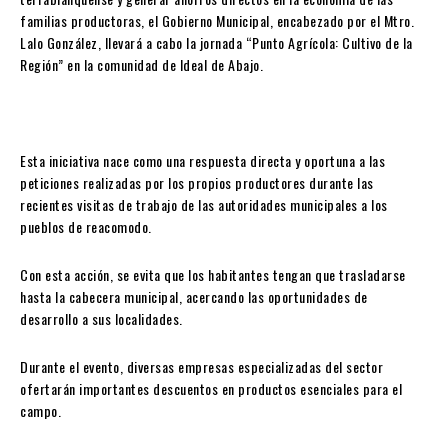
familias productoras, el Gobierno Municipal, encabezado por el Mtro.
Lalo González, llevará a cabo la jornada “Punto Agrícola: Cultivo de la
Región” en la comunidad de Ideal de Abajo.
Esta iniciativa nace como una respuesta directa y oportuna a las
peticiones realizadas por los propios productores durante las
recientes visitas de trabajo de las autoridades municipales a los
pueblos de reacomodo.
Con esta acción, se evita que los habitantes tengan que trasladarse
hasta la cabecera municipal, acercando las oportunidades de
desarrollo a sus localidades.
Durante el evento, diversas empresas especializadas del sector
ofertarán importantes descuentos en productos esenciales para el
campo.