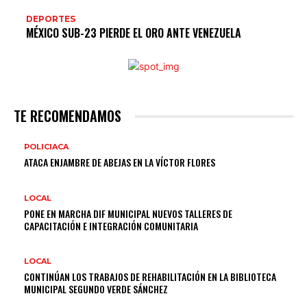
DEPORTES
MÉXICO SUB-23 PIERDE EL ORO ANTE VENEZUELA
TE RECOMENDAMOS
POLICIACA
ATACA ENJAMBRE DE ABEJAS EN LA VÍCTOR FLORES
LOCAL
PONE EN MARCHA DIF MUNICIPAL NUEVOS TALLERES DE
CAPACITACIÓN E INTEGRACIÓN COMUNITARIA
LOCAL
CONTINÚAN LOS TRABAJOS DE REHABILITACIÓN EN LA BIBLIOTECA
MUNICIPAL SEGUNDO VERDE SÁNCHEZ