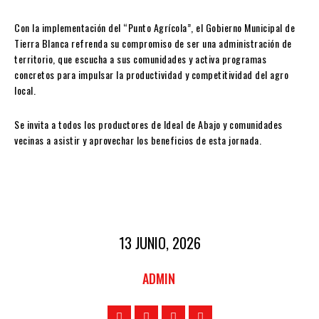
Con la implementación del “Punto Agrícola”, el Gobierno Municipal de
Tierra Blanca refrenda su compromiso de ser una administración de
territorio, que escucha a sus comunidades y activa programas
concretos para impulsar la productividad y competitividad del agro
local.
Se invita a todos los productores de Ideal de Abajo y comunidades
vecinas a asistir y aprovechar los beneficios de esta jornada.
13 JUNIO, 2026
ADMIN