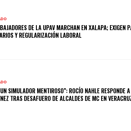
ADO
BAJADORES DE LA UPAV MARCHAN EN XALAPA; EXIGEN P
ARIOS Y REGULARIZACIÓN LABORAL
ADO
 UN SIMULADOR MENTIROSO”: ROCÍO NAHLE RESPONDE A
NEZ TRAS DESAFUERO DE ALCALDES DE MC EN VERACRU