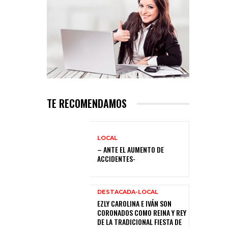
TE RECOMENDAMOS
LOCAL
– ANTE EL AUMENTO DE
ACCIDENTES-
DESTACADA-LOCAL
EZLY CAROLINA E IVÁN SON
CORONADOS COMO REINA Y REY
DE LA TRADICIONAL FIESTA DE