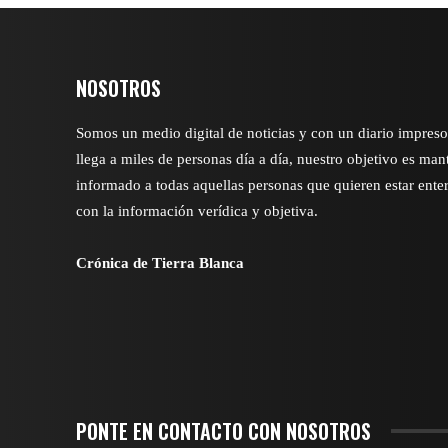
NOSOTROS
Somos un medio digital de noticias y con un diario impres
llega a miles de personas día a día, nuestro objetivo es man
informado a todas aquellas personas que quieren estar ente
con la información verídica y objetiva.
Crónica de Tierra Blanca
PONTE EN CONTACTO CON NOSOTROS