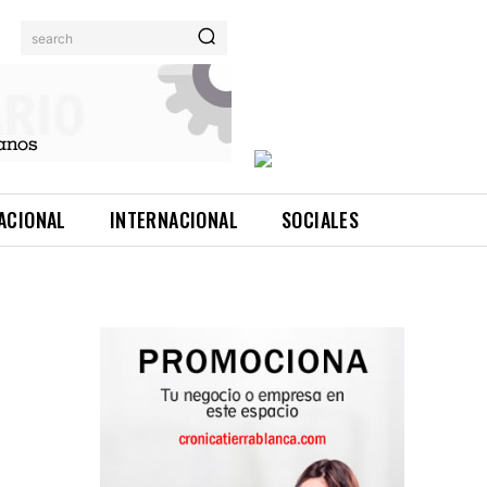
search
ACIONAL
INTERNACIONAL
SOCIALES