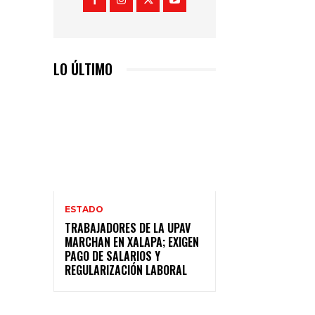
LO ÚLTIMO
ESTADO
TRABAJADORES DE LA UPAV
MARCHAN EN XALAPA; EXIGEN
PAGO DE SALARIOS Y
REGULARIZACIÓN LABORAL