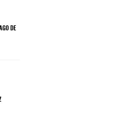
AGO DE
Z