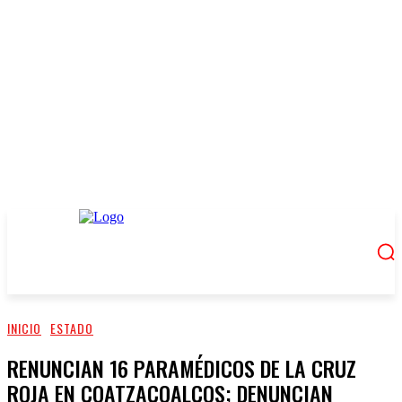
INICIO
ESTADO
RENUNCIAN 16 PARAMÉDICOS DE LA CRUZ
ROJA EN COATZACOALCOS; DENUNCIAN