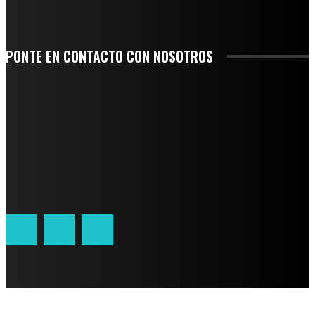
PONTE EN CONTACTO CON NOSOTROS