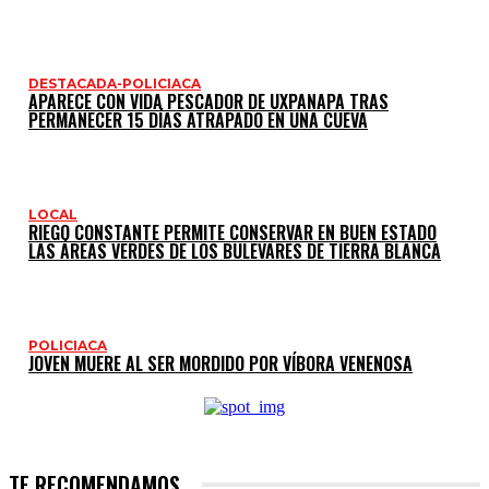
DESTACADA-POLICIACA
APARECE CON VIDA PESCADOR DE UXPANAPA TRAS
PERMANECER 15 DÍAS ATRAPADO EN UNA CUEVA
LOCAL
RIEGO CONSTANTE PERMITE CONSERVAR EN BUEN ESTADO
LAS ÁREAS VERDES DE LOS BULEVARES DE TIERRA BLANCA
POLICIACA
JOVEN MUERE AL SER MORDIDO POR VÍBORA VENENOSA
TE RECOMENDAMOS