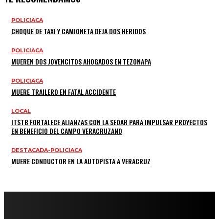
POLICIACA
CHOQUE DE TAXI Y CAMIONETA DEJA DOS HERIDOS
POLICIACA
MUEREN DOS JOVENCITOS AHOGADOS EN TEZONAPA
POLICIACA
MUERE TRAILERO EN FATAL ACCIDENTE
LOCAL
ITSTB FORTALECE ALIANZAS CON LA SEDAR PARA IMPULSAR PROYECTOS
EN BENEFICIO DEL CAMPO VERACRUZANO
DESTACADA-POLICIACA
MUERE CONDUCTOR EN LA AUTOPISTA A VERACRUZ