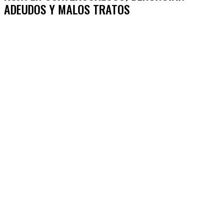
ADEUDOS Y MALOS TRATOS