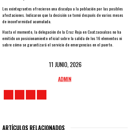
Los exintegrantes ofrecieron una disculpa a la población por las posibles
afectaciones. Indicaron que la decisión se tomó después de varios meses
de inconformidad acumulada.
Hasta el momento, la delegación de la Cruz Roja en Coatzacoalcos no ha
emitido un posicionamiento oficial sobre la salida de los 16 elementos ni
sobre cómo se garantizará el servicio de emergencias en el puerto.
11 JUNIO, 2026
ADMIN
ARTÍCULOS RELACIONADOS