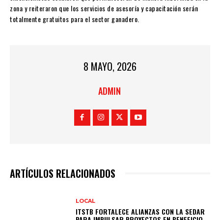
zona y reiteraron que los servicios de asesoría y capacitación serán
totalmente gratuitos para el sector ganadero.
8 MAYO, 2026
ADMIN
ARTÍCULOS RELACIONADOS
LOCAL
ITSTB FORTALECE ALIANZAS CON LA SEDAR
PARA IMPULSAR PROYECTOS EN BENEFICIO