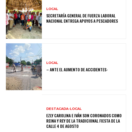
LOCAL
SECRETARÍA GENERAL DE FUERZA LABORAL
NACIONAL ENTREGA APOYOS A PESCADORES
LOCAL
– ANTE EL AUMENTO DE ACCIDENTES-
DESTACADA-LOCAL
EZLY CAROLINA E IVÁN SON CORONADOS COMO
REINA Y REY DE LA TRADICIONAL FIESTA DE LA
CALLE 4 DE AGOSTO