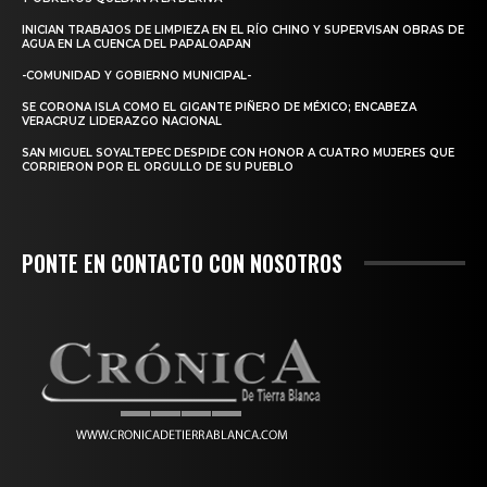
INICIAN TRABAJOS DE LIMPIEZA EN EL RÍO CHINO Y SUPERVISAN OBRAS DE
AGUA EN LA CUENCA DEL PAPALOAPAN
-COMUNIDAD Y GOBIERNO MUNICIPAL-
SE CORONA ISLA COMO EL GIGANTE PIÑERO DE MÉXICO; ENCABEZA
VERACRUZ LIDERAZGO NACIONAL
SAN MIGUEL SOYALTEPEC DESPIDE CON HONOR A CUATRO MUJERES QUE
CORRIERON POR EL ORGULLO DE SU PUEBLO
PONTE EN CONTACTO CON NOSOTROS