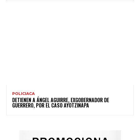
POLICIACA
DETIENEN A ÁNGEL AGUIRRE, EXGOBERNADOR DE
GUERRERO, POR EL CASO AYOTZINAPA