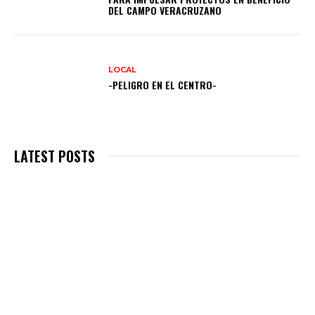
DEL CAMPO VERACRUZANO
LOCAL
-PELIGRO EN EL CENTRO-
LATEST POSTS