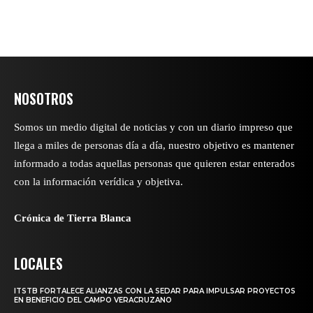
NOSOTROS
Somos un medio digital de noticias y con un diario impreso que
llega a miles de personas día a día, nuestro objetivo es mantener
informado a todas aquellas personas que quieren estar enterados
con la información verídica y objetiva.
Crónica de Tierra Blanca
LOCALES
ITSTB FORTALECE ALIANZAS CON LA SEDAR PARA IMPULSAR PROYECTOS
EN BENEFICIO DEL CAMPO VERACRUZANO