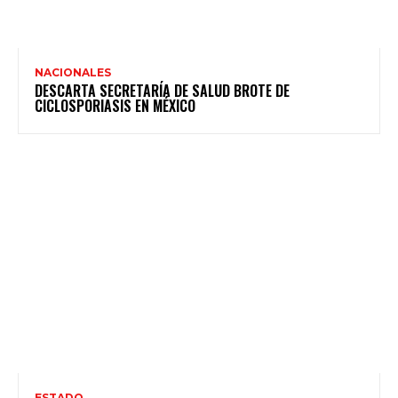
NACIONALES
DESCARTA SECRETARÍA DE SALUD BROTE DE
CICLOSPORIASIS EN MÉXICO
ESTADO