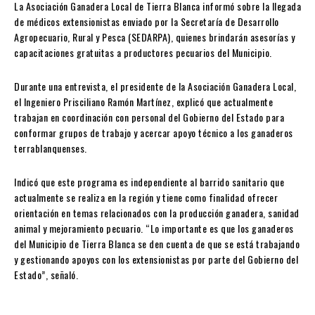
La Asociación Ganadera Local de Tierra Blanca informó sobre la llegada
de médicos extensionistas enviado por la Secretaría de Desarrollo
Agropecuario, Rural y Pesca (SEDARPA), quienes brindarán asesorías y
capacitaciones gratuitas a productores pecuarios del Municipio.
Durante una entrevista, el presidente de la Asociación Ganadera Local,
el Ingeniero Prisciliano Ramón Martínez, explicó que actualmente
trabajan en coordinación con personal del Gobierno del Estado para
conformar grupos de trabajo y acercar apoyo técnico a los ganaderos
terrablanquenses.
Indicó que este programa es independiente al barrido sanitario que
actualmente se realiza en la región y tiene como finalidad ofrecer
orientación en temas relacionados con la producción ganadera, sanidad
animal y mejoramiento pecuario. “Lo importante es que los ganaderos
del Municipio de Tierra Blanca se den cuenta de que se está trabajando
y gestionando apoyos con los extensionistas por parte del Gobierno del
Estado”, señaló.