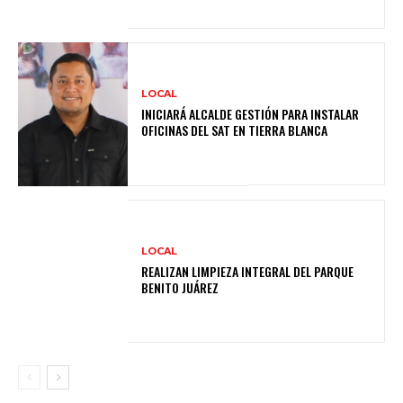
LOCAL
INICIARÁ ALCALDE GESTIÓN PARA INSTALAR
OFICINAS DEL SAT EN TIERRA BLANCA
LOCAL
REALIZAN LIMPIEZA INTEGRAL DEL PARQUE
BENITO JUÁREZ