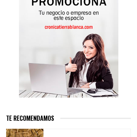
TE RECOMENDAMOS