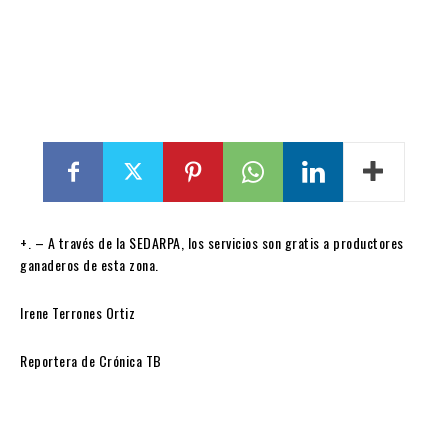
+. – A través de la SEDARPA, los servicios son gratis a productores
ganaderos de esta zona.
Irene Terrones Ortiz
Reportera de Crónica TB