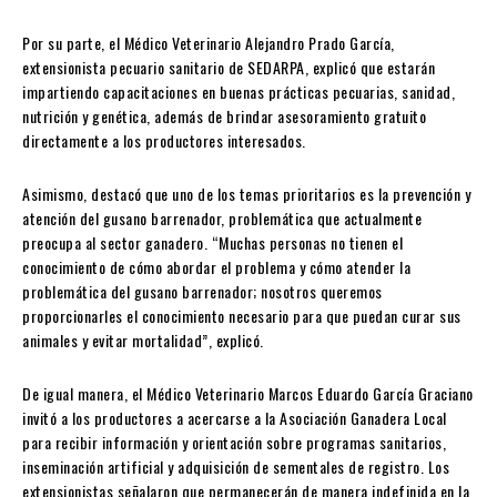
Por su parte, el Médico Veterinario Alejandro Prado García,
extensionista pecuario sanitario de SEDARPA, explicó que estarán
impartiendo capacitaciones en buenas prácticas pecuarias, sanidad,
nutrición y genética, además de brindar asesoramiento gratuito
directamente a los productores interesados.
Asimismo, destacó que uno de los temas prioritarios es la prevención y
atención del gusano barrenador, problemática que actualmente
preocupa al sector ganadero. “Muchas personas no tienen el
conocimiento de cómo abordar el problema y cómo atender la
problemática del gusano barrenador; nosotros queremos
proporcionarles el conocimiento necesario para que puedan curar sus
animales y evitar mortalidad”, explicó.
De igual manera, el Médico Veterinario Marcos Eduardo García Graciano
invitó a los productores a acercarse a la Asociación Ganadera Local
para recibir información y orientación sobre programas sanitarios,
inseminación artificial y adquisición de sementales de registro. Los
extensionistas señalaron que permanecerán de manera indefinida en la