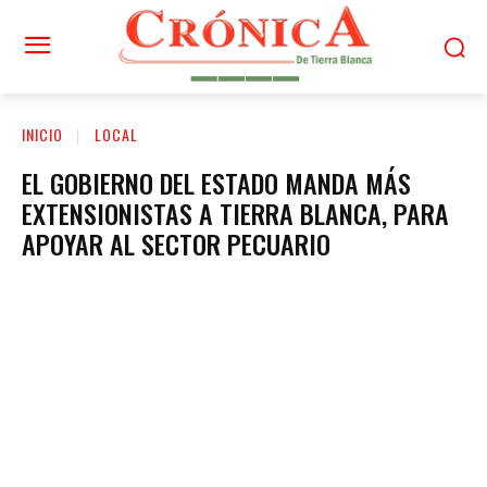
INICIO
LOCAL
EL GOBIERNO DEL ESTADO MANDA MÁS
EXTENSIONISTAS A TIERRA BLANCA, PARA
APOYAR AL SECTOR PECUARIO