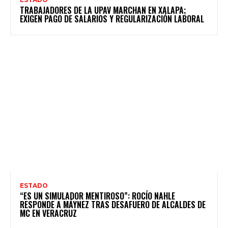
TRABAJADORES DE LA UPAV MARCHAN EN XALAPA;
EXIGEN PAGO DE SALARIOS Y REGULARIZACIÓN LABORAL
ESTADO
“ES UN SIMULADOR MENTIROSO”: ROCÍO NAHLE
RESPONDE A MÁYNEZ TRAS DESAFUERO DE ALCALDES DE
MC EN VERACRUZ