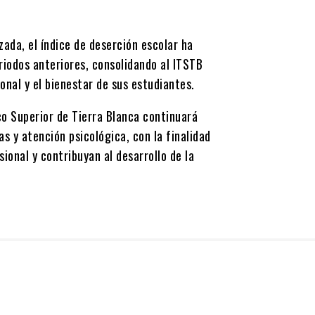
zada, el índice de deserción escolar ha
iodos anteriores, consolidando al ITSTB
nal y el bienestar de sus estudiantes.
co Superior de Tierra Blanca continuará
 y atención psicológica, con la finalidad
onal y contribuyan al desarrollo de la