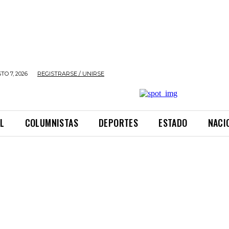
TO 7, 2026
REGISTRARSE / UNIRSE
L
COLUMNISTAS
DEPORTES
ESTADO
NACI