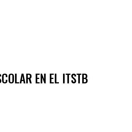
COLAR EN EL ITSTB