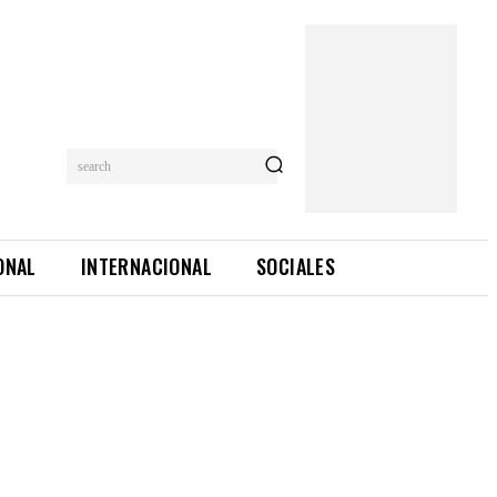
search
ONAL
INTERNACIONAL
SOCIALES