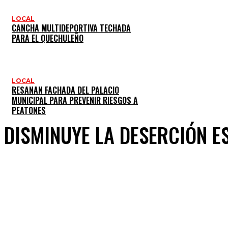
LOCAL
CANCHA MULTIDEPORTIVA TECHADA
PARA EL QUECHULEÑO
LOCAL
RESANAN FACHADA DEL PALACIO
MUNICIPAL PARA PREVENIR RIESGOS A
PEATONES
DISMINUYE LA DESERCIÓN ES