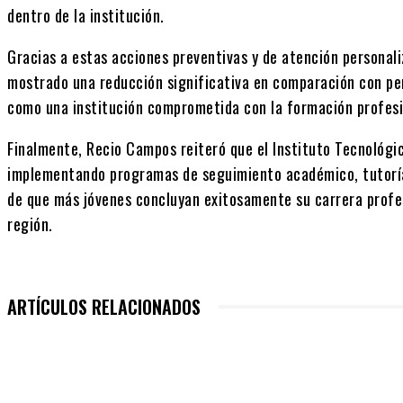
dentro de la institución.
Gracias a estas acciones preventivas y de atención personali
mostrado una reducción significativa en comparación con per
como una institución comprometida con la formación profesio
Finalmente, Recio Campos reiteró que el Instituto Tecnológi
implementando programas de seguimiento académico, tutorías
de que más jóvenes concluyan exitosamente su carrera profesi
región.
ARTÍCULOS RELACIONADOS