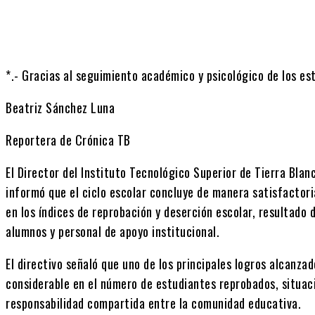
*.- Gracias al seguimiento académico y psicológico de los es
Beatriz Sánchez Luna
Reportera de Crónica TB
El Director del Instituto Tecnológico Superior de Tierra Blan
informó que el ciclo escolar concluye de manera satisfactor
en los índices de reprobación y deserción escolar, resultado 
alumnos y personal de apoyo institucional.
El directivo señaló que uno de los principales logros alcanza
considerable en el número de estudiantes reprobados, situaci
responsabilidad compartida entre la comunidad educativa.