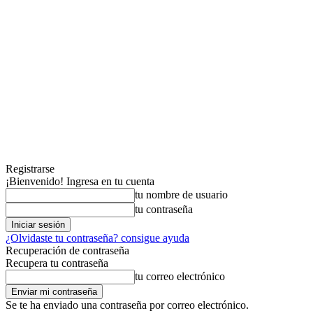
Registrarse
¡Bienvenido! Ingresa en tu cuenta
tu nombre de usuario
tu contraseña
¿Olvidaste tu contraseña? consigue ayuda
Recuperación de contraseña
Recupera tu contraseña
tu correo electrónico
Se te ha enviado una contraseña por correo electrónico.