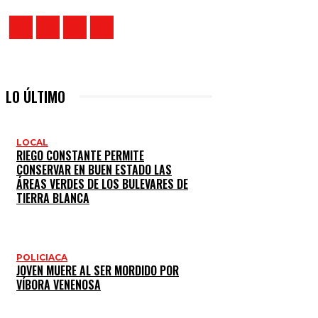
LO ÚLTIMO
LOCAL
RIEGO CONSTANTE PERMITE
CONSERVAR EN BUEN ESTADO LAS
ÁREAS VERDES DE LOS BULEVARES DE
TIERRA BLANCA
POLICIACA
JOVEN MUERE AL SER MORDIDO POR
VÍBORA VENENOSA