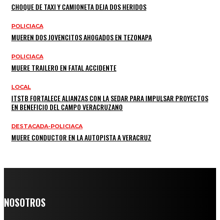
CHOQUE DE TAXI Y CAMIONETA DEJA DOS HERIDOS
POLICIACA
MUEREN DOS JOVENCITOS AHOGADOS EN TEZONAPA
POLICIACA
MUERE TRAILERO EN FATAL ACCIDENTE
LOCAL
ITSTB FORTALECE ALIANZAS CON LA SEDAR PARA IMPULSAR PROYECTOS
EN BENEFICIO DEL CAMPO VERACRUZANO
DESTACADA-POLICIACA
MUERE CONDUCTOR EN LA AUTOPISTA A VERACRUZ
NOSOTROS