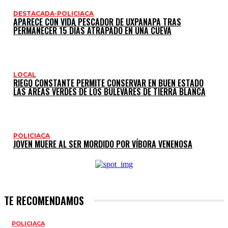
DESTACADA-POLICIACA
APARECE CON VIDA PESCADOR DE UXPANAPA TRAS
PERMANECER 15 DÍAS ATRAPADO EN UNA CUEVA
LOCAL
RIEGO CONSTANTE PERMITE CONSERVAR EN BUEN ESTADO
LAS ÁREAS VERDES DE LOS BULEVARES DE TIERRA BLANCA
POLICIACA
JOVEN MUERE AL SER MORDIDO POR VÍBORA VENENOSA
TE RECOMENDAMOS
POLICIACA