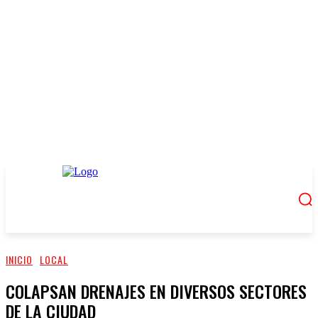
INICIO
LOCAL
COLAPSAN DRENAJES EN DIVERSOS SECTORES
DE LA CIUDAD