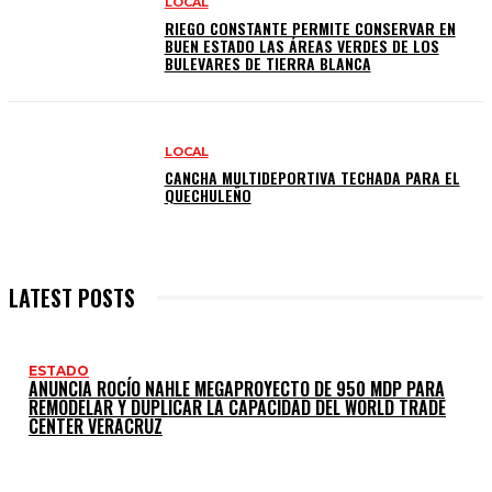
LOCAL
RIEGO CONSTANTE PERMITE CONSERVAR EN
BUEN ESTADO LAS ÁREAS VERDES DE LOS
BULEVARES DE TIERRA BLANCA
LOCAL
CANCHA MULTIDEPORTIVA TECHADA PARA EL
QUECHULEÑO
LATEST POSTS
ESTADO
ANUNCIA ROCÍO NAHLE MEGAPROYECTO DE 950 MDP PARA
REMODELAR Y DUPLICAR LA CAPACIDAD DEL WORLD TRADE
CENTER VERACRUZ