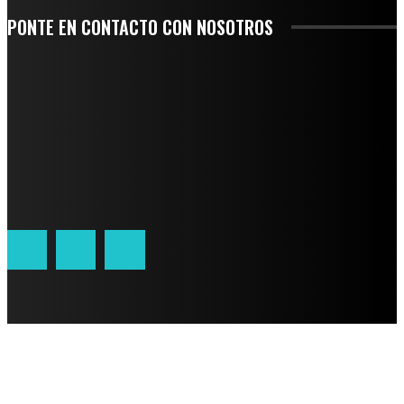
PONTE EN CONTACTO CON NOSOTROS