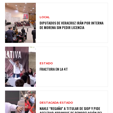
LOCAL
DIPUTADOS DE VERACRUZ IRÁN POR INTERNA
DE MORENA SIN PEDIR LICENCIA
ESTADO
FRACTURA EN LA 4T
DESTACADA-ESTADO
NAHLE “REGAÑA” A TITULAR DE SIOP Y PIDE
ACELERAR ARRANQUE DE REMODELACIÓN DEL