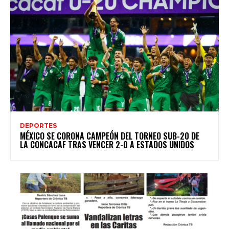
DEPORTES
MÉXICO SE CORONA CAMPEÓN DEL TORNEO SUB-20 DE
LA CONCACAF TRAS VENCER 2-0 A ESTADOS UNIDOS