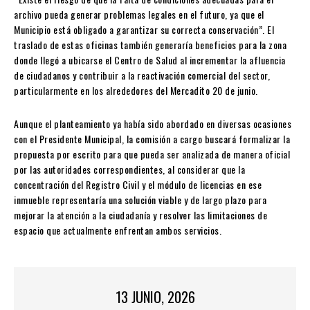
archivo pueda generar problemas legales en el futuro, ya que el
Municipio está obligado a garantizar su correcta conservación”. El
traslado de estas oficinas también generaría beneficios para la zona
donde llegó a ubicarse el Centro de Salud al incrementar la afluencia
de ciudadanos y contribuir a la reactivación comercial del sector,
particularmente en los alrededores del Mercadito 20 de junio.
Aunque el planteamiento ya había sido abordado en diversas ocasiones
con el Presidente Municipal, la comisión a cargo buscará formalizar la
propuesta por escrito para que pueda ser analizada de manera oficial
por las autoridades correspondientes, al considerar que la
concentración del Registro Civil y el módulo de licencias en ese
inmueble representaría una solución viable y de largo plazo para
mejorar la atención a la ciudadanía y resolver las limitaciones de
espacio que actualmente enfrentan ambos servicios.
13 JUNIO, 2026