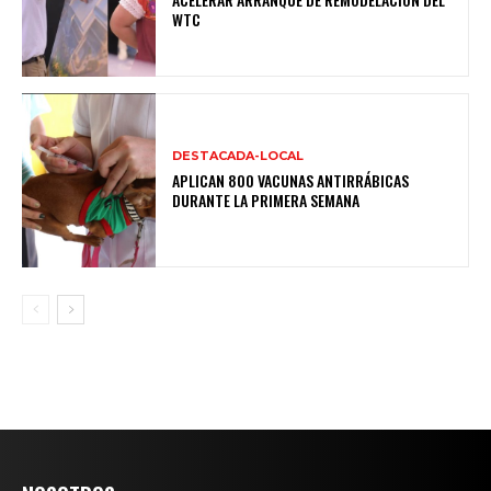
WTC
DESTACADA-LOCAL
APLICAN 800 VACUNAS ANTIRRÁBICAS
DURANTE LA PRIMERA SEMANA