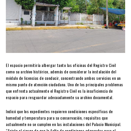
El espacio permitiría albergar tanto las oficinas del Registro Civil
como su archivo histórico, además de considerar la instalación del
módulo de licencias de conducir, concentrando ambos servicios en un
mismo punto de atención ciudadana. Uno de los principales problemas
que enfrenta actualmente el Registro Civil es la insuficiencia de
espacio para resguardar adecuadamente su archivo documental.
Indicó que los expedientes requieren condiciones específicas de
humedad y temperatura para su conservación, requisitos que
actualmente no se cumplen en las instalaciones del Palacio Municipal.
“Existe el riesgo de que la falta de condiciones adecuadas para el