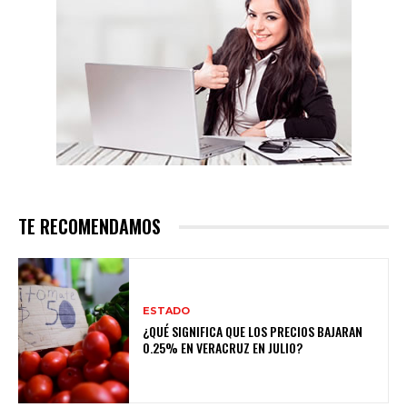
TE RECOMENDAMOS
ESTADO
¿QUÉ SIGNIFICA QUE LOS PRECIOS BAJARAN
0.25% EN VERACRUZ EN JULIO?