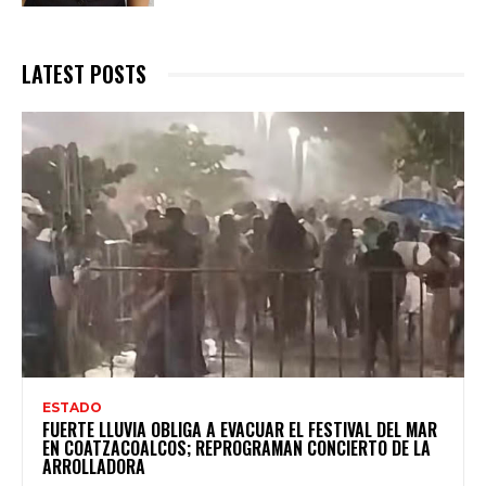
LATEST POSTS
ESTADO
FUERTE LLUVIA OBLIGA A EVACUAR EL FESTIVAL DEL MAR
EN COATZACOALCOS; REPROGRAMAN CONCIERTO DE LA
ARROLLADORA