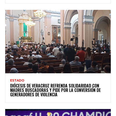
ESTADO
DIÓCESIS DE VERACRUZ REFRENDA SOLIDARIDAD CON
MADRES BUSCADORAS Y PIDE POR LA CONVERSIÓN DE
GENERADORES DE VIOLENCIA