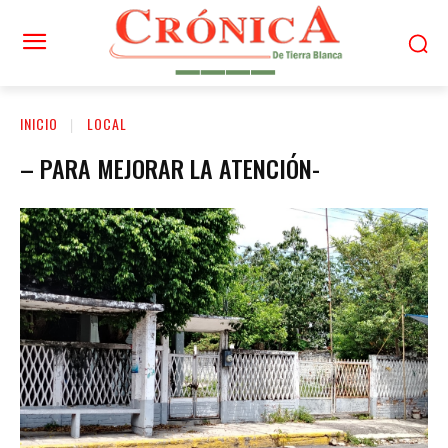
INICIO
LOCAL
– PARA MEJORAR LA ATENCIÓN-