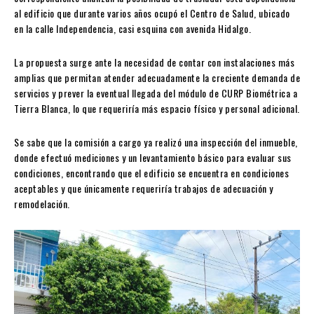
al edificio que durante varios años ocupó el Centro de Salud, ubicado
en la calle Independencia, casi esquina con avenida Hidalgo.
La propuesta surge ante la necesidad de contar con instalaciones más
amplias que permitan atender adecuadamente la creciente demanda de
servicios y prever la eventual llegada del módulo de CURP Biométrica a
Tierra Blanca, lo que requeriría más espacio físico y personal adicional.
Se sabe que la comisión a cargo ya realizó una inspección del inmueble,
donde efectuó mediciones y un levantamiento básico para evaluar sus
condiciones, encontrando que el edificio se encuentra en condiciones
aceptables y que únicamente requeriría trabajos de adecuación y
remodelación.