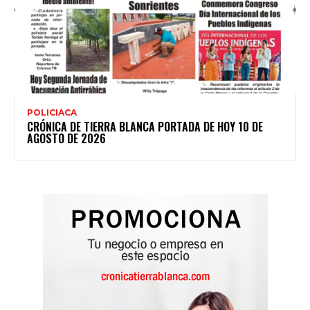
POLICIACA
CRÓNICA DE TIERRA BLANCA PORTADA DE HOY 10 DE
AGOSTO DE 2026