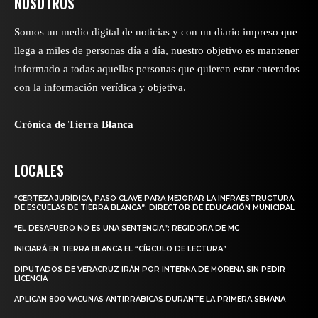
NOSOTROS
Somos un medio digital de noticias y con un diario impreso que
llega a miles de personas día a día, nuestro objetivo es mantener
informado a todas aquellas personas que quieren estar enterados
con la información verídica y objetiva.
Crónica de Tierra Blanca
LOCALES
“CERTEZA JURÍDICA, PASO CLAVE PARA MEJORAR LA INFRAESTRUCTURA
DE ESCUELAS DE TIERRA BLANCA”: DIRECTOR DE EDUCACIÓN MUNICIPAL
“EL DESAFUERO NO ES UNA SENTENCIA”: REGIDORA DE MC
INICIARÁ EN TIERRA BLANCA EL “CÍRCULO DE LECTURA”
DIPUTADOS DE VERACRUZ IRÁN POR INTERNA DE MORENA SIN PEDIR
LICENCIA
APLICAN 800 VACUNAS ANTIRRÁBICAS DURANTE LA PRIMERA SEMANA