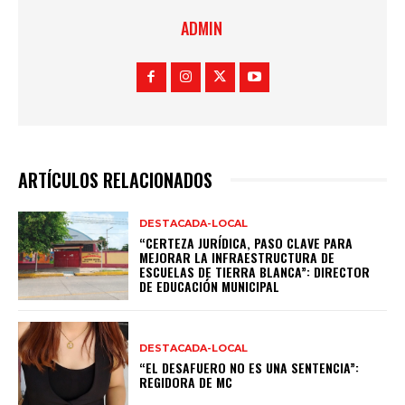
ADMIN
ARTÍCULOS RELACIONADOS
DESTACADA-LOCAL
“CERTEZA JURÍDICA, PASO CLAVE PARA
MEJORAR LA INFRAESTRUCTURA DE
ESCUELAS DE TIERRA BLANCA”: DIRECTOR
DE EDUCACIÓN MUNICIPAL
DESTACADA-LOCAL
“EL DESAFUERO NO ES UNA SENTENCIA”:
REGIDORA DE MC