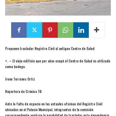
Proponen trasladar Registro Civil al antiguo Centro de Salud
+. – El viejo edificio que por años ocupó el Centro de Salud es utilizado
como bodega.
Irene Terrones Ortiz
Reportera de Crónica TB
Ante la falta de espacio en las actuales oficinas del Registro Civil
ubicadas en el Palacio Municipal, integrantes de la comisión
correspondiente analizan la posibilidad de trasladar esta dependencia