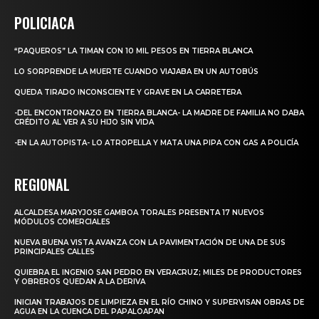
POLICIACA
“PAQUEROS” LA TIMAN CON 10 MIL PESOS EN TIERRA BLANCA
LO SORPRENDE LA MUERTE CUANDO VIAJABA EN UN AUTOBÚS
QUEDA TIRADO INCONSCIENTE Y GRAVE EN LA CARRETERA
-DEL ENCONTRONAZO EN TIERRA BLANCA- LA MADRE DE FAMILIA NO DABA
CRÉDITO AL VER A SU HIJO SIN VIDA
-EN LA AUTOPISTA- LO ATROPELLA Y MATA UNA PIPA CON GAS A POLICÍA
REGIONAL
ALCALDESA MARYJOSE GAMBOA TORALES PRESENTA 17 NUEVOS
MÓDULOS COMERCIALES
NUEVA BUENA VISTA AVANZA CON LA PAVIMENTACIÓN DE UNA DE SUS
PRINCIPALES CALLES
QUIEBRA EL INGENIO SAN PEDRO EN VERACRUZ; MILES DE PRODUCTORES
Y OBREROS QUEDAN A LA DERIVA
INICIAN TRABAJOS DE LIMPIEZA EN EL RÍO CHINO Y SUPERVISAN OBRAS DE
AGUA EN LA CUENCA DEL PAPALOAPAN