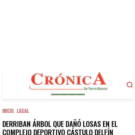
INICIO
LOCAL
DERRIBAN ÁRBOL QUE DAÑÓ LOSAS EN EL
COMPLEJO DEPORTIVO CÁSTULO DELFÍN