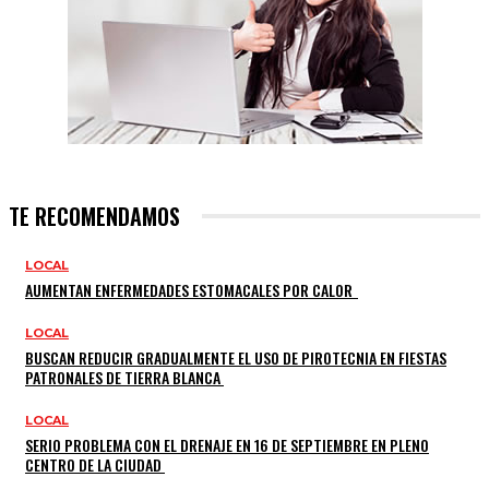
TE RECOMENDAMOS
LOCAL
AUMENTAN ENFERMEDADES ESTOMACALES POR CALOR
LOCAL
BUSCAN REDUCIR GRADUALMENTE EL USO DE PIROTECNIA EN FIESTAS
PATRONALES DE TIERRA BLANCA
LOCAL
SERIO PROBLEMA CON EL DRENAJE EN 16 DE SEPTIEMBRE EN PLENO
CENTRO DE LA CIUDAD