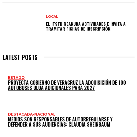
LOCAL
EL ITSTB REANUDA ACTIVIDADES E INVITA A
TRAMITAR FICHAS DE INSCRIPCIÓN
LATEST POSTS
ESTADO
PROYECTA GOBIERNO DE VERACRUZ LA ADQUISICIÓN DE 100
AUTOBUSES ULÚA ADICIONALES PARA 2027
DESTACADA-NACIONAL
MEDIOS SON RESPONSABLES DE AUTORREGULARSE Y
DEFENDER A SUS AUDIENCIAS: CLAUDIA SHEINBAUM