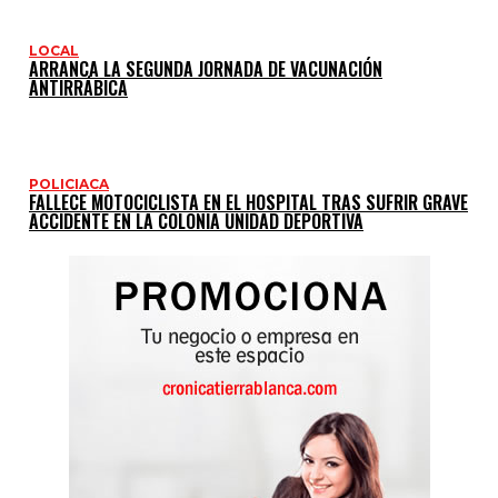
LOCAL
ARRANCA LA SEGUNDA JORNADA DE VACUNACIÓN
ANTIRRÁBICA
POLICIACA
FALLECE MOTOCICLISTA EN EL HOSPITAL TRAS SUFRIR GRAVE
ACCIDENTE EN LA COLONIA UNIDAD DEPORTIVA