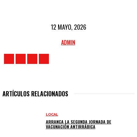
12 MAYO, 2026
ADMIN
ARTÍCULOS RELACIONADOS
LOCAL
ARRANCA LA SEGUNDA JORNADA DE
VACUNACIÓN ANTIRRÁBICA