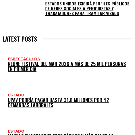
ESTADOS UNIDOS EXIGIRÁ PERFILES PÚBLICOS
DE REDES SOCIALES A PERIODISTAS Y
TRABAJADORES PARA TRAMITAR VISADO
LATEST POSTS
ESPECTÁCULOS
REÚNE FESTIVAL DEL MAR 2026 A MÁS DE 25 MIL PERSONAS
EN PRIMER DÍA
ESTADO
UPAV PODRÍA PAGAR HASTA 31.8 MILLONES POR 42
DEMANDAS LABORALES
ESTADO