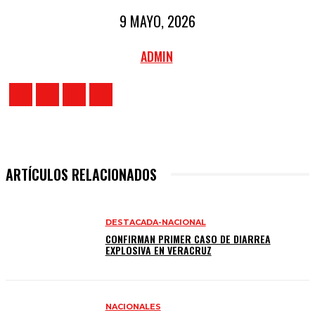
9 MAYO, 2026
ADMIN
ARTÍCULOS RELACIONADOS
DESTACADA-NACIONAL
CONFIRMAN PRIMER CASO DE DIARREA
EXPLOSIVA EN VERACRUZ
NACIONALES