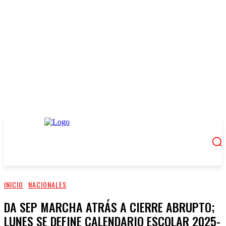
INICIO
NACIONALES
DA SEP MARCHA ATRÁS A CIERRE ABRUPTO;
LUNES SE DEFINE CALENDARIO ESCOLAR 2025-