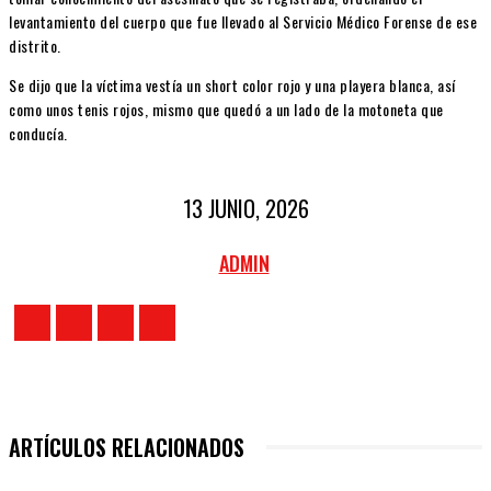
levantamiento del cuerpo que fue llevado al Servicio Médico Forense de ese
distrito.
Se dijo que la víctima vestía un short color rojo y una playera blanca, así
como unos tenis rojos, mismo que quedó a un lado de la motoneta que
conducía.
13 JUNIO, 2026
ADMIN
ARTÍCULOS RELACIONADOS