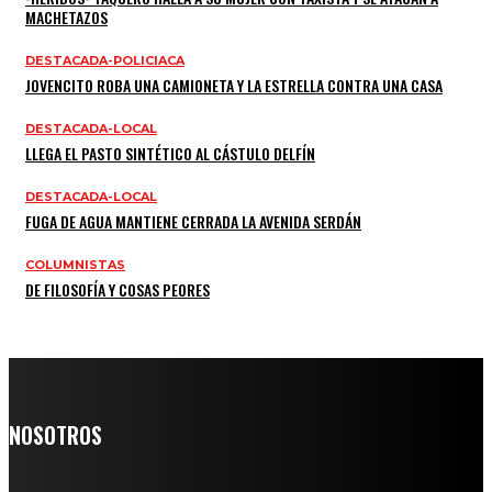
MACHETAZOS
DESTACADA-POLICIACA
JOVENCITO ROBA UNA CAMIONETA Y LA ESTRELLA CONTRA UNA CASA
DESTACADA-LOCAL
LLEGA EL PASTO SINTÉTICO AL CÁSTULO DELFÍN
DESTACADA-LOCAL
FUGA DE AGUA MANTIENE CERRADA LA AVENIDA SERDÁN
COLUMNISTAS
DE FILOSOFÍA Y COSAS PEORES
NOSOTROS