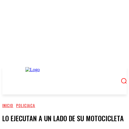
INICIO
POLICIACA
LO EJECUTAN A UN LADO DE SU MOTOCICLETA