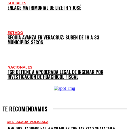
SOCIALES
ENLACE MATRIMONIAL DE LIZETH Y JOSÉ
ESTADO
SEQUÍA AVANZA EN VERACRUZ: SUBEN DE 19 A 33
MUNICIPIOS SECOS
NACIONALES
FGR DETIENE A APODERADA LEGAL DE INGEMAR POR
INVESTIGACIÓN DE HUACHICOL FISCAL
TE RECOMENDAMOS
DESTACADA-POLICIACA
-HERIDOS- TAQUERO HALLA A SU MUJER CON TAXISTA Y SE ATACAN A