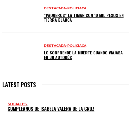
DESTACADA-POLICIACA
“PAQUEROS” LA TIMAN CON 10 MIL PESOS EN
TIERRA BLANCA
DESTACADA-POLICIACA
LO SORPRENDE LA MUERTE CUANDO VIAJABA
EN UN AUTOBÚS
LATEST POSTS
SOCIALES
CUMPLEAÑOS DE ISABELA VALERA DE LA CRUZ