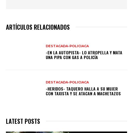
ARTÍCULOS RELACIONADOS
DESTACADA-POLICIACA
-EN LA AUTOPISTA- LO ATROPELLA Y MATA
UNA PIPA CON GAS A POLICÍA
DESTACADA-POLICIACA
-HERIDOS- TAQUERO HALLA A SU MUJER
CON TAXISTA Y SE ATACAN A MACHETAZOS
LATEST POSTS