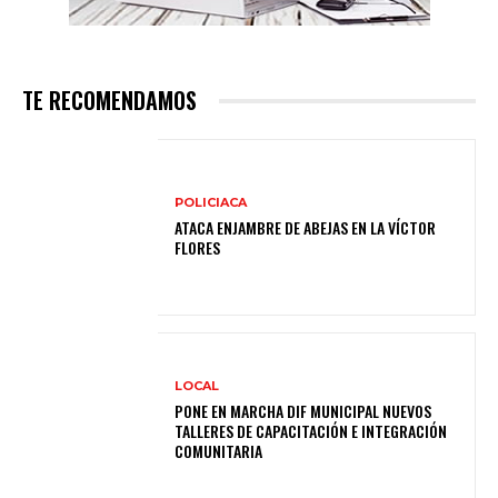
TE RECOMENDAMOS
POLICIACA
ATACA ENJAMBRE DE ABEJAS EN LA VÍCTOR
FLORES
LOCAL
PONE EN MARCHA DIF MUNICIPAL NUEVOS
TALLERES DE CAPACITACIÓN E INTEGRACIÓN
COMUNITARIA