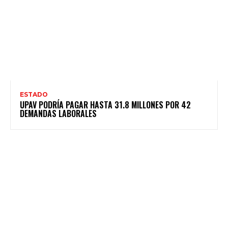
ESTADO
UPAV PODRÍA PAGAR HASTA 31.8 MILLONES POR 42
DEMANDAS LABORALES