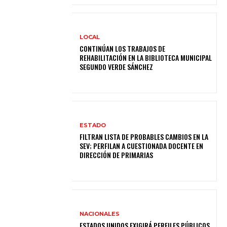
LOCAL
CONTINÚAN LOS TRABAJOS DE
REHABILITACIÓN EN LA BIBLIOTECA MUNICIPAL
SEGUNDO VERDE SÁNCHEZ
ESTADO
FILTRAN LISTA DE PROBABLES CAMBIOS EN LA
SEV; PERFILAN A CUESTIONADA DOCENTE EN
DIRECCIÓN DE PRIMARIAS
NACIONALES
ESTADOS UNIDOS EXIGIRÁ PERFILES PÚBLICOS