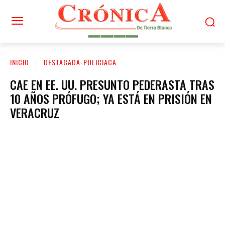
INICIO
DESTACADA-POLICIACA
CAE EN EE. UU. PRESUNTO PEDERASTA TRAS
10 AÑOS PRÓFUGO; YA ESTÁ EN PRISIÓN EN
VERACRUZ