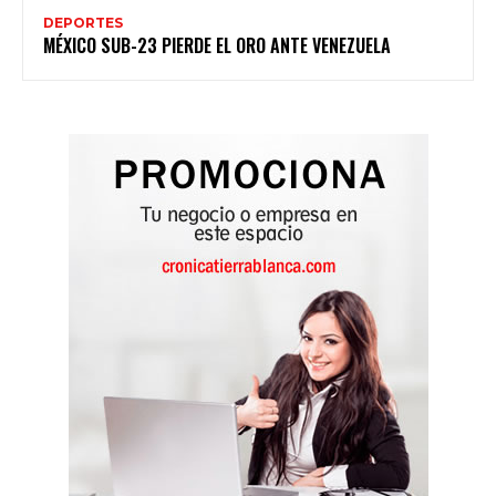
DEPORTES
MÉXICO SUB-23 PIERDE EL ORO ANTE VENEZUELA