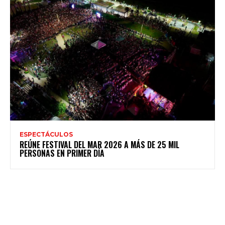
ESPECTÁCULOS
REÚNE FESTIVAL DEL MAR 2026 A MÁS DE 25 MIL
PERSONAS EN PRIMER DÍA