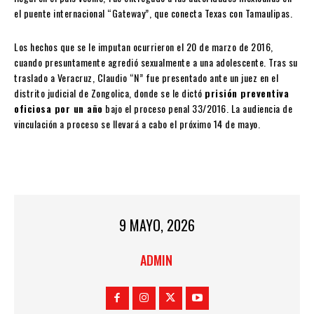
el puente internacional “Gateway”, que conecta Texas con Tamaulipas.
Los hechos que se le imputan ocurrieron el 20 de marzo de 2016,
cuando presuntamente agredió sexualmente a una adolescente. Tras su
traslado a Veracruz, Claudio “N” fue presentado ante un juez en el
distrito judicial de Zongolica, donde se le dictó
prisión preventiva
oficiosa por un año
bajo el proceso penal 33/2016. La audiencia de
vinculación a proceso se llevará a cabo el próximo 14 de mayo.
9 MAYO, 2026
ADMIN