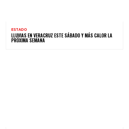
ESTADO
LLUVIAS EN VERACRUZ ESTE SÁBADO Y MÁS CALOR LA
PRÓXIMA SEMANA