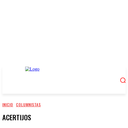
INICIO
COLUMNISTAS
ACERTIJOS