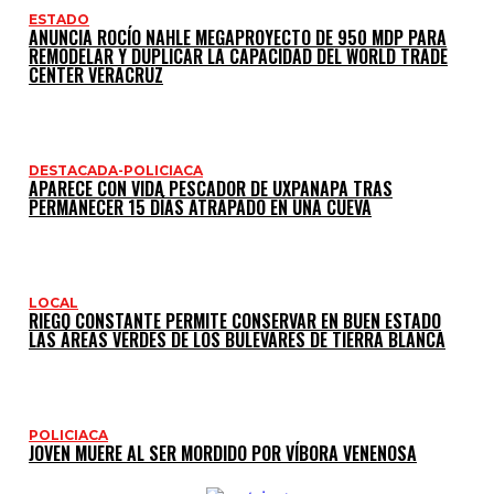
ESTADO
ANUNCIA ROCÍO NAHLE MEGAPROYECTO DE 950 MDP PARA
REMODELAR Y DUPLICAR LA CAPACIDAD DEL WORLD TRADE
CENTER VERACRUZ
DESTACADA-POLICIACA
APARECE CON VIDA PESCADOR DE UXPANAPA TRAS
PERMANECER 15 DÍAS ATRAPADO EN UNA CUEVA
LOCAL
RIEGO CONSTANTE PERMITE CONSERVAR EN BUEN ESTADO
LAS ÁREAS VERDES DE LOS BULEVARES DE TIERRA BLANCA
POLICIACA
JOVEN MUERE AL SER MORDIDO POR VÍBORA VENENOSA