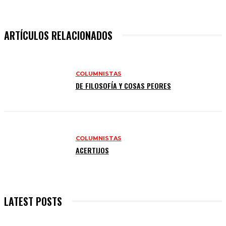
ARTÍCULOS RELACIONADOS
COLUMNISTAS
DE FILOSOFÍA Y COSAS PEORES
COLUMNISTAS
ACERTIJOS
LATEST POSTS