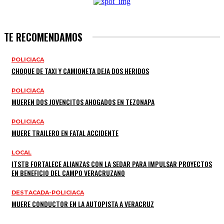
TE RECOMENDAMOS
POLICIACA
CHOQUE DE TAXI Y CAMIONETA DEJA DOS HERIDOS
POLICIACA
MUEREN DOS JOVENCITOS AHOGADOS EN TEZONAPA
POLICIACA
MUERE TRAILERO EN FATAL ACCIDENTE
LOCAL
ITSTB FORTALECE ALIANZAS CON LA SEDAR PARA IMPULSAR PROYECTOS
EN BENEFICIO DEL CAMPO VERACRUZANO
DESTACADA-POLICIACA
MUERE CONDUCTOR EN LA AUTOPISTA A VERACRUZ