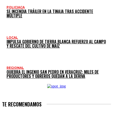
POLICIACA
SE INCENDIA TRÁILER EN LA TINAJA TRAS ACCIDENTE
MÚLTIPLE
LOCAL
IMPULSA GOBIERNO DE TIERRA BLANCA REFUERZO AL CAMPO
Y RESCATE DEL CULTIVO DE MAÍZ
REGIONAL
QUIEBRA EL INGENIO SAN PEDRO EN VERACRUZ; MILES DE
PRODUCTORES Y OBREROS QUEDAN A LA DERIVA
TE RECOMENDAMOS