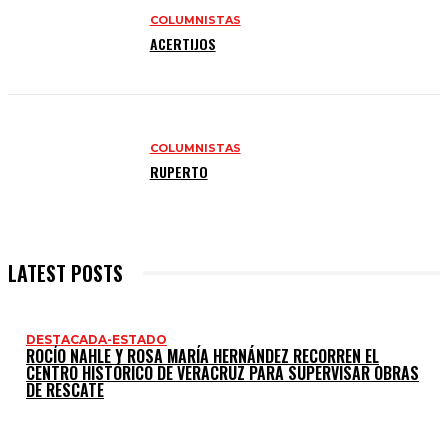
COLUMNISTAS
ACERTIJOS
COLUMNISTAS
RUPERTO
LATEST POSTS
DESTACADA-ESTADO
ROCÍO NAHLE Y ROSA MARÍA HERNÁNDEZ RECORREN EL
CENTRO HISTÓRICO DE VERACRUZ PARA SUPERVISAR OBRAS
DE RESCATE