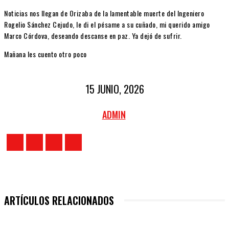
Noticias nos llegan de Orizaba de la lamentable muerte del Ingeniero
Rogelio Sánchez Cejudo, le di el pésame a su cuñado, mi querido amigo
Marco Córdova, deseando descanse en paz. Ya dejó de sufrir.
Mañana les cuento otro poco
15 JUNIO, 2026
ADMIN
ARTÍCULOS RELACIONADOS