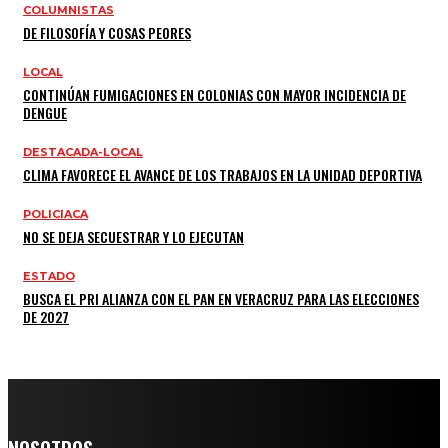
COLUMNISTAS
DE FILOSOFÍA Y COSAS PEORES
LOCAL
CONTINÚAN FUMIGACIONES EN COLONIAS CON MAYOR INCIDENCIA DE
DENGUE
DESTACADA-LOCAL
CLIMA FAVORECE EL AVANCE DE LOS TRABAJOS EN LA UNIDAD DEPORTIVA
POLICIACA
NO SE DEJA SECUESTRAR Y LO EJECUTAN
ESTADO
BUSCA EL PRI ALIANZA CON EL PAN EN VERACRUZ PARA LAS ELECCIONES
DE 2027