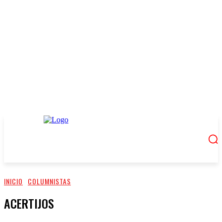
INICIO
COLUMNISTAS
ACERTIJOS