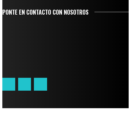
PONTE EN CONTACTO CON NOSOTROS