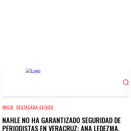
INICIO
DESTACADA-ESTADO
NAHLE NO HA GARANTIZADO SEGURIDAD DE
PERIODISTAS EN VERACRUZ: ANA LEDEZMA,