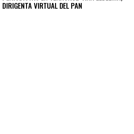
DIRIGENTA VIRTUAL DEL PAN