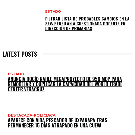
ESTADO
FILTRAN LISTA DE PROBABLES CAMBIOS EN LA
SEV; PERFILAN A CUESTIONADA DOCENTE EN
DIRECCIÓN DE PRIMARIAS
LATEST POSTS
ESTADO
ANUNCIA ROCÍO NAHLE MEGAPROYECTO DE 950 MDP PARA
REMODELAR Y DUPLICAR LA CAPACIDAD DEL WORLD TRADE
CENTER VERACRUZ
DESTACADA-POLICIACA
APARECE CON VIDA PESCADOR DE UXPANAPA TRAS
PERMANECER 15 DÍAS ATRAPADO EN UNA CUEVA