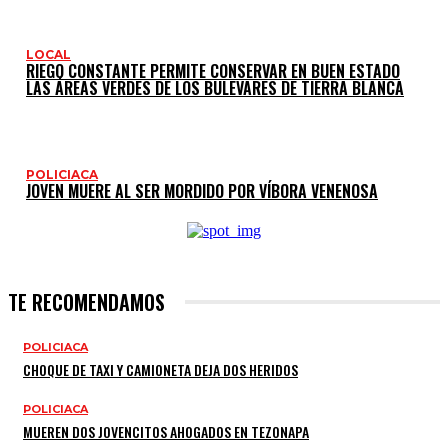
LOCAL
RIEGO CONSTANTE PERMITE CONSERVAR EN BUEN ESTADO
LAS ÁREAS VERDES DE LOS BULEVARES DE TIERRA BLANCA
POLICIACA
JOVEN MUERE AL SER MORDIDO POR VÍBORA VENENOSA
TE RECOMENDAMOS
POLICIACA
CHOQUE DE TAXI Y CAMIONETA DEJA DOS HERIDOS
POLICIACA
MUEREN DOS JOVENCITOS AHOGADOS EN TEZONAPA