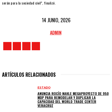
serán para la sociedad civil”, finalizó.
14 JUNIO, 2026
ADMIN
ARTÍCULOS RELACIONADOS
ESTADO
ANUNCIA ROCÍO NAHLE MEGAPROYECTO DE 950
MDP PARA REMODELAR Y DUPLICAR LA
CAPACIDAD DEL WORLD TRADE CENTER
VERACRUZ