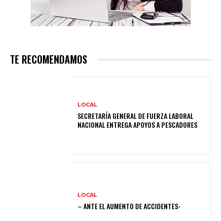
TE RECOMENDAMOS
LOCAL
SECRETARÍA GENERAL DE FUERZA LABORAL
NACIONAL ENTREGA APOYOS A PESCADORES
LOCAL
– ANTE EL AUMENTO DE ACCIDENTES-