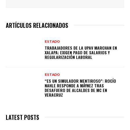
ARTÍCULOS RELACIONADOS
ESTADO
TRABAJADORES DE LA UPAV MARCHAN EN
XALAPA; EXIGEN PAGO DE SALARIOS Y
REGULARIZACIÓN LABORAL
ESTADO
“ES UN SIMULADOR MENTIROSO”: ROCÍO
NAHLE RESPONDE A MÁYNEZ TRAS
DESAFUERO DE ALCALDES DE MC EN
VERACRUZ
LATEST POSTS