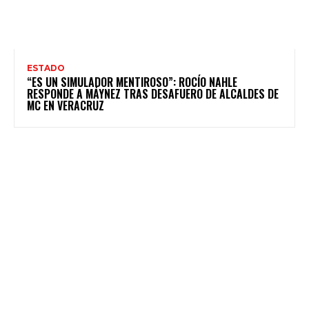
ESTADO
“ES UN SIMULADOR MENTIROSO”: ROCÍO NAHLE
RESPONDE A MÁYNEZ TRAS DESAFUERO DE ALCALDES DE
MC EN VERACRUZ