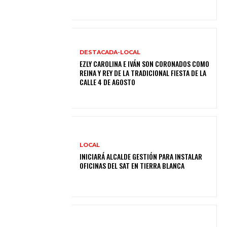
DESTACADA-LOCAL
EZLY CAROLINA E IVÁN SON CORONADOS COMO
REINA Y REY DE LA TRADICIONAL FIESTA DE LA
CALLE 4 DE AGOSTO
LOCAL
INICIARÁ ALCALDE GESTIÓN PARA INSTALAR
OFICINAS DEL SAT EN TIERRA BLANCA