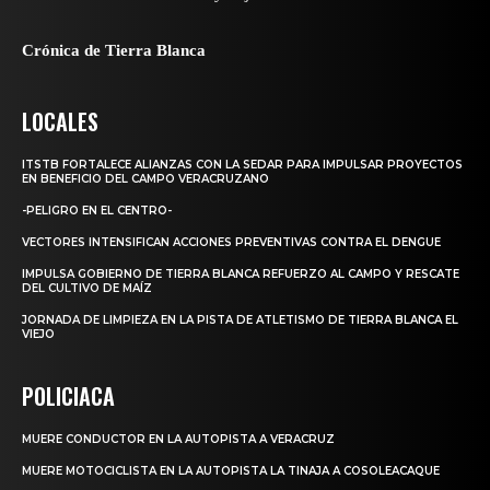
Crónica de Tierra Blanca
LOCALES
ITSTB FORTALECE ALIANZAS CON LA SEDAR PARA IMPULSAR PROYECTOS
EN BENEFICIO DEL CAMPO VERACRUZANO
-PELIGRO EN EL CENTRO-
VECTORES INTENSIFICAN ACCIONES PREVENTIVAS CONTRA EL DENGUE
IMPULSA GOBIERNO DE TIERRA BLANCA REFUERZO AL CAMPO Y RESCATE
DEL CULTIVO DE MAÍZ
JORNADA DE LIMPIEZA EN LA PISTA DE ATLETISMO DE TIERRA BLANCA EL
VIEJO
POLICIACA
MUERE CONDUCTOR EN LA AUTOPISTA A VERACRUZ
MUERE MOTOCICLISTA EN LA AUTOPISTA LA TINAJA A COSOLEACAQUE