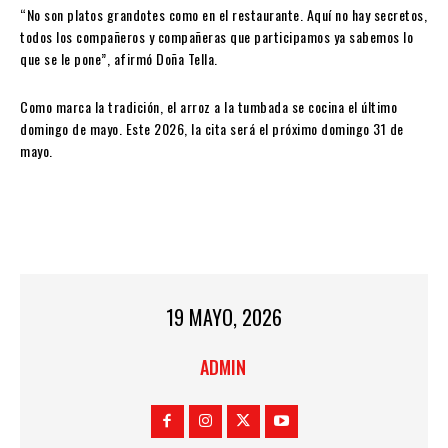
“No son platos grandotes como en el restaurante. Aquí no hay secretos,
todos los compañeros y compañeras que participamos ya sabemos lo
que se le pone”, afirmó Doña Tella.
Como marca la tradición, el arroz a la tumbada se cocina el último
domingo de mayo. Este 2026, la cita será el próximo domingo 31 de
mayo.
19 MAYO, 2026
ADMIN