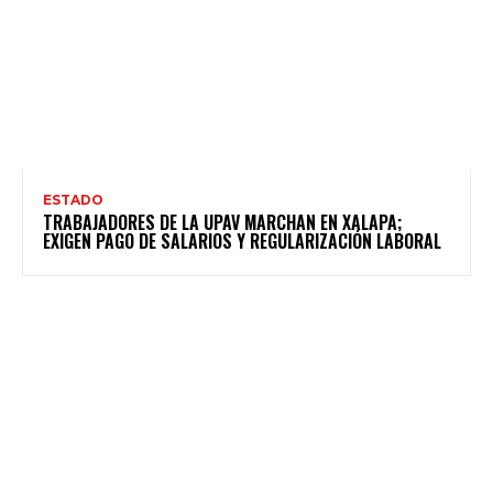
ESTADO
TRABAJADORES DE LA UPAV MARCHAN EN XALAPA;
EXIGEN PAGO DE SALARIOS Y REGULARIZACIÓN LABORAL