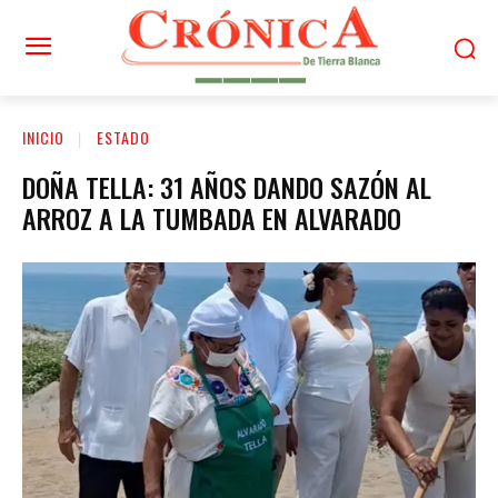
INICIO
ESTADO
DOÑA TELLA: 31 AÑOS DANDO SAZÓN AL
ARROZ A LA TUMBADA EN ALVARADO