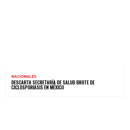
NACIONALES
DESCARTA SECRETARÍA DE SALUD BROTE DE
CICLOSPORIASIS EN MÉXICO