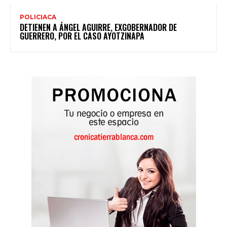
POLICIACA
DETIENEN A ÁNGEL AGUIRRE, EXGOBERNADOR DE
GUERRERO, POR EL CASO AYOTZINAPA